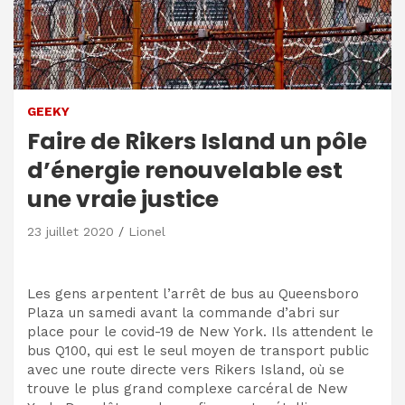
GEEKY
Faire de Rikers Island un pôle
d’énergie renouvelable est
une vraie justice
23 juillet 2020
Lionel
Les gens arpentent l’arrêt de bus au Queensboro
Plaza un samedi avant la commande d’abri sur
place pour le covid-19 de New York. Ils attendent le
bus Q100, qui est le seul moyen de transport public
avec une route directe vers Rikers Island, où se
trouve le plus grand complexe carcéral de New