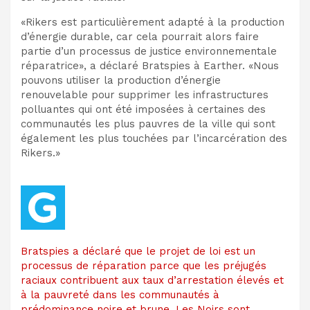
«Rikers est particulièrement adapté à la production
d’énergie durable, car cela pourrait alors faire
partie d’un processus de justice environnementale
réparatrice», a déclaré Bratspies à Earther. «Nous
pouvons utiliser la production d’énergie
renouvelable pour supprimer les infrastructures
polluantes qui ont été imposées à certaines des
communautés les plus pauvres de la ville qui sont
également les plus touchées par l’incarcération des
Rikers.»
Bratspies a déclaré que le projet de loi est un
processus de réparation parce que les préjugés
raciaux contribuent aux taux d’arrestation élevés et
à la pauvreté dans les communautés à
prédominance noire et brune. Les Noirs sont