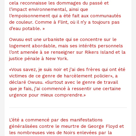
cela reconnaisse les dommages du passé et
l’impact environnemental, ainsi que
l’empoisonnement qui a été fait aux communautés
de couleur. Comme à Flint, où il n’y a toujours pas
d’eau potable. »
Owusu est une urbaniste qui se concentre sur le
logement abordable, mais ses intérêts personnels
l’ont amenée à se renseigner sur Rikers Island et la
justice pénale à New York.
«Vous savez, je suis noir et j’ai des frères qui ont été
victimes de ce genre de harcèlement policier», a
déclaré Owusu. «Surtout avec le genre de travail
que je fais, j’ai commencé à ressentir une certaine
urgence pour mieux comprendre.»
L’été a commencé par des manifestations
généralisées contre le meurtre de George Floyd et
les nombreuses vies de Noirs enlevées par la