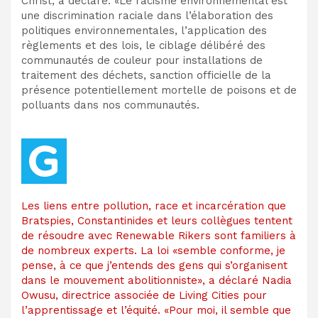
Christ, a déclaré: «Le racisme environnemental est
une discrimination raciale dans l’élaboration des
politiques environnementales, l’application des
règlements et des lois, le ciblage délibéré des
communautés de couleur pour installations de
traitement des déchets, sanction officielle de la
présence potentiellement mortelle de poisons et de
polluants dans nos communautés.
Les liens entre pollution, race et incarcération que
Bratspies, Constantinides et leurs collègues tentent
de résoudre avec Renewable Rikers sont familiers à
de nombreux experts. La loi «semble conforme, je
pense, à ce que j’entends des gens qui s’organisent
dans le mouvement abolitionniste», a déclaré Nadia
Owusu, directrice associée de Living Cities pour
l’apprentissage et l’équité. «Pour moi, il semble que