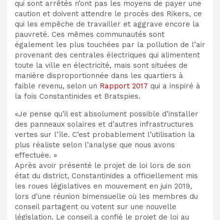
qui sont arrêtés n’ont pas les moyens de payer une
caution et doivent attendre le procès des Rikers, ce
qui les empêche de travailler et aggrave encore la
pauvreté. Ces mêmes communautés sont
également les plus touchées par la pollution de l’air
provenant des centrales électriques qui alimentent
toute la ville en électricité, mais sont situées de
manière disproportionnée dans les quartiers à
faible revenu, selon un
Rapport 2017
qui a inspiré à
la fois Constantinides et Bratspies.
«Je pense qu’il est absolument possible d’installer
des panneaux solaires et d’autres infrastructures
vertes sur l’île. C’est probablement l’utilisation la
plus réaliste selon l’analyse que nous avons
effectuée. »
Après avoir présenté le projet de loi lors de son
état du district, Constantinides a officiellement mis
les roues législatives en mouvement en juin 2019,
lors d’une réunion bimensuelle où les membres du
conseil partagent ou votent sur une nouvelle
législation. Le conseil a confié le projet de loi au