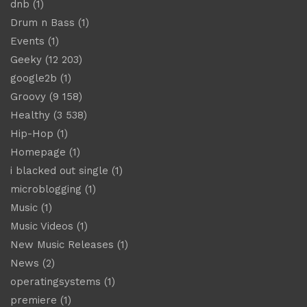
dnb
(1)
Drum n Bass
(1)
Events
(1)
Geeky
(12 203)
google2b
(1)
Groovy
(9 158)
Healthy
(3 538)
Hip-Hop
(1)
Homepage
(1)
i blacked out single
(1)
microblogging
(1)
Music
(1)
Music Videos
(1)
New Music Releases
(1)
News
(2)
operatingsystems
(1)
premiere
(1)