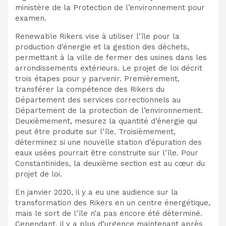
ministère de la Protection de l’environnement pour
examen.
Renewable Rikers vise à utiliser l’île pour la
production d’énergie et la gestion des déchets,
permettant à la ville de fermer des usines dans les
arrondissements extérieurs. Le projet de loi décrit
trois étapes pour y parvenir. Premièrement,
transférer la compétence des Rikers du
Département des services correctionnels au
Département de la protection de l’environnement.
Deuxièmement, mesurez la quantité d’énergie qui
peut être produite sur l’île. Troisièmement,
déterminez si une nouvelle station d’épuration des
eaux usées pourrait être construite sur l’île. Pour
Constantinides, la deuxième section est au cœur du
projet de loi.
En janvier 2020, il y a eu une audience sur la
transformation des Rikers en un centre énergétique,
mais le sort de l’île n’a pas encore été déterminé.
Cependant, il y a plus d’urgence maintenant après