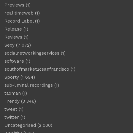
Previews
(1)
real timeweb
(1)
Record Label
(1)
Release
(1)
Reviews
(1)
Sexy
(7 072)
socialnetworkingservices
(1)
software
(1)
southofmarket2csanfrancisco
(1)
Sporty
(1 694)
sub-liminal recordings
(1)
taxman
(1)
Trendy
(3 346)
tweet
(1)
twitter
(1)
Uncategorised
(2 000)