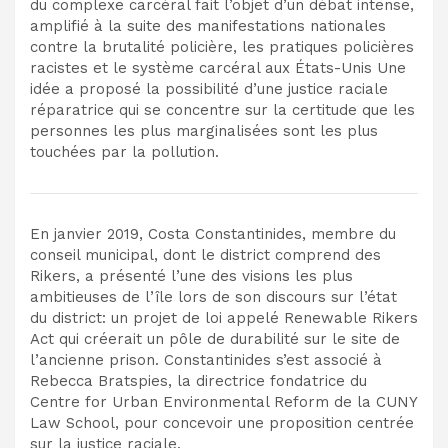
du complexe carcéral fait l’objet d’un débat intense,
amplifié à la suite des manifestations nationales
contre la brutalité policière, les pratiques policières
racistes et le système carcéral aux États-Unis Une
idée a proposé la possibilité d’une justice raciale
réparatrice qui se concentre sur la certitude que les
personnes les plus marginalisées sont les plus
touchées par la pollution.
En janvier 2019, Costa Constantinides, membre du
conseil municipal, dont le district comprend des
Rikers, a présenté l’une des visions les plus
ambitieuses de l’île lors de son discours sur l’état
du district: un projet de loi appelé Renewable Rikers
Act qui créerait un pôle de durabilité sur le site de
l’ancienne prison. Constantinides s’est associé à
Rebecca Bratspies, la directrice fondatrice du
Centre for Urban Environmental Reform de la CUNY
Law School, pour concevoir une proposition centrée
sur la justice raciale.