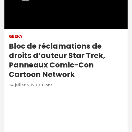
GEEKY
Bloc de réclamations de
droits d’auteur Star Trek,
Panneaux Comic-Con
Cartoon Network
24 juillet 2020
Lionel