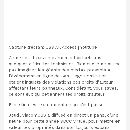
Capture d’écran
:
CBS All Access | Youtube
Ce ne serait pas un événement virtuel sans
quelques difficultés techniques. Bien que je ne puisse
pas imaginer les géants des médias présents à
l’événement en ligne de San Diego Comic-Con
étaient inquiets des violations des droits d’auteur
affectant leurs panneaux. Considérant, vous savez,
ce sont eux qui détiennent les droits d’auteur.
Bien sûr, c’est exactement ce qui s’est passé.
Jeudi, ViacomCBS a diffusé en direct un panel d’une
heure pour cette année
SDCC virtuel
pour mettre en
valeur les propriétés dans son
toujours expansif