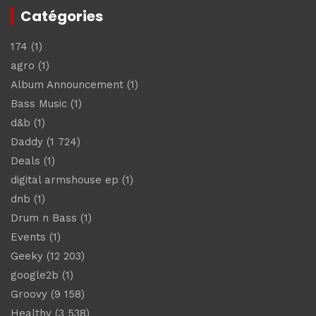
Catégories
174
(1)
agro
(1)
Album Announcement
(1)
Bass Music
(1)
d&b
(1)
Daddy
(1 724)
Deals
(1)
digital armshouse ep
(1)
dnb
(1)
Drum n Bass
(1)
Events
(1)
Geeky
(12 203)
google2b
(1)
Groovy
(9 158)
Healthy
(3 538)