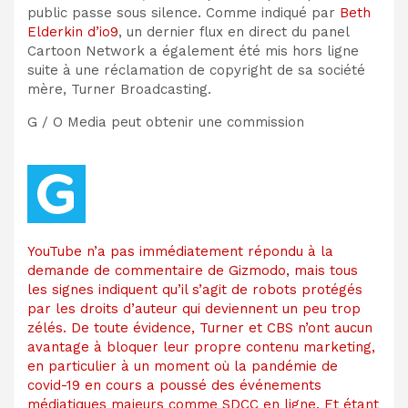
public passe sous silence. Comme indiqué par
Beth
Elderkin d’io9
, un dernier flux en direct du panel
Cartoon Network a également été mis hors ligne
suite à une réclamation de copyright de sa société
mère, Turner Broadcasting.
G / O Media peut obtenir une commission
YouTube n’a pas immédiatement répondu à la
demande de commentaire de Gizmodo, mais tous
les signes indiquent qu’il s’agit de robots protégés
par les droits d’auteur qui deviennent un peu trop
zélés. De toute évidence, Turner et CBS n’ont aucun
avantage à bloquer leur propre contenu marketing,
en particulier à un moment où la pandémie de
covid-19 en cours a poussé des événements
médiatiques majeurs comme SDCC en ligne. Et étant