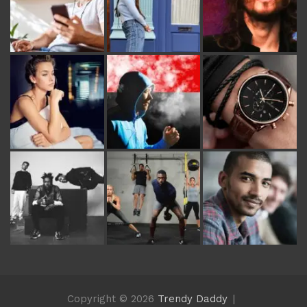
Copyright © 2026
Trendy Daddy