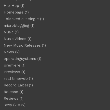
Hip-Hop
(1)
Homepage
(1)
i blacked out single
(1)
microblogging
(1)
Music
(1)
Music Videos
(1)
New Music Releases
(1)
News
(2)
operatingsystems
(1)
premiere
(1)
Previews
(1)
real timeweb
(1)
Record Label
(1)
Release
(1)
Reviews
(1)
Sexy
(7 072)