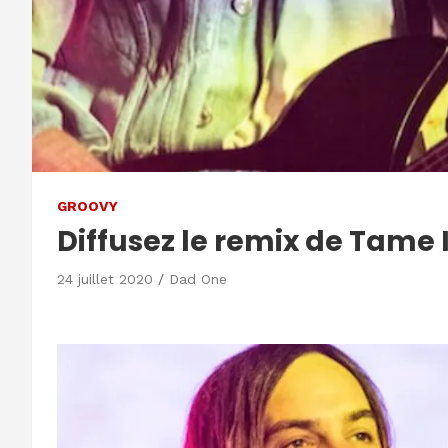
GROOVY
Diffusez le remix de Tame 
24 juillet 2020
Dad One