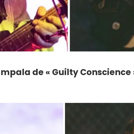
Impala de « Guilty Conscience