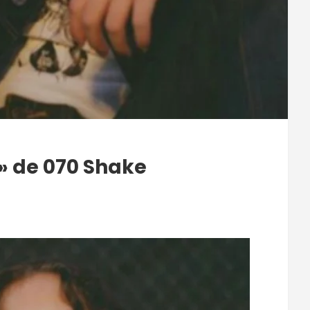
 » de 070 Shake