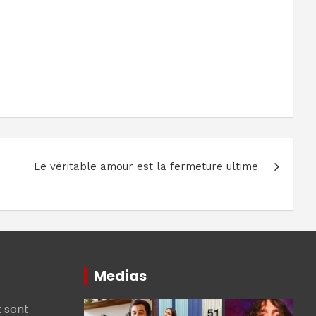
Le véritable amour est la fermeture ultime
Medias
 sont