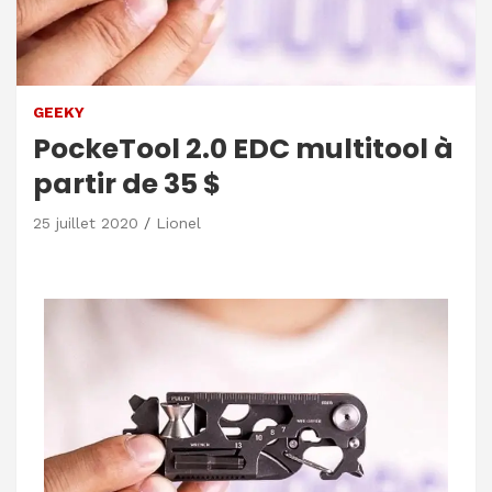
GEEKY
PockeTool 2.0 EDC multitool à
partir de 35 $
25 juillet 2020
Lionel