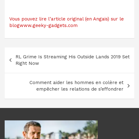
Vous pouvez lire l’article original (en Angais) sur le
blogwww.geeky-gadgets.com
Navigation
RL Grime Is Streaming His Outside Lands 2019 Set
de
Right Now
l’article
Comment aider les hommes en colère et
empêcher les relations de s’effondrer