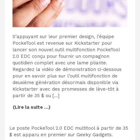
S’appuyant sur leur premier design, l’équipe
PockeTool est revenue sur Kickstarter pour
lancer son nouvel outil multifonction PockeTool
2.0 EDC conçu pour fournir un compagnon
quotidien complet avec une lame pliante.
Regardez la vidéo de démonstration ci-dessous
pour en savoir plus sur l’outil multifonction de
deuxième génération désormais disponible via
Kickstarter avec des promesses de lève-tôt à
partir de 35 $ ou […]
(Lire la suite …)
Le poste PockeTool 2.0 EDC multitool à partir de 35
$ est apparu en premier sur Geeky Gadgets.