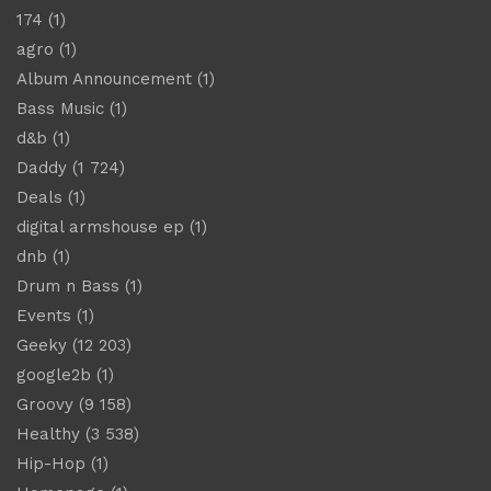
174
(1)
agro
(1)
Album Announcement
(1)
Bass Music
(1)
d&b
(1)
Daddy
(1 724)
Deals
(1)
digital armshouse ep
(1)
dnb
(1)
Drum n Bass
(1)
Events
(1)
Geeky
(12 203)
google2b
(1)
Groovy
(9 158)
Healthy
(3 538)
Hip-Hop
(1)