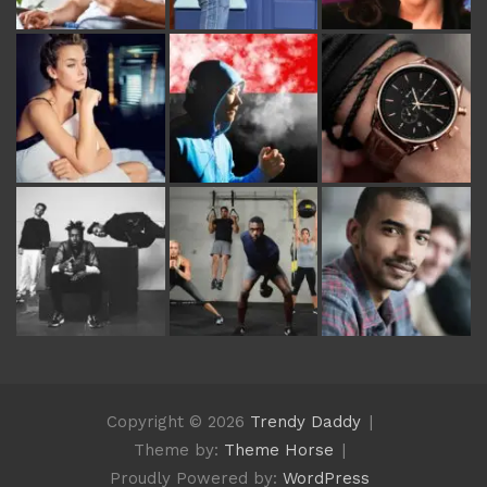
Copyright © 2026
Trendy Daddy
Theme by:
Theme Horse
Proudly Powered by:
WordPress