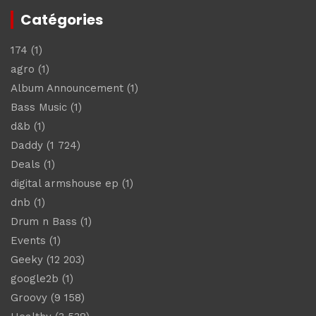
Catégories
174
(1)
agro
(1)
Album Announcement
(1)
Bass Music
(1)
d&b
(1)
Daddy
(1 724)
Deals
(1)
digital armshouse ep
(1)
dnb
(1)
Drum n Bass
(1)
Events
(1)
Geeky
(12 203)
google2b
(1)
Groovy
(9 158)