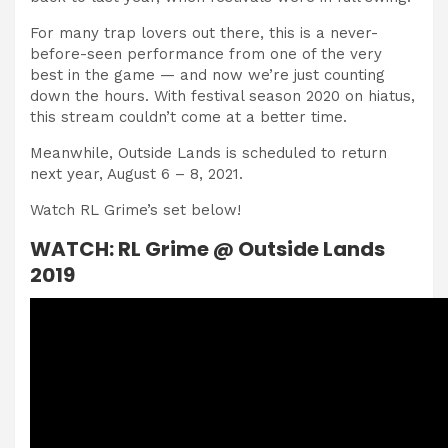
For many trap lovers out there, this is a never-
before-seen performance from one of the very
best in the game — and now we’re just counting
down the hours. With festival season 2020 on hiatus,
this stream couldn’t come at a better time.
Meanwhile, Outside Lands is scheduled to return
next year, August 6 – 8, 2021.
Watch RL Grime’s set below!
WATCH: RL Grime @ Outside Lands
2019