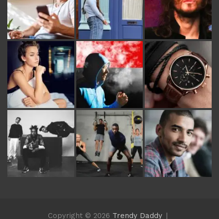
Copyright © 2026
Trendy Daddy