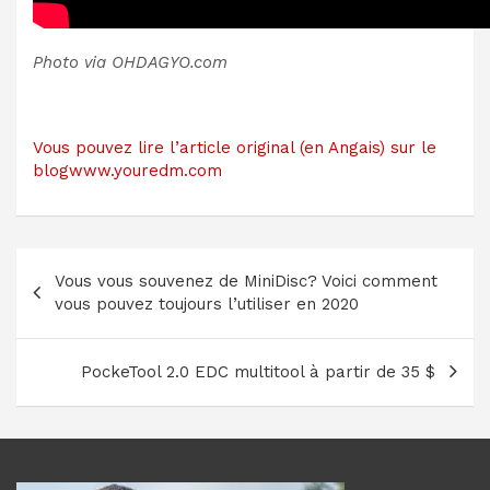
Photo via OHDAGYO.com
Vous pouvez lire l’article original (en Angais) sur le
blogwww.youredm.com
Navigation
Vous vous souvenez de MiniDisc? Voici comment
de
vous pouvez toujours l’utiliser en 2020
l’article
PockeTool 2.0 EDC multitool à partir de 35 $