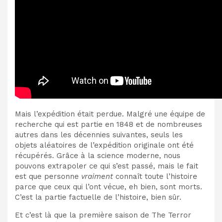
Mais l’expédition était perdue. Malgré une équipe de
recherche qui est partie en 1848 et de nombreuses
autres dans les décennies suivantes, seuls les
objets aléatoires de l’expédition originale ont été
récupérés. Grâce à la science moderne, nous
pouvons extrapoler ce qui s’est passé, mais le fait
est que personne
vraiment
connaît toute l’histoire
parce que ceux qui l’ont vécue, eh bien, sont morts.
C’est la partie factuelle de l’histoire, bien sûr.
Et c’est là que la première saison de The Terror