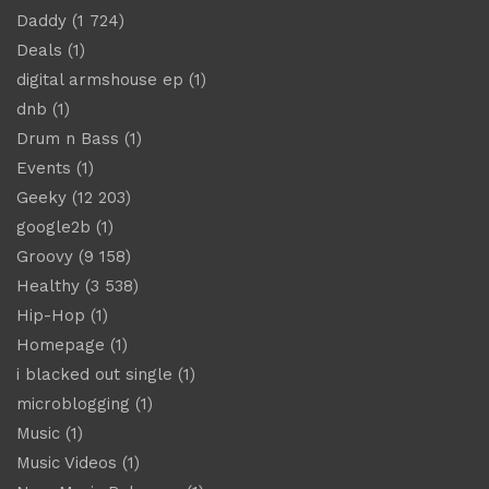
Daddy
(1 724)
Deals
(1)
digital armshouse ep
(1)
dnb
(1)
Drum n Bass
(1)
Events
(1)
Geeky
(12 203)
google2b
(1)
Groovy
(9 158)
Healthy
(3 538)
Hip-Hop
(1)
Homepage
(1)
i blacked out single
(1)
microblogging
(1)
Music
(1)
Music Videos
(1)