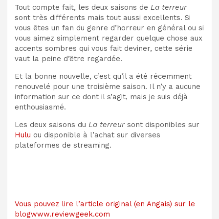
Tout compte fait, les deux saisons de
La terreur
sont très différents mais tout aussi excellents. Si
vous êtes un fan du genre d’horreur en général ou si
vous aimez simplement regarder quelque chose aux
accents sombres qui vous fait deviner, cette série
vaut la peine d’être regardée.
Et la bonne nouvelle, c’est qu’il a été récemment
renouvelé pour une troisième saison. Il n’y a aucune
information sur ce dont il s’agit, mais je suis déjà
enthousiasmé.
Les deux saisons du
La terreur
sont disponibles sur
Hulu
ou disponible à l’achat sur diverses
plateformes de streaming.
Vous pouvez lire l’article original (en Angais) sur le
blogwww.reviewgeek.com