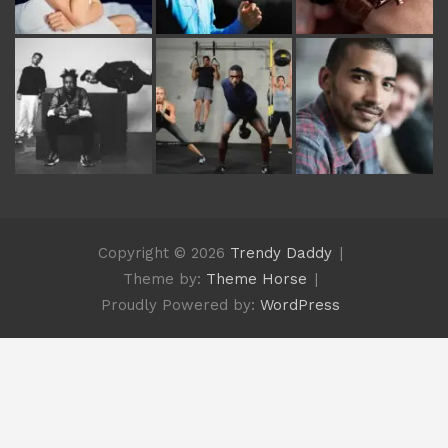
Copyright © 2026
Trendy Daddy
Theme by:
Theme Horse
Proudly Powered by:
WordPress