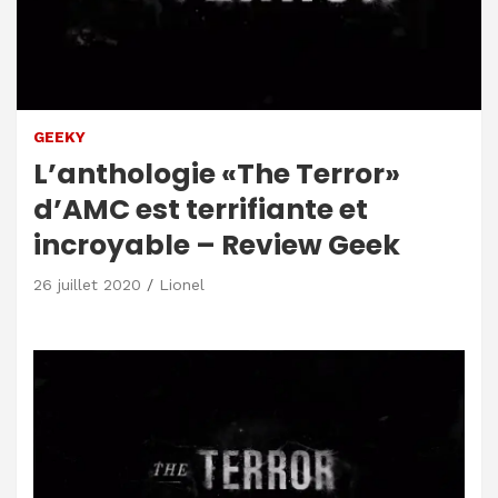
GEEKY
L’anthologie «The Terror»
d’AMC est terrifiante et
incroyable – Review Geek
26 juillet 2020
Lionel