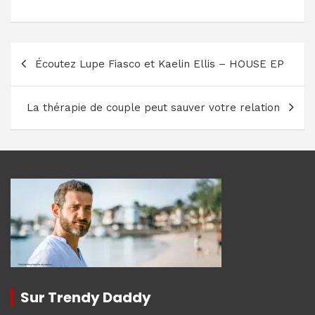
Navigation
Écoutez Lupe Fiasco et Kaelin Ellis – HOUSE EP
de
l’article
La thérapie de couple peut sauver votre relation
Sur Trendy Daddy