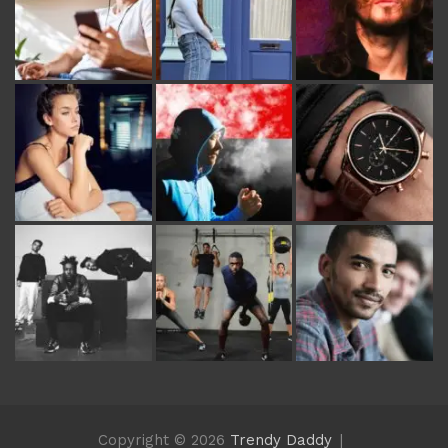
Copyright © 2026
Trendy Daddy