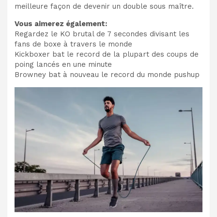
meilleure façon de devenir un double sous maître.
Vous aimerez également:
Regardez le KO brutal de 7 secondes divisant les
fans de boxe à travers le monde
Kickboxer bat le record de la plupart des coups de
poing lancés en une minute
Browney bat à nouveau le record du monde pushup