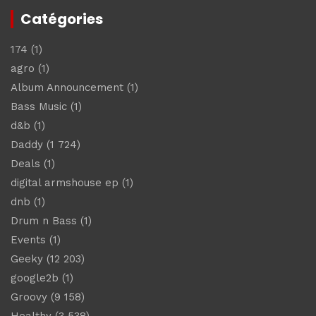
Catégories
174
(1)
agro
(1)
Album Announcement
(1)
Bass Music
(1)
d&b
(1)
Daddy
(1 724)
Deals
(1)
digital armshouse ep
(1)
dnb
(1)
Drum n Bass
(1)
Events
(1)
Geeky
(12 203)
google2b
(1)
Groovy
(9 158)