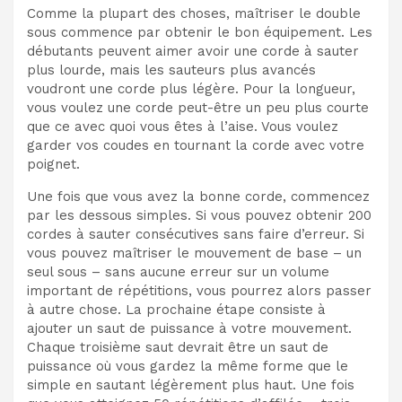
Comme la plupart des choses, maîtriser le double
sous commence par obtenir le bon équipement. Les
débutants peuvent aimer avoir une corde à sauter
plus lourde, mais les sauteurs plus avancés
voudront une corde plus légère. Pour la longueur,
vous voulez une corde peut-être un peu plus courte
que ce avec quoi vous êtes à l’aise. Vous voulez
garder vos coudes en tournant la corde avec votre
poignet.
Une fois que vous avez la bonne corde, commencez
par les dessous simples. Si vous pouvez obtenir 200
cordes à sauter consécutives sans faire d’erreur. Si
vous pouvez maîtriser le mouvement de base – un
seul sous – sans aucune erreur sur un volume
important de répétitions, vous pourrez alors passer
à autre chose. La prochaine étape consiste à
ajouter un saut de puissance à votre mouvement.
Chaque troisième saut devrait être un saut de
puissance où vous gardez la même forme que le
simple en sautant légèrement plus haut. Une fois