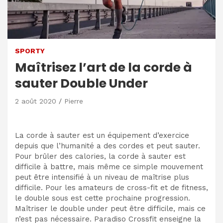
SPORTY
Maîtrisez l’art de la corde à
sauter Double Under
2 août 2020
Pierre
La corde à sauter est un équipement d’exercice
depuis que l’humanité a des cordes et peut sauter.
Pour brûler des calories, la corde à sauter est
difficile à battre, mais même ce simple mouvement
peut être intensifié à un niveau de maîtrise plus
difficile. Pour les amateurs de cross-fit et de fitness,
le double sous est cette prochaine progression.
Maîtriser le double under peut être difficile, mais ce
n’est pas nécessaire. Paradiso Crossfit enseigne la