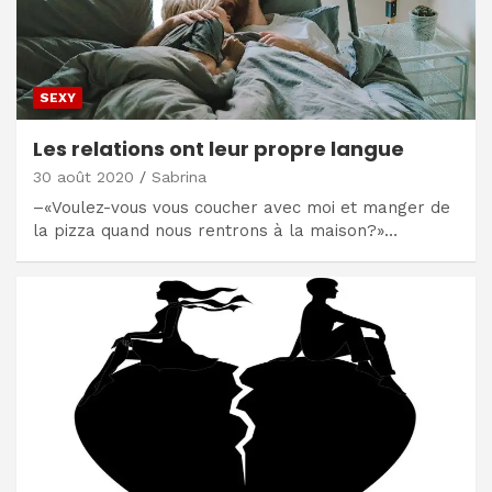
SEXY
Les relations ont leur propre langue
30 août 2020
Sabrina
–«Voulez-vous vous coucher avec moi et manger de
la pizza quand nous rentrons à la maison?»…