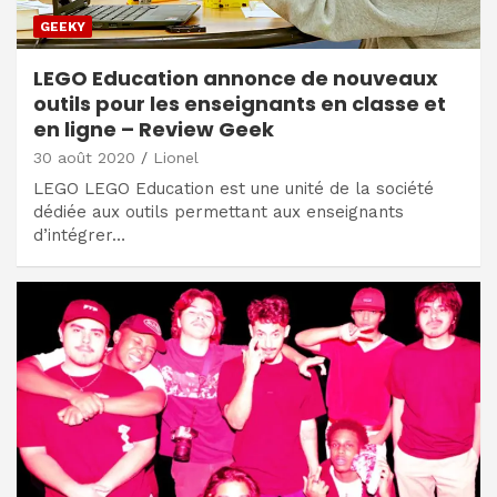
GEEKY
LEGO Education annonce de nouveaux
outils pour les enseignants en classe et
en ligne – Review Geek
30 août 2020
Lionel
LEGO LEGO Education est une unité de la société
dédiée aux outils permettant aux enseignants
d’intégrer…