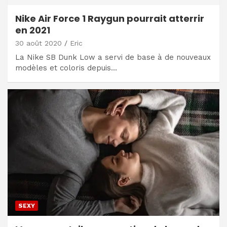
Nike Air Force 1 Raygun pourrait atterrir
en 2021
30 août 2020
Eric
La Nike SB Dunk Low a servi de base à de nouveaux
modèles et coloris depuis…
SEXY