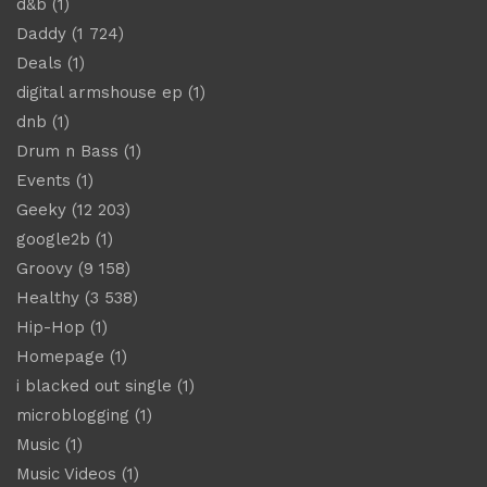
d&b
(1)
Daddy
(1 724)
Deals
(1)
digital armshouse ep
(1)
dnb
(1)
Drum n Bass
(1)
Events
(1)
Geeky
(12 203)
google2b
(1)
Groovy
(9 158)
Healthy
(3 538)
Hip-Hop
(1)
Homepage
(1)
i blacked out single
(1)
microblogging
(1)
Music
(1)
Music Videos
(1)