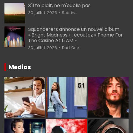
S'il te plaît, ne m'oublie pas
30 juillet 2026
Sabrina
Squanderers annonce un nouvel album
« Bright Madness » : écoutez « Theme For
The Casino At 5 AM »
30 juillet 2026
Dad One
Medias