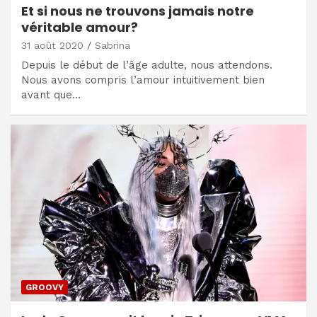
Et si nous ne trouvons jamais notre
véritable amour?
31 août 2020
Sabrina
Depuis le début de l’âge adulte, nous attendons.
Nous avons compris l’amour intuitivement bien
avant que…
GROOVY