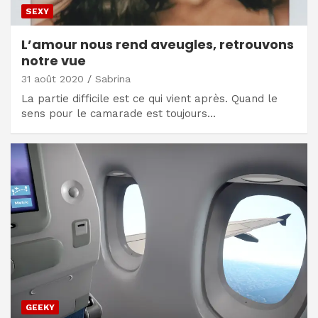
SEXY
L’amour nous rend aveugles, retrouvons
notre vue
31 août 2020
Sabrina
La partie difficile est ce qui vient après. Quand le
sens pour le camarade est toujours…
GEEKY