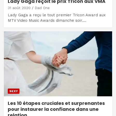
Lady Gaga reçoit le prix Tricon aux VMA
31 août 2020
Dad One
Lady Gaga a reçu le tout premier Tricon Award aux
MTV Video Music Awards dimanche soir.…
SEXY
Les 10 étapes cruciales et surprenantes
pour instaurer la confiance dans une
relation