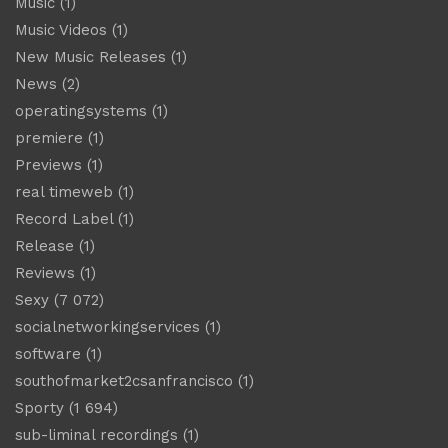
Music
(1)
Music Videos
(1)
New Music Releases
(1)
News
(2)
operatingsystems
(1)
premiere
(1)
Previews
(1)
real timeweb
(1)
Record Label
(1)
Release
(1)
Reviews
(1)
Sexy
(7 072)
socialnetworkingservices
(1)
software
(1)
southofmarket2csanfrancisco
(1)
Sporty
(1 694)
sub-liminal recordings
(1)