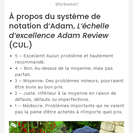
Workwear!
À propos du système de
notation d’Adam,
L’échelle
d’excellence Adam Review
(CUL.)
5 – Excellent! Aucun problème et hautement
recommandé.
4 – Bon. Au-dessus de la moyenne, mais pas
parfait.
3 – Moyenne. Des problèmes mineurs, pourraient
être bons au bon prix.
2 – Juste. Inférieur à la moyenne en raison de
défauts, défauts ou imperfections.
1 – Médiocre. Problèmes importants qui ne valent
pas la peine d’être achetés à n’importe quel prix.