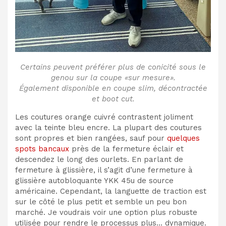
Certains peuvent préférer plus de conicité sous le
genou sur la coupe «sur mesure».
Également disponible en coupe slim, décontractée
et boot cut.
Les coutures orange cuivré contrastent joliment
avec la teinte bleu encre. La plupart des coutures
sont propres et bien rangées, sauf pour
quelques
spots bancaux
près de la fermeture éclair et
descendez le long des ourlets. En parlant de
fermeture à glissière, il s’agit d’une fermeture à
glissière autobloquante YKK 45u de source
américaine. Cependant, la languette de traction est
sur le côté le plus petit et semble un peu bon
marché. Je voudrais voir une option plus robuste
utilisée pour rendre le processus plus… dynamique.