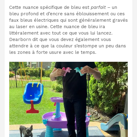
Cette nuance spécifique de bleu est
parfait
– un
bleu profond et d’encre sans éblouissement ou ces
faux bleus électriques qui sont généralement gravés
au laser en usine. Cette nuance de bleu ira
littéralement avec tout ce que vous lui lancez.
Dearborn dit que vous devez également vous
attendre à ce que la couleur s’estompe un peu dans
les zones à forte usure avec le temps.