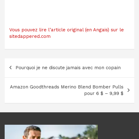
Vous pouvez lire l’article original (en Angais) sur le
sitedappered.com
Navigation
Pourquoi je ne discute jamais avec mon copain
de
l’article
Amazon Goodthreads Merino Blend Bomber Pulls
pour 6 $ – 9,99 $