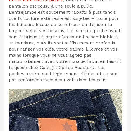
pantalon est cousu à une seule aiguille.
L’entrejambe est solidement rabattu à plat tandis
que la couture extérieure est surjetée – facile pour
les tailleurs locaux de se rétrécir ou d’ajuster la
largeur selon vos besoins. Les sacs de poche avant
sont fabriqués à partir d’un coton fin, semblable à
un bandana, mais ils sont suffisamment profonds
pour ranger vos clés, votre baume à lèvres et vos
mains lorsque vous ne vous agitez pas
maladroitement avec votre masque facial en faisant
la queue chez Gaslight Coffee Roasters . Les
poches arrière sont légèrement effilées et ne sont
pas renforcées avec des rivets dans les coins.