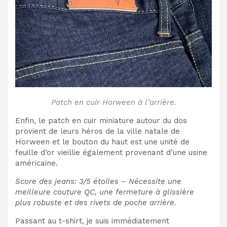
Patch en cuir Horween à l’arrière.
Enfin, le patch en cuir miniature autour du dos
provient de leurs héros de la ville natale de
Horween et le bouton du haut est une unité de
feuille d’or vieillie également provenant d’une usine
américaine.
Score des jeans: 3/5 étoiles – Nécessite une
meilleure couture QC, une fermeture à glissière
plus robuste et des rivets de poche arrière.
Passant au t-shirt, je suis immédiatement