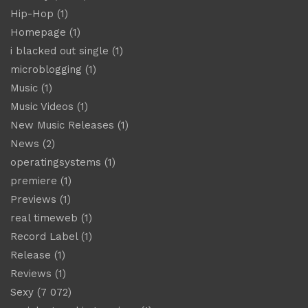
Hip-Hop
(1)
Homepage
(1)
i blacked out single
(1)
microblogging
(1)
Music
(1)
Music Videos
(1)
New Music Releases
(1)
News
(2)
operatingsystems
(1)
premiere
(1)
Previews
(1)
real timeweb
(1)
Record Label
(1)
Release
(1)
Reviews
(1)
Sexy
(7 072)