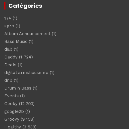
Catégories
174
(1)
agro
(1)
Album Announcement
(1)
Bass Music
(1)
d&b
(1)
Daddy
(1 724)
Deals
(1)
digital armshouse ep
(1)
dnb
(1)
Drum n Bass
(1)
Events
(1)
Geeky
(12 203)
google2b
(1)
Groovy
(9 158)
Healthy
(3 538)