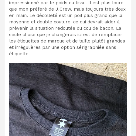
impressionné par le poids du tissu. Il est plus lourd
que mon préféré de J.Crew, mais toujours très doux
en main. Le décolleté est un poil plus grand que la
moyenne et double couture, ce qui devrait aider à
prévenir la situation redoutée du cou de bacon. La
seule chose que je changerais ici est de remplacer
les étiquettes de marque et de taille plutôt grandes
et irrégulières par une option sérigraphiée sans
étiquette.