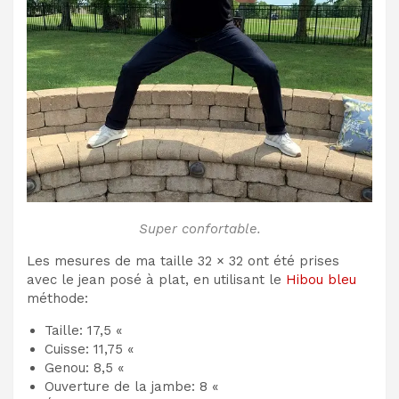
Super confortable.
Les mesures de ma taille 32 × 32 ont été prises
avec le jean posé à plat, en utilisant le
Hibou bleu
méthode:
Taille: 17,5 «
Cuisse: 11,75 «
Genou: 8,5 «
Ouverture de la jambe: 8 «