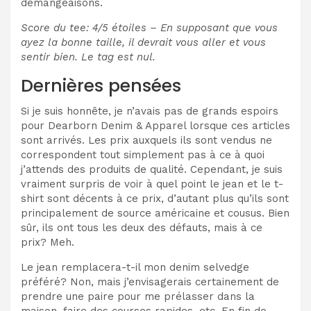
démangeaisons.
Score du tee: 4/5 étoiles – En supposant que vous
ayez la bonne taille, il devrait vous aller et vous
sentir bien. Le tag est nul.
Dernières pensées
Si je suis honnête, je n’avais pas de grands espoirs
pour Dearborn Denim & Apparel lorsque ces articles
sont arrivés. Les prix auxquels ils sont vendus ne
correspondent tout simplement pas à ce à quoi
j’attends des produits de qualité. Cependant, je suis
vraiment surpris de voir à quel point le jean et le t-
shirt sont décents à ce prix, d’autant plus qu’ils sont
principalement de source américaine et cousus. Bien
sûr, ils ont tous les deux des défauts, mais à ce
prix? Meh.
Le jean remplacera-t-il mon denim selvedge
préféré? Non, mais j’envisagerais certainement de
prendre une paire pour me prélasser dans la