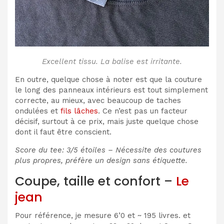
Excellent tissu. La balise est irritante.
En outre, quelque chose à noter est que la couture
le long des panneaux intérieurs est tout simplement
correcte, au mieux, avec beaucoup de taches
ondulées et
fils lâches
. Ce n’est pas un facteur
décisif, surtout à ce prix, mais juste quelque chose
dont il faut être conscient.
Score du tee: 3/5 étoiles – Nécessite des coutures
plus propres, préfère un design sans étiquette.
Coupe, taille et confort –
Le
jean
Pour référence, je mesure 6’0 et ~ 195 livres. et