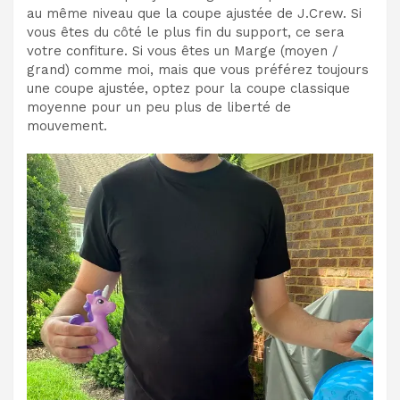
au même niveau que la coupe ajustée de J.Crew. Si
vous êtes du côté le plus fin du support, ce sera
votre confiture. Si vous êtes un Marge (moyen /
grand) comme moi, mais que vous préférez toujours
une coupe ajustée, optez pour la coupe classique
moyenne pour un peu plus de liberté de
mouvement.