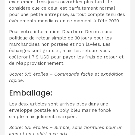
exactement trois jours ouvrables plus tard. Je
considère que ce délai est parfaitement normal
pour une petite entreprise, surtout compte tenu des
événements mondiaux en ce moment à l’été 2020.
Pour votre information: Dearborn Denim a une
politique de retour simple de 30 jours pour les
marchandises non portées et non lavées. Les
échanges sont gratuits, mais les retours vous
coûteront 7 $ USD pour payer les frais de retour et
de réapprovisionnement.
Score: 5/5 étoiles – Commande facile et expédition
rapide.
Emballage:
Les deux articles sont arrivés pliés dans une
enveloppe postale en poly bleu marine foncé
simple mais joliment marquée.
Score: 5/5 étoiles – Simple, sans fioritures pour un
jean et un t-shirt à ce prix.