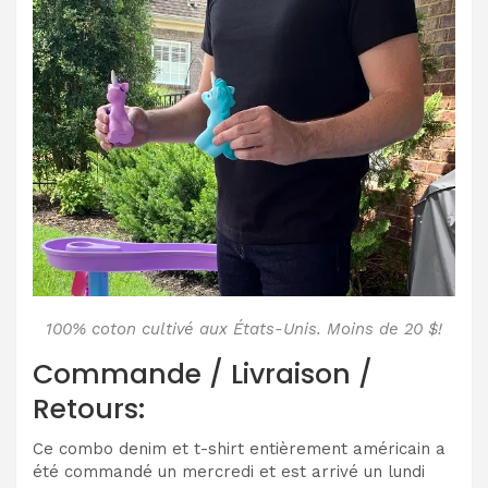
100% coton cultivé aux États-Unis. Moins de 20 $!
Commande / Livraison /
Retours:
Ce combo denim et t-shirt entièrement américain a
été commandé un mercredi et est arrivé un lundi