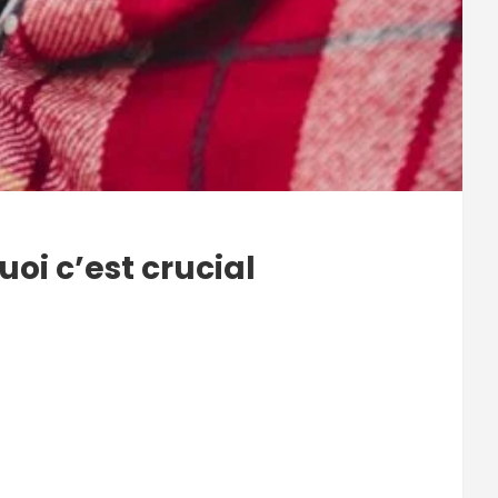
uoi c’est crucial