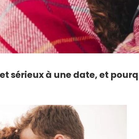
et sérieux à une date, et pourq