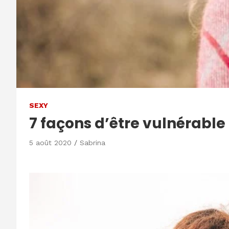
SEXY
7 façons d’être vulnérable 
5 août 2020
Sabrina