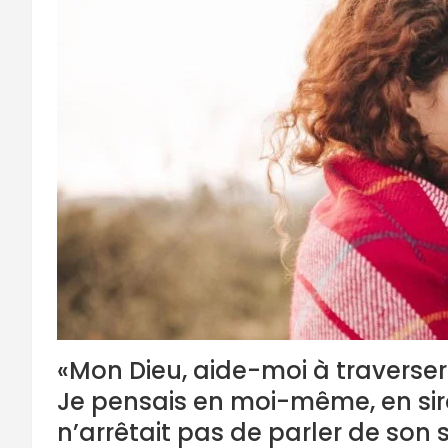
«Mon Dieu, aide-moi à traverser
Je pensais en moi-même, en sir
n’arrêtait pas de parler de son 