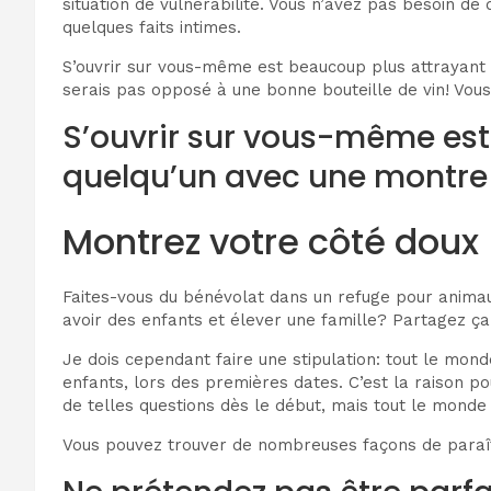
situation de vulnérabilité. Vous n’avez pas besoin de
quelques faits intimes.
S’ouvrir sur vous-même est beaucoup plus attrayant q
serais pas opposé à une bonne bouteille de vin! Vous
S’ouvrir sur vous-même est
quelqu’un avec une montre 
Montrez votre côté doux
Faites-vous du bénévolat dans un refuge pour anim
avoir des enfants et élever une famille? Partagez ça
Je dois cependant faire une stipulation: tout le mon
enfants, lors des premières dates. C’est la raison po
de telles questions dès le début, mais tout le monde 
Vous pouvez trouver de nombreuses façons de paraître