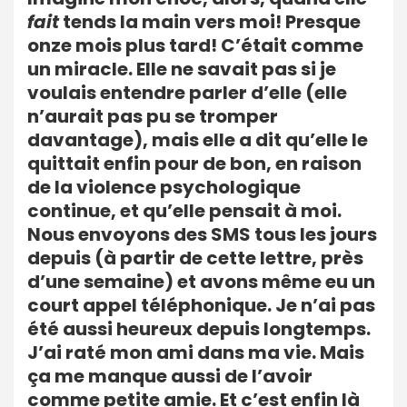
fait
tends la main vers moi! Presque
onze mois plus tard! C’était comme
un miracle. Elle ne savait pas si je
voulais entendre parler d’elle (elle
n’aurait pas pu se tromper
davantage), mais elle a dit qu’elle le
quittait enfin pour de bon, en raison
de la violence psychologique
continue, et qu’elle pensait à moi.
Nous envoyons des SMS tous les jours
depuis (à partir de cette lettre, près
d’une semaine) et avons même eu un
court appel téléphonique. Je n’ai pas
été aussi heureux depuis longtemps.
J’ai raté mon ami dans ma vie. Mais
ça me manque aussi de l’avoir
comme petite amie. Et c’est enfin là