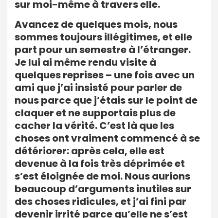
sur moi-même à travers elle.
Avancez de quelques mois, nous
sommes toujours illégitimes, et elle
part pour un semestre à l’étranger.
Je lui ai même rendu visite à
quelques reprises – une fois avec un
ami que j’ai insisté pour parler de
nous parce que j’étais sur le point de
claquer et ne supportais plus de
cacher la vérité. C’est là que les
choses ont vraiment commencé à se
détériorer: après cela, elle est
devenue à la fois très déprimée et
s’est éloignée de moi. Nous aurions
beaucoup d’arguments inutiles sur
des choses ridicules, et j’ai fini par
devenir irrité parce qu’elle ne s’est