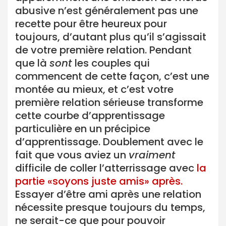
abusive n’est généralement pas une
recette pour être heureux pour
toujours, d’autant plus qu’il s’agissait
de votre première relation. Pendant
que là
sont
les couples qui
commencent de cette façon, c’est une
montée au mieux, et c’est votre
première relation sérieuse transforme
cette courbe d’apprentissage
particulière en un précipice
d’apprentissage. Doublement avec le
fait que vous aviez un
vraiment
difficile de coller l’atterrissage avec
la
partie «soyons juste amis» après.
Essayer d’être ami après une relation
nécessite presque toujours du temps,
ne serait-ce que pour pouvoir