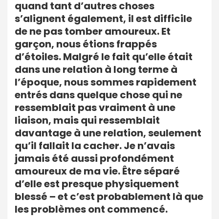
quand tant d’autres choses
s’alignent également, il est difficile
de ne pas tomber amoureux. Et
garçon, nous étions frappés
d’étoiles. Malgré le fait qu’elle était
dans une relation à long terme à
l’époque, nous sommes rapidement
entrés dans quelque chose qui ne
ressemblait pas vraiment à une
liaison, mais qui ressemblait
davantage à une relation, seulement
qu’il fallait la cacher. Je n’avais
jamais été aussi profondément
amoureux de ma vie. Être séparé
d’elle est presque physiquement
blessé – et c’est probablement là que
les problèmes ont commencé.