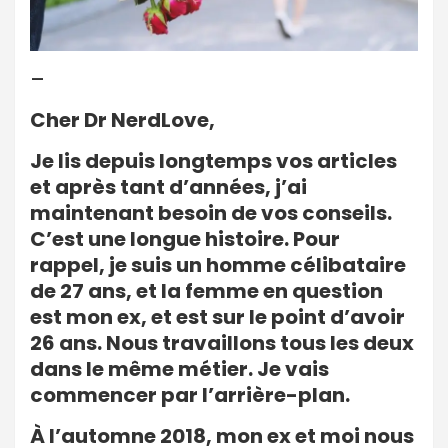
–
Cher Dr NerdLove,
Je lis depuis longtemps vos articles
et après tant d’années, j’ai
maintenant besoin de vos conseils.
C’est une longue histoire. Pour
rappel, je suis un homme célibataire
de 27 ans, et la femme en question
est mon ex, et est sur le point d’avoir
26 ans. Nous travaillons tous les deux
dans le même métier. Je vais
commencer par l’arrière-plan.
À l’automne 2018, mon ex et moi nous