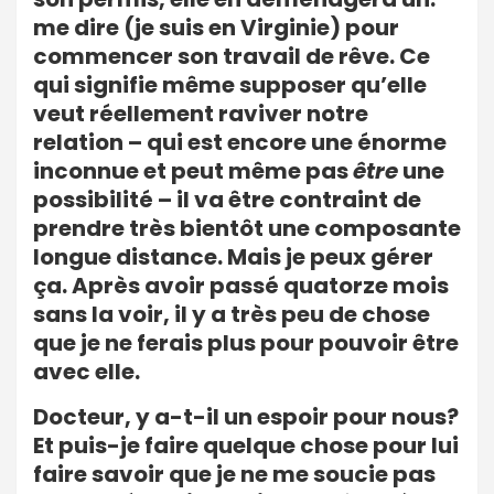
me dire (je suis en Virginie) pour
commencer son travail de rêve. Ce
qui signifie même supposer qu’elle
veut réellement raviver notre
relation – qui est encore une énorme
inconnue et peut même pas
être
une
possibilité – il va être contraint de
prendre très bientôt une composante
longue distance. Mais je peux gérer
ça. Après avoir passé quatorze mois
sans la voir, il y a très peu de chose
que je ne ferais plus pour pouvoir être
avec elle.
Docteur, y a-t-il un espoir pour nous?
Et puis-je faire quelque chose pour lui
faire savoir que je ne me soucie pas