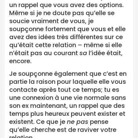
un rappel que vous avez des options.
Même si je ne doute pas qu’elle se
soucie vraiment de vous, je
soupçonne fortement que vous et elle
avez des idées très différentes sur ce
qu’était cette relation – même si elle
n’était pas au courant
sa
l’idée était,
encore.
Je soupçonne également que c’est en
partie la raison pour laquelle elle vous
contacte après tout ce temps; tu es
une connexion à une vie normale sans
son ex maintenant, un rappel que des
temps plus heureux peuvent exister et
existent. Ce que je
ne pas
pense
qu’elle cherche est de raviver votre
relation.