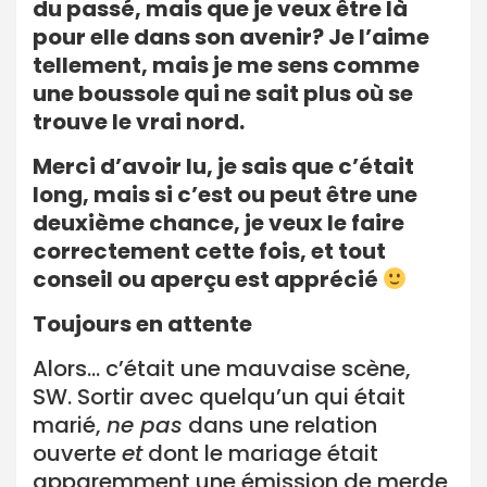
du passé, mais que je veux être là
pour elle dans son avenir? Je l’aime
tellement, mais je me sens comme
une boussole qui ne sait plus où se
trouve le vrai nord.
Merci d’avoir lu, je sais que c’était
long, mais si c’est ou peut être une
deuxième chance, je veux le faire
correctement cette fois, et tout
conseil ou aperçu est apprécié
Toujours en attente
Alors… c’était une mauvaise scène,
SW. Sortir avec quelqu’un qui était
marié,
ne pas
dans une relation
ouverte
et
dont le mariage était
apparemment une émission de merde