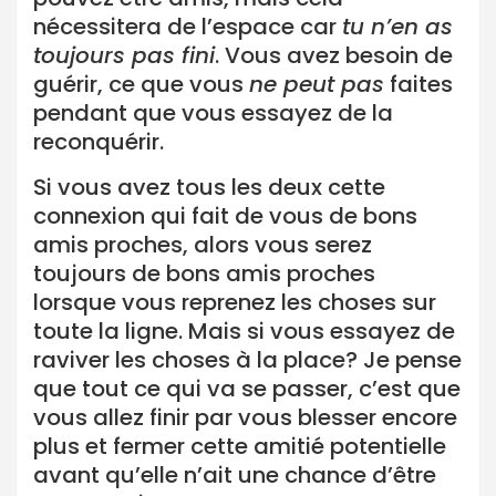
nécessitera de l’espace car
tu n’en as
toujours pas fini
. Vous avez besoin de
guérir, ce que vous
ne peut pas
faites
pendant que vous essayez de la
reconquérir.
Si vous avez tous les deux cette
connexion qui fait de vous de bons
amis proches, alors vous serez
toujours de bons amis proches
lorsque vous reprenez les choses sur
toute la ligne. Mais si vous essayez de
raviver les choses à la place? Je pense
que tout ce qui va se passer, c’est que
vous allez finir par vous blesser encore
plus et fermer cette amitié potentielle
avant qu’elle n’ait une chance d’être