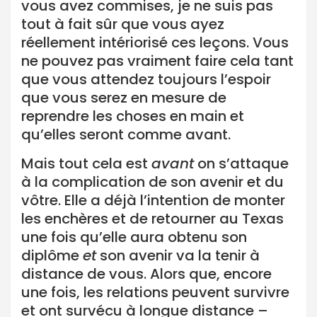
vous avez commises, je ne suis pas
tout à fait sûr que vous ayez
réellement intériorisé ces leçons. Vous
ne pouvez pas vraiment faire cela tant
que vous attendez toujours l’espoir
que vous serez en mesure de
reprendre les choses en main et
qu’elles seront comme avant.
Mais tout cela est
avant
on s’attaque
à la complication de son avenir et du
vôtre. Elle a déjà l’intention de monter
les enchères et de retourner au Texas
une fois qu’elle aura obtenu son
diplôme
et
son avenir va la tenir à
distance de vous. Alors que, encore
une fois, les relations peuvent survivre
et ont survécu à longue distance –