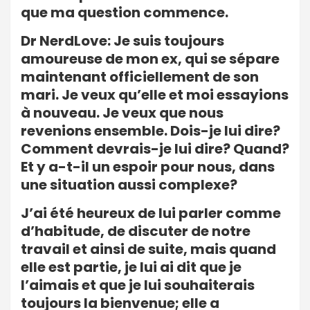
que ma question commence.
Dr NerdLove: Je suis toujours
amoureuse de mon ex, qui se sépare
maintenant officiellement de son
mari. Je veux qu’elle et moi essayions
à nouveau. Je veux que nous
revenions ensemble. Dois-je lui dire?
Comment devrais-je lui dire? Quand?
Et y a-t-il un espoir pour nous, dans
une situation aussi complexe?
J’ai été heureux de lui parler comme
d’habitude, de discuter de notre
travail et ainsi de suite, mais quand
elle est partie, je lui ai dit que je
l’aimais et que je lui souhaiterais
toujours la bienvenue; elle a