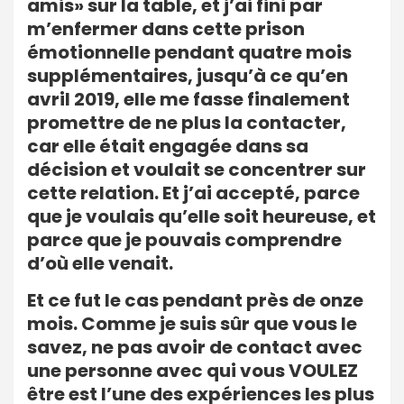
amis» sur la table, et j’ai fini par
m’enfermer dans cette prison
émotionnelle pendant quatre mois
supplémentaires, jusqu’à ce qu’en
avril 2019, elle me fasse finalement
promettre de ne plus la contacter,
car elle était engagée dans sa
décision et voulait se concentrer sur
cette relation. Et j’ai accepté, parce
que je voulais qu’elle soit heureuse, et
parce que je pouvais comprendre
d’où elle venait.
Et ce fut le cas pendant près de onze
mois. Comme je suis sûr que vous le
savez, ne pas avoir de contact avec
une personne avec qui vous VOULEZ
être est l’une des expériences les plus