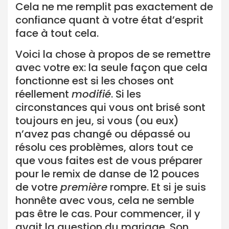
Cela ne me remplit pas exactement de
confiance quant à votre état d’esprit
face à tout cela.
Voici la chose à propos de se remettre
avec votre ex: la seule façon que cela
fonctionne est si les choses ont
réellement
modifié
. Si les
circonstances qui vous ont brisé sont
toujours en jeu, si vous (ou eux)
n’avez pas changé ou dépassé ou
résolu ces problèmes, alors tout ce
que vous faites est de vous préparer
pour le remix de danse de 12 pouces
de votre
première
rompre. Et si je suis
honnête avec vous, cela ne semble
pas être le cas. Pour commencer, il y
avait la question du mariage. Son