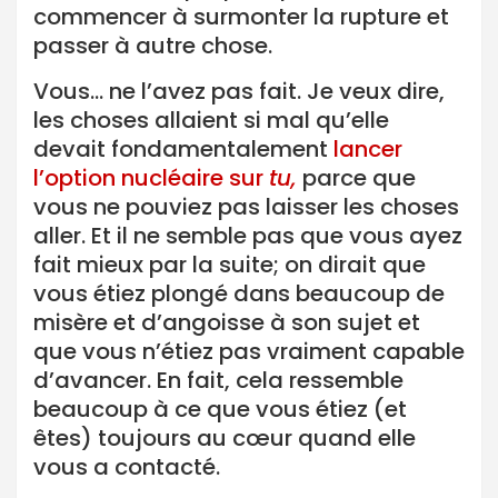
commencer à surmonter la rupture et
passer à autre chose.
Vous… ne l’avez pas fait. Je veux dire,
les choses allaient si mal qu’elle
devait fondamentalement
lancer
l’option nucléaire sur
tu,
parce que
vous ne pouviez pas laisser les choses
aller. Et il ne semble pas que vous ayez
fait mieux par la suite; on dirait que
vous étiez plongé dans beaucoup de
misère et d’angoisse à son sujet et
que vous n’étiez pas vraiment capable
d’avancer. En fait, cela ressemble
beaucoup à ce que vous étiez (et
êtes) toujours au cœur quand elle
vous a contacté.