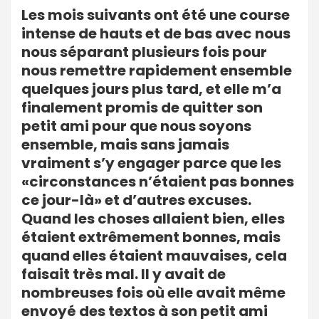
Les mois suivants ont été une course
intense de hauts et de bas avec nous
nous séparant plusieurs fois pour
nous remettre rapidement ensemble
quelques jours plus tard, et elle m’a
finalement promis de quitter son
petit ami pour que nous soyons
ensemble, mais sans jamais
vraiment s’y engager parce que les
«circonstances n’étaient pas bonnes
ce jour-là» et d’autres excuses.
Quand les choses allaient bien, elles
étaient extrêmement bonnes, mais
quand elles étaient mauvaises, cela
faisait très mal. Il y avait de
nombreuses fois où elle avait même
envoyé des textos à son petit ami