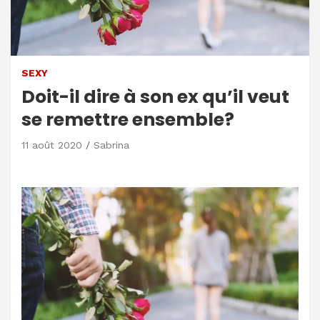
SEXY
Doit-il dire à son ex qu’il veut
se remettre ensemble?
11 août 2020
Sabrina