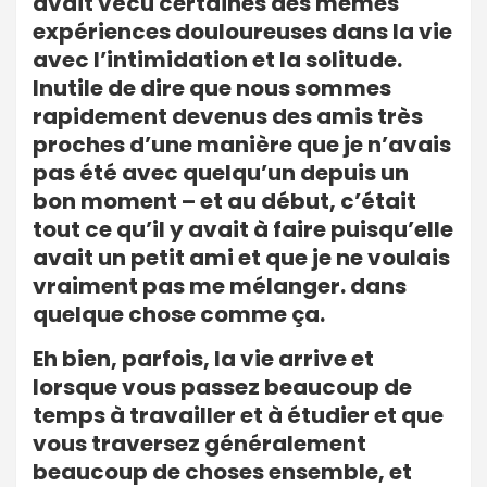
avait vécu certaines des mêmes
expériences douloureuses dans la vie
avec l’intimidation et la solitude.
Inutile de dire que nous sommes
rapidement devenus des amis très
proches d’une manière que je n’avais
pas été avec quelqu’un depuis un
bon moment – et au début, c’était
tout ce qu’il y avait à faire puisqu’elle
avait un petit ami et que je ne voulais
vraiment pas me mélanger. dans
quelque chose comme ça.
Eh bien, parfois, la vie arrive et
lorsque vous passez beaucoup de
temps à travailler et à étudier et que
vous traversez généralement
beaucoup de choses ensemble, et