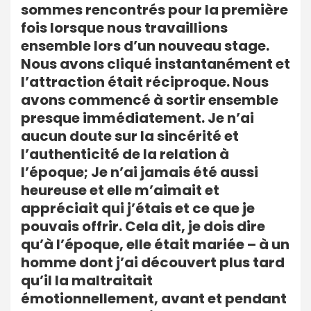
sommes rencontrés pour la première
fois lorsque nous travaillions
ensemble lors d’un nouveau stage.
Nous avons cliqué instantanément et
l’attraction était réciproque. Nous
avons commencé à sortir ensemble
presque immédiatement. Je n’ai
aucun doute sur la sincérité et
l’authenticité de la relation à
l’époque; Je n’ai jamais été aussi
heureuse et elle m’aimait et
appréciait qui j’étais et ce que je
pouvais offrir. Cela dit, je dois dire
qu’à l’époque, elle était mariée – à un
homme dont j’ai découvert plus tard
qu’il la maltraitait
émotionnellement, avant et pendant