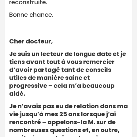
reconstruite.
Bonne chance.
Cher docteur,
Je suis un lecteur de longue date et je
tiens avant tout à vous remercier
d’avoir partagé tant de conseils
utiles de manière saine et
progressive – cela m’a beaucoup
aidé.
Je n’avais pas eu de relation dans ma
vie jusqu’à mes 25 ans lorsque j’ai
rencontré – appelons-la M. sur de
nombreuses questions et, en outre,