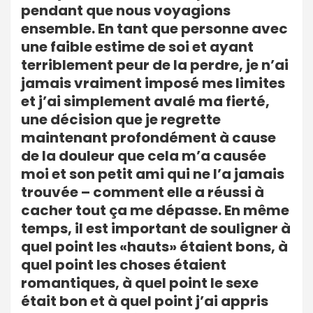
pendant que nous voyagions
ensemble. En tant que personne avec
une faible estime de soi et ayant
terriblement peur de la perdre, je n’ai
jamais vraiment imposé mes limites
et j’ai simplement avalé ma fierté,
une décision que je regrette
maintenant profondément à cause
de la douleur que cela m’a causée
moi et son petit ami qui ne l’a jamais
trouvée – comment elle a réussi à
cacher tout ça me dépasse. En même
temps, il est important de souligner à
quel point les «hauts» étaient bons, à
quel point les choses étaient
romantiques, à quel point le sexe
était bon et à quel point j’ai appris