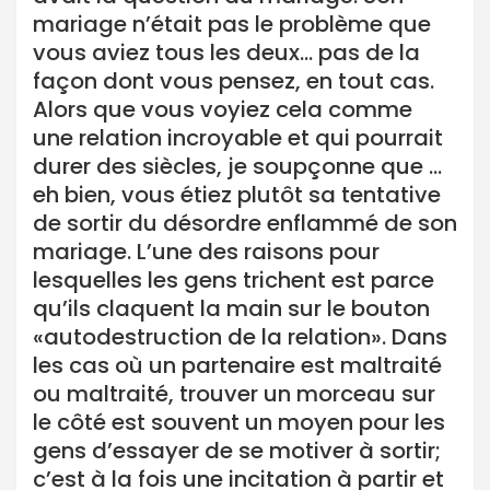
mariage n’était pas le problème que
vous aviez tous les deux… pas de la
façon dont vous pensez, en tout cas.
Alors que vous voyiez cela comme
une relation incroyable et qui pourrait
durer des siècles, je soupçonne que …
eh bien, vous étiez plutôt sa tentative
de sortir du désordre enflammé de son
mariage. L’une des raisons pour
lesquelles les gens trichent est parce
qu’ils claquent la main sur le bouton
«autodestruction de la relation». Dans
les cas où un partenaire est maltraité
ou maltraité, trouver un morceau sur
le côté est souvent un moyen pour les
gens d’essayer de se motiver à sortir;
c’est à la fois une incitation à partir et