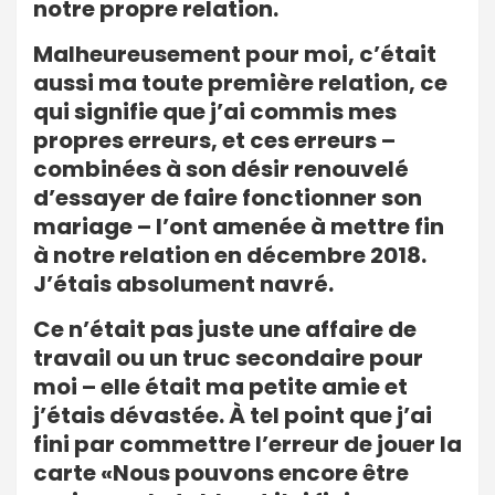
notre propre relation.
Malheureusement pour moi, c’était
aussi ma toute première relation, ce
qui signifie que j’ai commis mes
propres erreurs, et ces erreurs –
combinées à son désir renouvelé
d’essayer de faire fonctionner son
mariage – l’ont amenée à mettre fin
à notre relation en décembre 2018.
J’étais absolument navré.
Ce n’était pas juste une affaire de
travail ou un truc secondaire pour
moi – elle était ma petite amie et
j’étais dévastée. À tel point que j’ai
fini par commettre l’erreur de jouer la
carte «Nous pouvons encore être