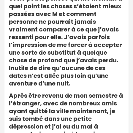
quel point les choses s’étaient mieux
passées avec M et comment
personne ne pourrait jamais
vraiment comparer à ce que j’avais
ressenti pour elle. J’avais parfois
l’impression de me forcer à accepter
une sorte de substitut à quelque
chose de profond que j’avais perdu.
Inutile de dire qu’aucune de ces
dates n’est allée plus loin qu’une
aventure d’une nuit.
Après être revenu de mon semestre à
l’étranger, avec de nombreux amis
ayant quitté la ville maintenant, je
suis tombé dans une petite
dépression et j’ai eu du mal à