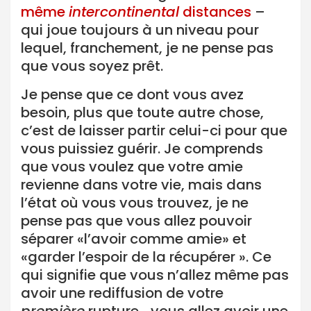
même
intercontinental
distances
–
qui joue toujours à un niveau pour
lequel, franchement, je ne pense pas
que vous soyez prêt.
Je pense que ce dont vous avez
besoin, plus que toute autre chose,
c’est de laisser partir celui-ci pour que
vous puissiez guérir. Je comprends
que vous voulez que votre amie
revienne dans votre vie, mais dans
l’état où vous vous trouvez, je ne
pense pas que vous allez pouvoir
séparer «l’avoir comme amie» et
«garder l’espoir de la récupérer ». Ce
qui signifie que vous n’allez même pas
avoir une rediffusion de votre