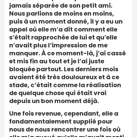
jamais séparée de son petit ami.
Nous parlions de moins en moins,
puis à un moment donné, il y a eu un
appel où elle m’a dit comment elle
s’était rapprochée de lui et qu’elle
n’avait plus l’impression de me
manquer. À ce moment-là, j’ai cassé
et mis fin au tout et je l’ai juste
bloquée partout. Les derniers mois
avaient été très douloureux et à ce
stade, c’était comme la réalisation
de quelque chose qui était vrai
depuis un bon moment déjà.
Une fois revenue, cependant, elle a
fondamentalement supplié pour
nous de nous rencontrer une fois où