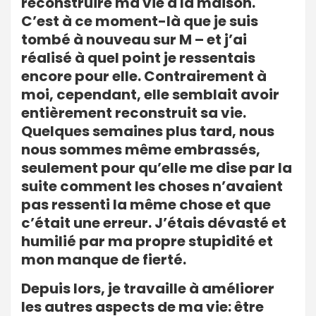
reconstruire ma vie à la maison.
C’est à ce moment-là que je suis
tombé à nouveau sur M – et j’ai
réalisé à quel point je ressentais
encore pour elle. Contrairement à
moi, cependant, elle semblait avoir
entièrement reconstruit sa vie.
Quelques semaines plus tard, nous
nous sommes même embrassés,
seulement pour qu’elle me dise par la
suite comment les choses n’avaient
pas ressenti la même chose et que
c’était une erreur. J’étais dévasté et
humilié par ma propre stupidité et
mon manque de fierté.
Depuis lors, je travaille à améliorer
les autres aspects de ma vie: être