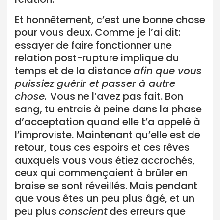
Et honnêtement, c’est une bonne chose
pour vous deux. Comme je l’ai dit:
essayer de faire fonctionner une
relation post-rupture implique du
temps et de la distance
afin que vous
puissiez guérir et passer à autre
chose.
Vous ne l’avez pas fait. Bon
sang, tu entrais à peine dans la phase
d’acceptation quand elle t’a appelé à
l’improviste. Maintenant qu’elle est de
retour, tous ces espoirs et ces rêves
auxquels vous vous étiez accrochés,
ceux qui commençaient à brûler en
braise se sont réveillés. Mais pendant
que vous êtes un peu plus âgé, et un
peu plus
conscient
des erreurs que