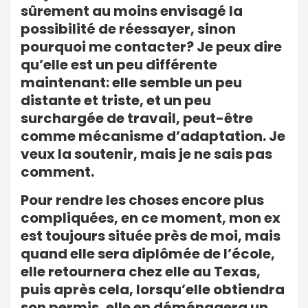
sûrement au moins envisagé la
possibilité de réessayer, sinon
pourquoi me contacter? Je peux dire
qu’elle est un peu différente
maintenant: elle semble un peu
distante et triste, et un peu
surchargée de travail, peut-être
comme mécanisme d’adaptation. Je
veux la soutenir, mais je ne sais pas
comment.
Pour rendre les choses encore plus
compliquées, en ce moment, mon ex
est toujours située près de moi, mais
quand elle sera diplômée de l’école,
elle retournera chez elle au Texas,
puis après cela, lorsqu’elle obtiendra
son permis, elle en déménagera un.