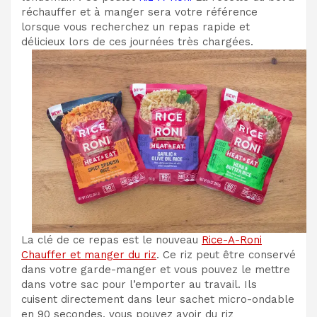
réchauffer et à manger sera votre référence
lorsque vous recherchez un repas rapide et
délicieux lors de ces journées très chargées.
La clé de ce repas est le nouveau
Rice-A-Roni
Chauffer et manger du riz
. Ce riz peut être conservé
dans votre garde-manger et vous pouvez le mettre
dans votre sac pour l’emporter au travail. Ils
cuisent directement dans leur sachet micro-ondable
en 90 secondes, vous pouvez avoir du riz