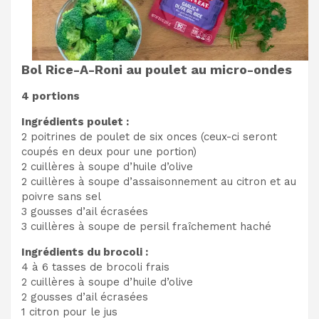
Bol Rice-A-Roni au poulet au micro-ondes
4 portions
Ingrédients poulet :
2 poitrines de poulet de six onces (ceux-ci seront
coupés en deux pour une portion)
2 cuillères à soupe d’huile d’olive
2 cuillères à soupe d’assaisonnement au citron et au
poivre sans sel
3 gousses d’ail écrasées
3 cuillères à soupe de persil fraîchement haché
Ingrédients du brocoli :
4 à 6 tasses de brocoli frais
2 cuillères à soupe d’huile d’olive
2 gousses d’ail écrasées
1 citron pour le jus