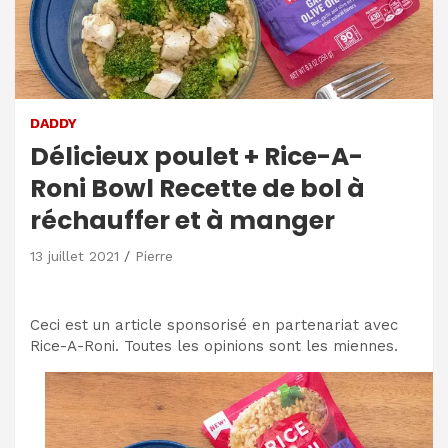
DADDY
Délicieux poulet + Rice-A-
Roni Bowl Recette de bol à
réchauffer et à manger
13 juillet 2021
Pierre
Ceci est un article sponsorisé en partenariat avec
Rice-A-Roni. Toutes les opinions sont les miennes.