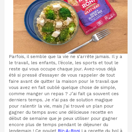
Parfois, il semble que la vie ne s’arrête jamais. Il y a
le travail, les enfants, l’école, les sports et tout le
reste qui vous occupe chaque jour. Avez-vous déjà
été si pressé d’essayer de vous rappeler de tout
faire avant de quitter la maison pour le travail que
vous avez en fait oublié quelque chose de simple,
comme manger un repas ? J’ai fait ça souvent ces
derniers temps. Je n’ai pas de solution magique
pour ralentir la vie, mais j’ai trouvé un plan pour
gagner du temps avec une délicieuse recette en
début de semaine que je peux utiliser pour gagner
encore plus de temps pendant le déjeuner du
lendemain ! Ce poulet
Riz-A-Roni
La recette du bol à