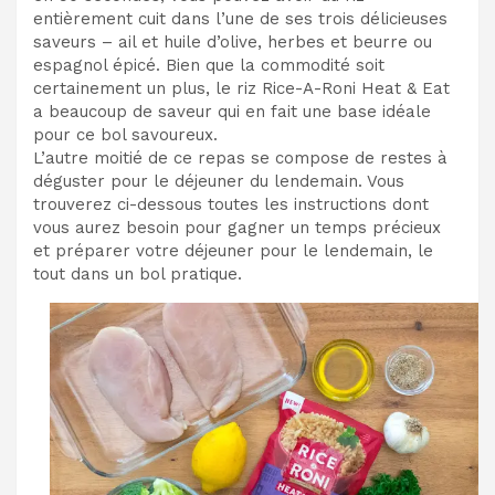
entièrement cuit dans l’une de ses trois délicieuses
saveurs – ail et huile d’olive, herbes et beurre ou
espagnol épicé. Bien que la commodité soit
certainement un plus, le riz Rice-A-Roni Heat & Eat
a beaucoup de saveur qui en fait une base idéale
pour ce bol savoureux.
L’autre moitié de ce repas se compose de restes à
déguster pour le déjeuner du lendemain. Vous
trouverez ci-dessous toutes les instructions dont
vous aurez besoin pour gagner un temps précieux
et préparer votre déjeuner pour le lendemain, le
tout dans un bol pratique.