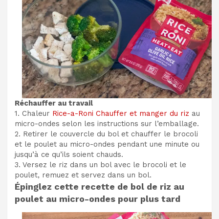
Réchauffer au travail
1. Chaleur
Rice-a-Roni Chauffer et manger du riz
au
micro-ondes selon les instructions sur l’emballage.
2. Retirer le couvercle du bol et chauffer le brocoli
et le poulet au micro-ondes pendant une minute ou
jusqu’à ce qu’ils soient chauds.
3. Versez le riz dans un bol avec le brocoli et le
poulet, remuez et servez dans un bol.
Épinglez cette recette de bol de riz au
poulet au micro-ondes pour plus tard