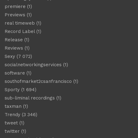
premiere
(1)
Previews
(1)
real timeweb
(1)
Record Label
(1)
Release
(1)
Reviews
(1)
Sexy
(7 072)
socialnetworkingservices
(1)
software
(1)
southofmarket2csanfrancisco
(1)
Sporty
(1 694)
sub-liminal recordings
(1)
taxman
(1)
Trendy
(3 346)
tweet
(1)
twitter
(1)