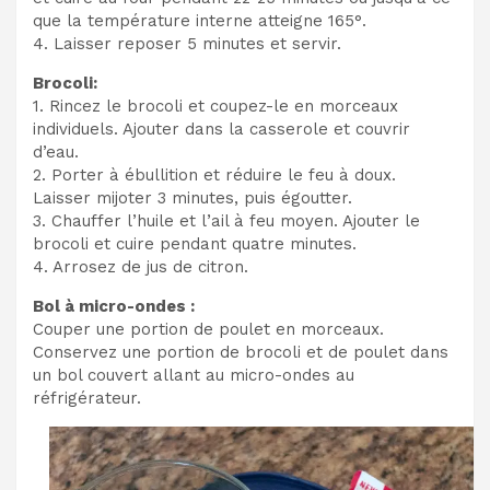
que la température interne atteigne 165°.
4. Laisser reposer 5 minutes et servir.
Brocoli:
1. Rincez le brocoli et coupez-le en morceaux
individuels. Ajouter dans la casserole et couvrir
d’eau.
2. Porter à ébullition et réduire le feu à doux.
Laisser mijoter 3 minutes, puis égoutter.
3. Chauffer l’huile et l’ail à feu moyen. Ajouter le
brocoli et cuire pendant quatre minutes.
4. Arrosez de jus de citron.
Bol à micro-ondes :
Couper une portion de poulet en morceaux.
Conservez une portion de brocoli et de poulet dans
un bol couvert allant au micro-ondes au
réfrigérateur.