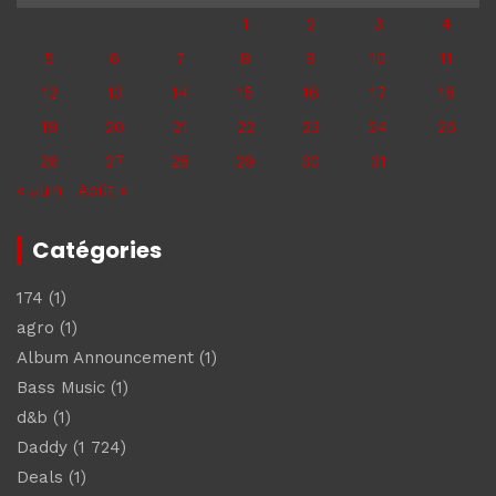
1
2
3
4
5
6
7
8
9
10
11
12
13
14
15
16
17
18
19
20
21
22
23
24
25
26
27
28
29
30
31
« Juin
Août »
Catégories
174
(1)
agro
(1)
Album Announcement
(1)
Bass Music
(1)
d&b
(1)
Daddy
(1 724)
Deals
(1)