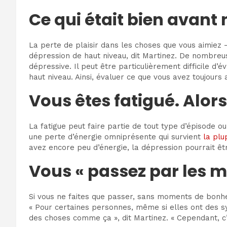
Ce qui était bien avant 
La perte de plaisir dans les choses que vous aimiez –
dépression de haut niveau, dit Martinez. De nombreu
dépressive. Il peut être particulièrement difficile d
haut niveau. Ainsi, évaluer ce que vous avez toujours
Vous êtes fatigué. Alors
La fatigue peut faire partie de tout type d’épisode o
une perte d’énergie omniprésente qui survient
la plu
avez encore peu d’énergie, la dépression pourrait êt
Vous « passez par les 
Si vous ne faites que passer, sans moments de bonhe
« Pour certaines personnes, même si elles ont des sy
des choses comme ça », dit Martinez. « Cependant, c’es