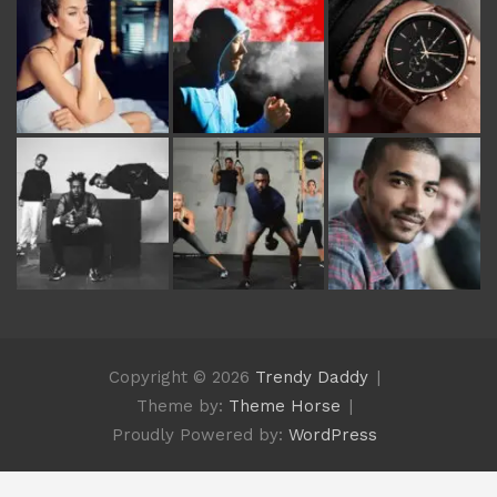
Copyright © 2026
Trendy Daddy
Theme by:
Theme Horse
Proudly Powered by:
WordPress