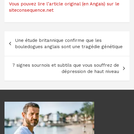
Vous pouvez lire l’article original (en Angais) sur le
siteconsequence.net
Navigation
Une étude britannique confirme que les
de
bouledogues anglais sont une tragédie génétique
l’article
7 signes sournois et subtils que vous souffrez de
dépression de haut niveau