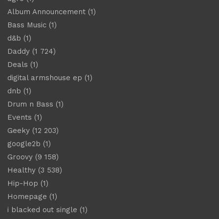
Album Announcement
(1)
Bass Music
(1)
d&b
(1)
Daddy
(1 724)
Deals
(1)
digital armshouse ep
(1)
dnb
(1)
Drum n Bass
(1)
Events
(1)
Geeky
(12 203)
google2b
(1)
Groovy
(9 158)
Healthy
(3 538)
Hip-Hop
(1)
Homepage
(1)
i blacked out single
(1)