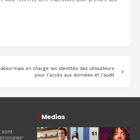
ésormais en charge les identités des utilisateurs
pour l'accès aux données et l'audit
Medias
 sont
, procurez-