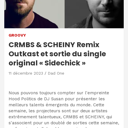
GROOVY
CRMBS & SCHEINY Remix
Outkast et sortie du single
original « Sidechick »
11 décembre 2023
Dad One
Nous pouvons toujours compter sur l'empreinte
Hood Politics de DJ Susan pour présenter les
meilleurs talents émergents du monde. Cette
semaine, les projecteurs sont sur deux artistes
extrêmement talentueux, CRMBS et SCHEINY, qui
s'associent pour un doublé de sorties cette semaine,