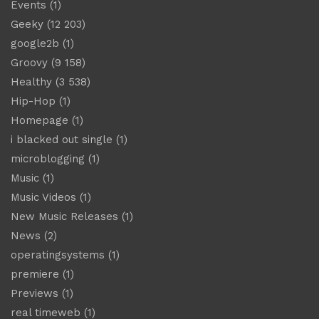
Events
(1)
Geeky
(12 203)
google2b
(1)
Groovy
(9 158)
Healthy
(3 538)
Hip-Hop
(1)
Homepage
(1)
i blacked out single
(1)
microblogging
(1)
Music
(1)
Music Videos
(1)
New Music Releases
(1)
News
(2)
operatingsystems
(1)
premiere
(1)
Previews
(1)
real timeweb
(1)