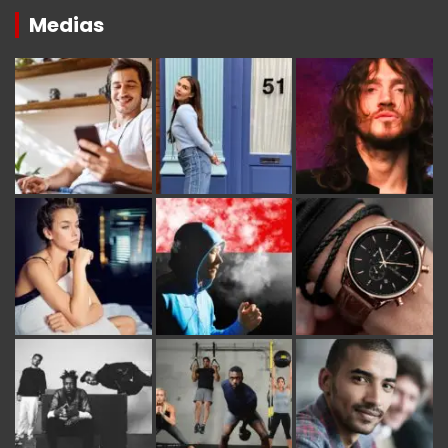
Medias