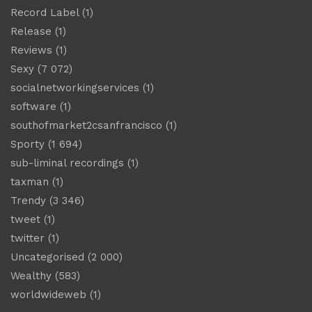
Record Label
(1)
Release
(1)
Reviews
(1)
Sexy
(7 072)
socialnetworkingservices
(1)
software
(1)
southofmarket2csanfrancisco
(1)
Sporty
(1 694)
sub-liminal recordings
(1)
taxman
(1)
Trendy
(3 346)
tweet
(1)
twitter
(1)
Uncategorised
(2 000)
Wealthy
(583)
worldwideweb
(1)