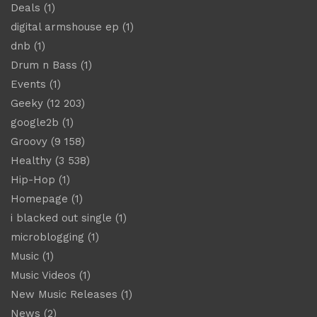
Deals
(1)
digital armshouse ep
(1)
dnb
(1)
Drum n Bass
(1)
Events
(1)
Geeky
(12 203)
google2b
(1)
Groovy
(9 158)
Healthy
(3 538)
Hip-Hop
(1)
Homepage
(1)
i blacked out single
(1)
microblogging
(1)
Music
(1)
Music Videos
(1)
New Music Releases
(1)
News
(2)