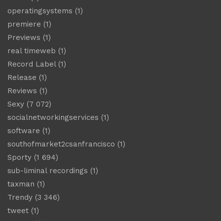
operatingsystems
(1)
premiere
(1)
Previews
(1)
real timeweb
(1)
Record Label
(1)
Release
(1)
Reviews
(1)
Sexy
(7 072)
socialnetworkingservices
(1)
software
(1)
southofmarket2csanfrancisco
(1)
Sporty
(1 694)
sub-liminal recordings
(1)
taxman
(1)
Trendy
(3 346)
tweet
(1)