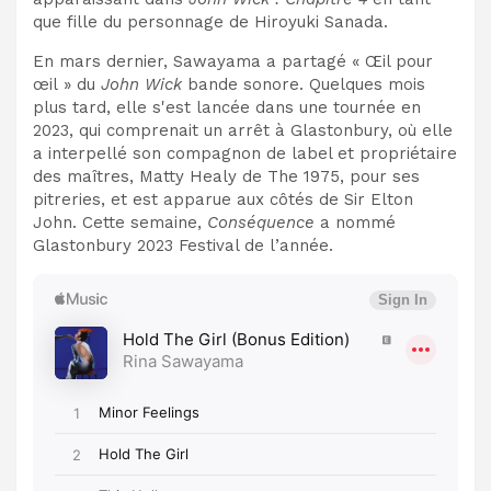
que fille du personnage de Hiroyuki Sanada.
En mars dernier, Sawayama a partagé « Œil pour
œil » du
John Wick
bande sonore. Quelques mois
plus tard, elle s'est lancée dans une tournée en
2023, qui comprenait un arrêt à Glastonbury, où elle
a interpellé son compagnon de label et propriétaire
des maîtres, Matty Healy de The 1975, pour ses
pitreries, et est apparue aux côtés de Sir Elton
John. Cette semaine,
Conséquence
a nommé
Glastonbury 2023 Festival de l’année.