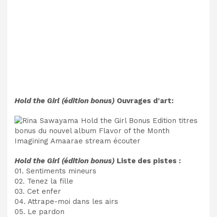
Hold the Girl (édition bonus)
Ouvrages d'art:
Hold the Girl (édition bonus)
Liste des pistes :
01. Sentiments mineurs
02. Tenez la fille
03. Cet enfer
04. Attrape-moi dans les airs
05. Le pardon