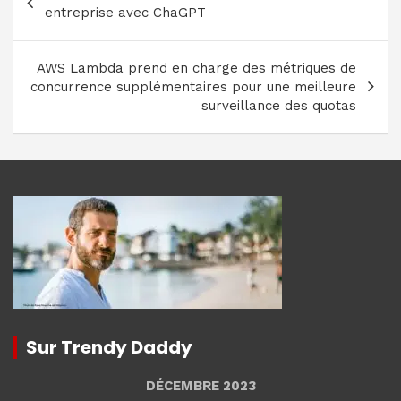
de
entreprise avec ChaGPT
l’article
AWS Lambda prend en charge des métriques de
concurrence supplémentaires pour une meilleure
surveillance des quotas
Sur Trendy Daddy
DÉCEMBRE 2023