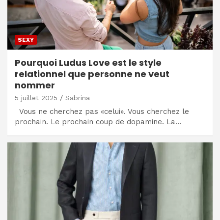
SEXY
Pourquoi Ludus Love est le style
relationnel que personne ne veut
nommer
5 juillet 2025
Sabrina
Vous ne cherchez pas «celui». Vous cherchez le
prochain. Le prochain coup de dopamine. La…