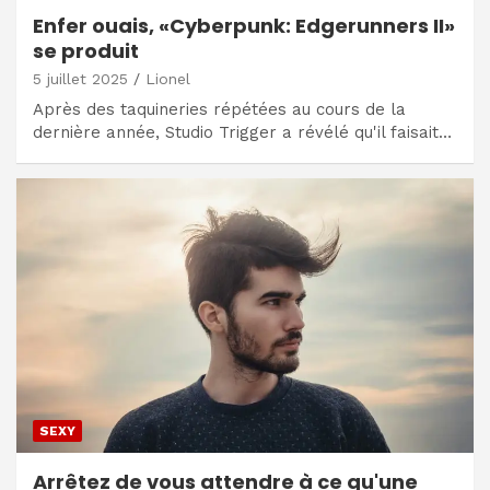
Enfer ouais, «Cyberpunk: Edgerunners II»
se produit
5 juillet 2025
Lionel
Après des taquineries répétées au cours de la
dernière année, Studio Trigger a révélé qu'il faisait…
SEXY
Arrêtez de vous attendre à ce qu'une