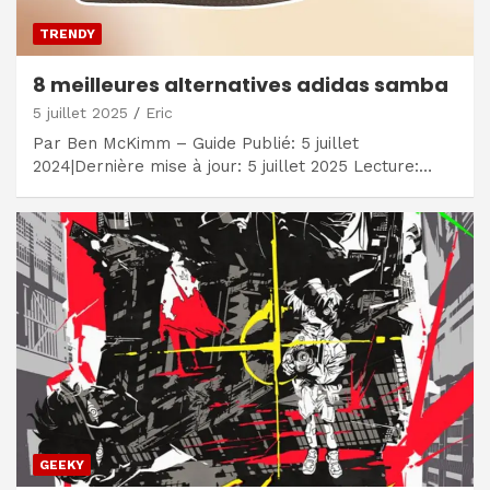
TRENDY
8 meilleures alternatives adidas samba
5 juillet 2025
Eric
Par Ben McKimm – Guide Publié: 5 juillet
2024|Dernière mise à jour: 5 juillet 2025 Lecture:…
GEEKY