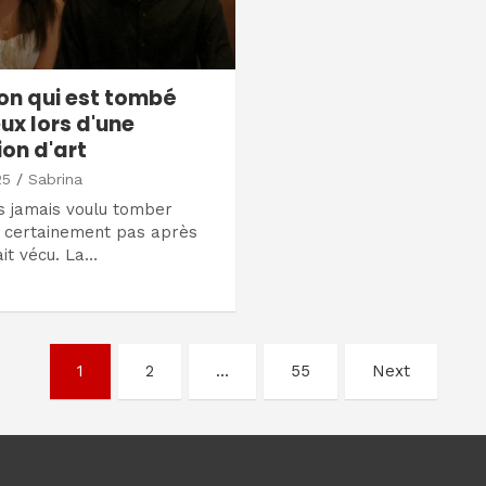
on qui est tombé
x lors d'une
ion d'art
25
Sabrina
s jamais voulu tomber
 certainement pas après
ait vécu. La…
1
2
…
55
Next