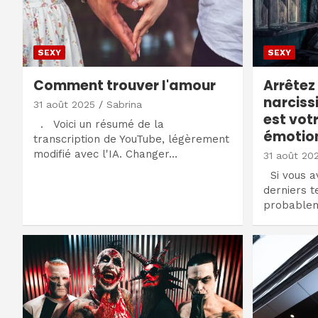
SEXY
SEXY
Comment trouver l'amour
Arrêtez
narcissi
31 août 2025
Sabrina
est vot
. Voici un résumé de la
émotion
transcription de YouTube, légèrement
modifié avec l'IA. Changer…
31 août 20
Si vous av
derniers 
probablem