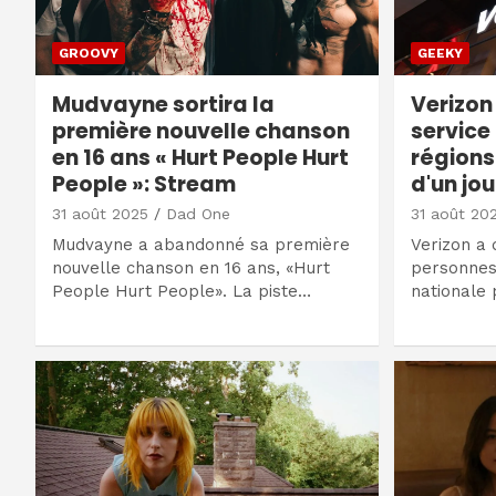
GROOVY
GEEKY
Mudvayne sortira la
Verizon 
première nouvelle chanson
service
en 16 ans « Hurt People Hurt
régions
People »: Stream
d'un jou
31 août 2025
Dad One
31 août 20
Mudvayne a abandonné sa première
Verizon a 
nouvelle chanson en 16 ans, «Hurt
personnes 
People Hurt People». La piste…
nationale