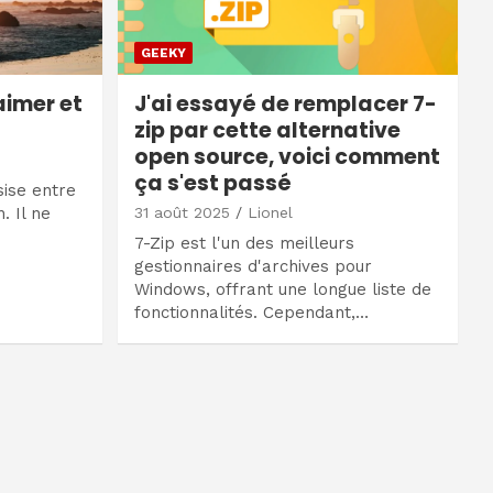
GEEKY
aimer et
J'ai essayé de remplacer 7-
zip par cette alternative
open source, voici comment
ça s'est passé
sise entre
 Il ne
31 août 2025
Lionel
7-Zip est l'un des meilleurs
gestionnaires d'archives pour
Windows, offrant une longue liste de
fonctionnalités. Cependant,…