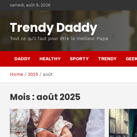
Skip
samedi, août 8, 2026
to
content
Trendy Daddy
Tout ce qu'il faut pour être le meilleur Papa
DADDY
HEALTHY
SPORTY
TRENDY
GEE
Home
2025
août
Mois :
août 2025