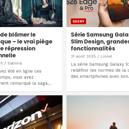
GEEKY
 de blâmer le
Série Samsung Gala
que – le vrai piège
Slim Design, grande
re répression
fonctionnalités
nelle
31 août 2025
Lionel
25
Sabrina
La série Samsung Galaxy S
redéfinir les normes de la
ez été en ligne ces
des smartphones avec so
temps, vous avez
ent remarqué la saga…