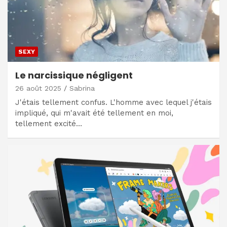
SEXY
Le narcissique négligent
26 août 2025
Sabrina
J'étais tellement confus. L'homme avec lequel j'étais
impliqué, qui m'avait été tellement en moi,
tellement excité…