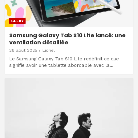
GEEKY
Samsung Galaxy Tab S10 Lite lancé: une
ventilation détaillée
26 août 2025
Lionel
Le Samsung Galaxy Tab S10 Lite redéfinit ce que
signifie avoir une tablette abordable avec la…