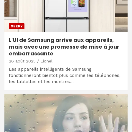
GEEKY
L'UI de Samsung arrive aux appareils,
mais avec une promesse de mise à jour
embarrassante
26 août 2025
Lionel
Les appareils intelligents de Samsung
fonctionneront bientôt plus comme les téléphones,
les tablettes et les montres…