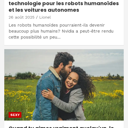
technologie pour les robots humanoïdes
et les voitures autonomes
26 août 2025
Lionel
Les robots humanoïdes pourraient-ils devenir
beaucoup plus humains? Nvidia a peut-être rendu
cette possibilité un peu…
SEXY