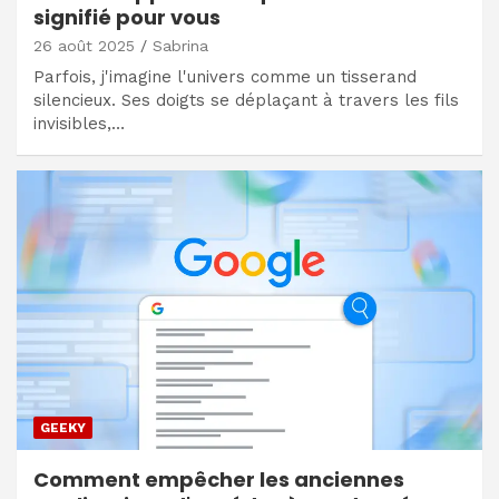
signifié pour vous
26 août 2025
Sabrina
Parfois, j'imagine l'univers comme un tisserand
silencieux. Ses doigts se déplaçant à travers les fils
invisibles,…
GEEKY
Comment empêcher les anciennes