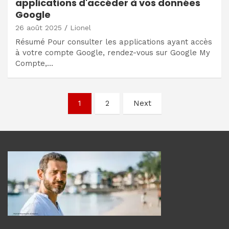
applications d'accéder à vos données
Google
26 août 2025
Lionel
Résumé Pour consulter les applications ayant accès
à votre compte Google, rendez-vous sur Google My
Compte,…
Navigation
1
2
Next
des
articles