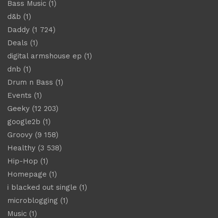
Bass Music
(1)
d&b
(1)
Daddy
(1 724)
Deals
(1)
digital armshouse ep
(1)
dnb
(1)
Drum n Bass
(1)
Events
(1)
Geeky
(12 203)
google2b
(1)
Groovy
(9 158)
Healthy
(3 538)
Hip-Hop
(1)
Homepage
(1)
i blacked out single
(1)
microblogging
(1)
Music
(1)