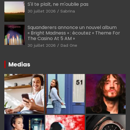
S'il te plaît, ne m'oublie pas
30 juillet 2026
Sabrina
Squanderers annonce un nouvel album
« Bright Madness » : écoutez « Theme For
The Casino At 5 AM »
30 juillet 2026
Dad One
Medias