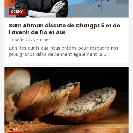
GEEKY
Sam Altman discute de Chatgpt 5 et de
l'avenir de l'IA et AGI
10 août 2025
Lionel
Et si les outils que nous créons pour résoudre nos
plus grands défis deviennent également la…