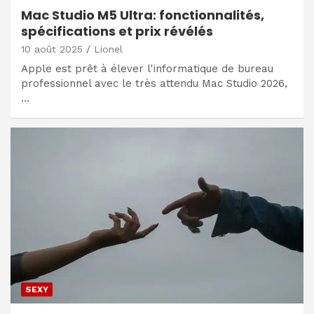
Mac Studio M5 Ultra: fonctionnalités,
spécifications et prix révélés
10 août 2025
Lionel
Apple est prêt à élever l'informatique de bureau
professionnel avec le très attendu Mac Studio 2026,
…
SEXY