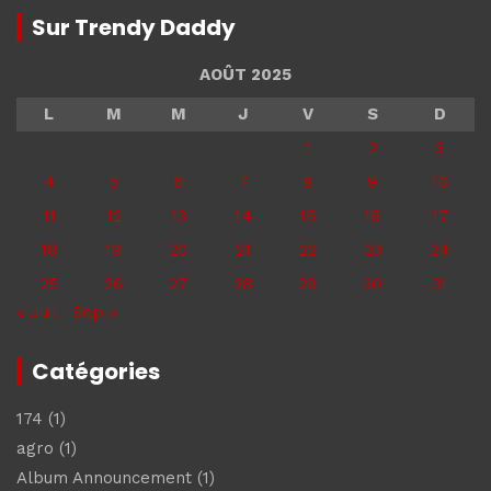
Sur Trendy Daddy
AOÛT 2025
L
M
M
J
V
S
D
1
2
3
4
5
6
7
8
9
10
11
12
13
14
15
16
17
18
19
20
21
22
23
24
25
26
27
28
29
30
31
« Juil
Sep »
Catégories
174
(1)
agro
(1)
Album Announcement
(1)