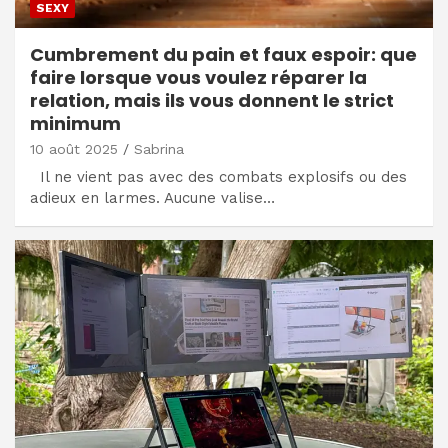
SEXY
Cumbrement du pain et faux espoir: que
faire lorsque vous voulez réparer la
relation, mais ils vous donnent le strict
minimum
10 août 2025
Sabrina
Il ne vient pas avec des combats explosifs ou des
adieux en larmes. Aucune valise…