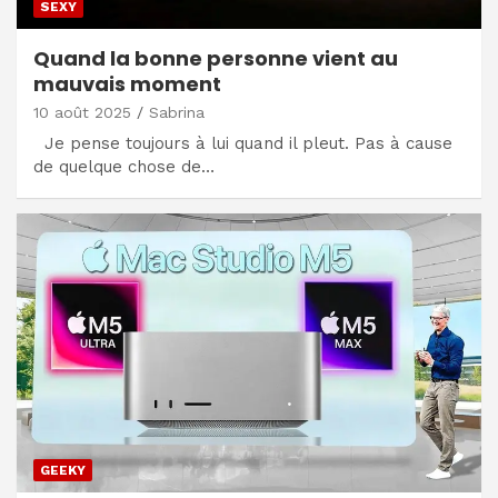
SEXY
Quand la bonne personne vient au
mauvais moment
10 août 2025
Sabrina
Je pense toujours à lui quand il pleut. Pas à cause
de quelque chose de…
GEEKY