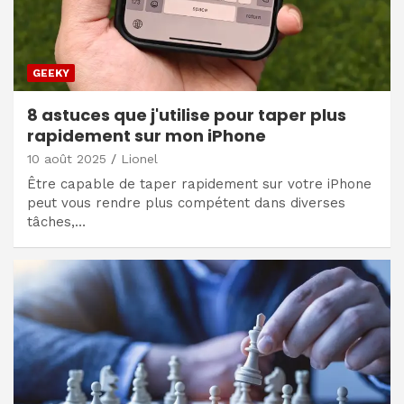
GEEKY
8 astuces que j'utilise pour taper plus
rapidement sur mon iPhone
10 août 2025
Lionel
Être capable de taper rapidement sur votre iPhone
peut vous rendre plus compétent dans diverses
tâches,…