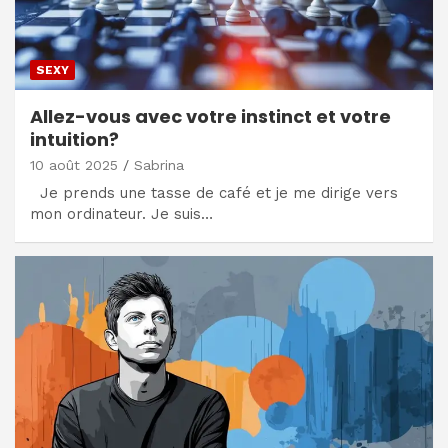
SEXY
Allez-vous avec votre instinct et votre
intuition?
10 août 2025
Sabrina
Je prends une tasse de café et je me dirige vers
mon ordinateur. Je suis…