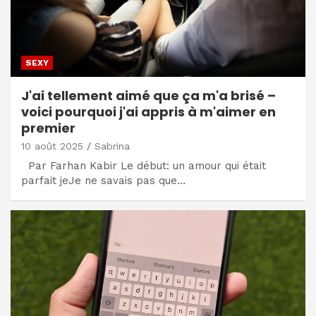
SEXY
J'ai tellement aimé que ça m'a brisé –
voici pourquoi j'ai appris à m'aimer en
premier
10 août 2025
Sabrina
Par Farhan Kabir Le début: un amour qui était
parfait jeJe ne savais pas que…