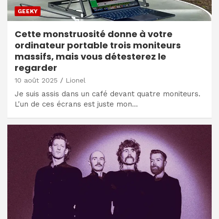
GEEKY
Cette monstruosité donne à votre
ordinateur portable trois moniteurs
massifs, mais vous détesterez le
regarder
10 août 2025
Lionel
Je suis assis dans un café devant quatre moniteurs.
L'un de ces écrans est juste mon…