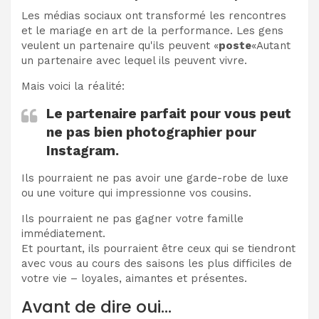
Les médias sociaux ont transformé les rencontres
et le mariage en art de la performance. Les gens
veulent un partenaire qu'ils peuvent «
poste
«Autant
un partenaire avec lequel ils peuvent vivre.
Mais voici la réalité:
Le partenaire parfait pour vous peut
ne pas bien photographier pour
Instagram.
Ils pourraient ne pas avoir une garde-robe de luxe
ou une voiture qui impressionne vos cousins.
Ils pourraient ne pas gagner votre famille
immédiatement.
Et pourtant, ils pourraient être ceux qui se tiendront
avec vous au cours des saisons les plus difficiles de
votre vie – loyales, aimantes et présentes.
Avant de dire oui…