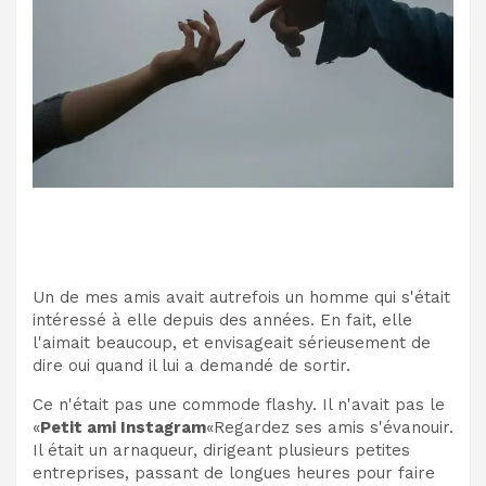
Un de mes amis avait autrefois un homme qui s'était
intéressé à elle depuis des années. En fait, elle
l'aimait beaucoup, et envisageait sérieusement de
dire oui quand il lui a demandé de sortir.
Ce n'était pas une commode flashy. Il n'avait pas le
«
Petit ami Instagram
«Regardez ses amis s'évanouir.
Il était un arnaqueur, dirigeant plusieurs petites
entreprises, passant de longues heures pour faire