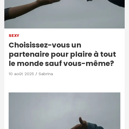
SEXY
Choisissez-vous un
partenaire pour plaire à tout
le monde sauf vous-même?
10 août 2025
Sabrina