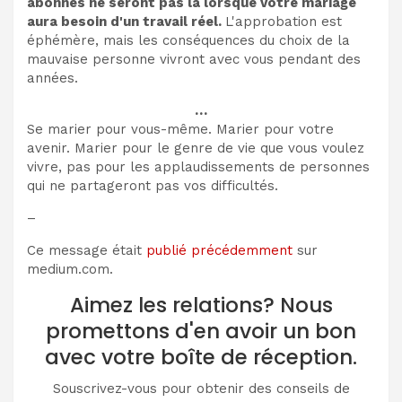
abonnés ne seront pas là lorsque votre mariage
aura besoin d'un travail réel.
L'approbation est
éphémère, mais les conséquences du choix de la
mauvaise personne vivront avec vous pendant des
années.
…
Se marier pour vous-même. Marier pour votre
avenir. Marier pour le genre de vie que vous voulez
vivre, pas pour les applaudissements de personnes
qui ne partageront pas vos difficultés.
–
Ce message était
publié précédemment
sur
medium.com.
Aimez les relations? Nous
promettons d'en avoir un bon
avec votre boîte de réception.
Souscrivez-vous pour obtenir des conseils de