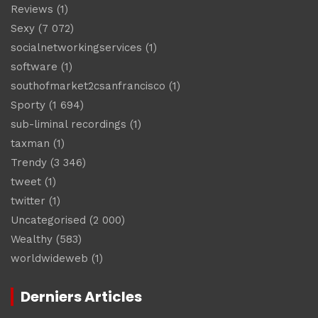
Reviews
(1)
Sexy
(7 072)
socialnetworkingservices
(1)
software
(1)
southofmarket2csanfrancisco
(1)
Sporty
(1 694)
sub-liminal recordings
(1)
taxman
(1)
Trendy
(3 346)
tweet
(1)
twitter
(1)
Uncategorised
(2 000)
Wealthy
(583)
worldwideweb
(1)
Derniers Articles