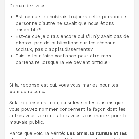
Demandez-vous:
Est-ce que je choisirais toujours cette personne si
personne d'autre ne savait que nous étions
ensemble?
Est-ce que je dirais encore oui s'il n'y avait pas de
photos, pas de publications sur les réseaux
sociaux, pas d'applaudissements?
Puis-je leur faire confiance pour être mon
partenaire lorsque la vie devient difficile?
Si la réponse est oui, vous vous mariez pour les
bonnes raisons.
Si la réponse est non, ou si les seules raisons que
vous pouvez nommer concernent la façon dont les
autres vous verront, alors vous vous mariez pour le
mauvais public.
Parce que voici la vérité:
Les amis, la famille et les