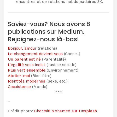
rencontres et de relations hebdomadaires 3X.
Saviez-vous? Nous avons 8
publications sur Medium.
Rejoignez-nous là-bas!
Bonjour, amour
(relations)
Le changement devient vous
(Conseil)
Un parent est né
(Parentalité)
L'égalité vous inclut
(Justice sociale)
Plus vert ensemble
(Environnement)
Abriter-moi
(Bien-être)
Identités modernes
(Sexe, etc.)
Coexistence
(Monde)
***
–
Crédit photo:
Chermiti Mohamed sur Unsplash