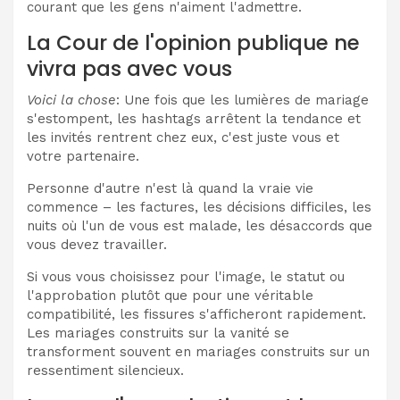
courant que les gens n'aiment l'admettre.
La Cour de l'opinion publique ne
vivra pas avec vous
Voici la chose
: Une fois que les lumières de mariage
s'estompent, les hashtags arrêtent la tendance et
les invités rentrent chez eux, c'est juste vous et
votre partenaire.
Personne d'autre n'est là quand la vraie vie
commence – les factures, les décisions difficiles, les
nuits où l'un de vous est malade, les désaccords que
vous devez travailler.
Si vous vous choisissez pour l'image, le statut ou
l'approbation plutôt que pour une véritable
compatibilité, les fissures s'afficheront rapidement.
Les mariages construits sur la vanité se
transforment souvent en mariages construits sur un
ressentiment silencieux.