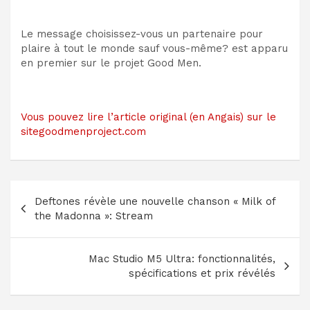
Le message choisissez-vous un partenaire pour
plaire à tout le monde sauf vous-même? est apparu
en premier sur le projet Good Men.
Vous pouvez lire l’article original (en Angais) sur le
sitegoodmenproject.com
Navigation
Deftones révèle une nouvelle chanson « Milk of
de
the Madonna »: Stream
l’article
Mac Studio M5 Ultra: fonctionnalités,
spécifications et prix révélés