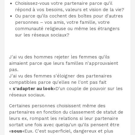
Choisissez-vous votre partenaire parce qu'il
répond à vos besoins, valeurs et vision de la vie?
Ou parce qu'ils cochent des boîtes pour d'autres
personnes – vos amis, votre famille, votre
communauté religieuse ou même les étrangers
sur les réseaux sociaux?
J'ai vu des hommes rejeter les femmes qu'ils
aimaient parce que leurs familles n'approuvaient
pas.
J'ai vu des femmes s'éloigner des partenaires
compatibles parce qu'elles ne l'ont pas fait
«
s'adapter au look
«D'un couple de pouvoir sur les
réseaux sociaux.
Certaines personnes choisissent même des
partenaires en fonction du classement de statut de
leurs ex, rompant les relations si leur partenaire
sortait une fois avec quelqu'un qu'ils pensent être
«
sous
«Eux. C'est superficiel, dangereux et plus