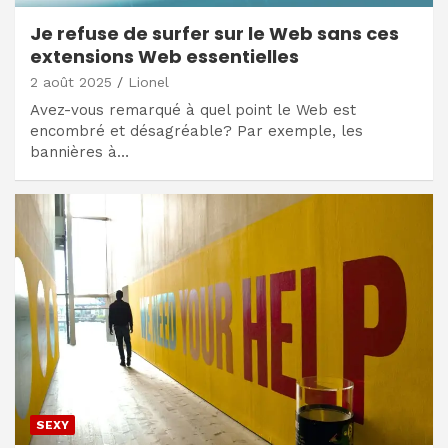
Je refuse de surfer sur le Web sans ces
extensions Web essentielles
2 août 2025
Lionel
Avez-vous remarqué à quel point le Web est
encombré et désagréable? Par exemple, les
bannières à…
SEXY