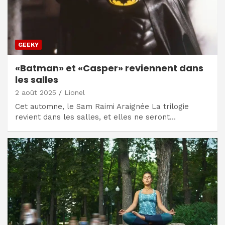
GEEKY
«Batman» et «Casper» reviennent dans
les salles
2 août 2025
Lionel
Cet automne, le Sam Raimi Araignée La trilogie
revient dans les salles, et elles ne seront…