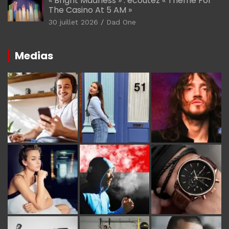
« Bright Madness » : écoutez « Theme For
The Casino At 5 AM »
30 juillet 2026
Dad One
Medias