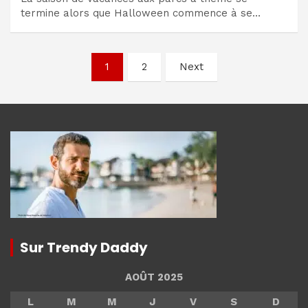
termine alors que Halloween commence à se…
Navigation
1
2
Next
des
articles
Sur Trendy Daddy
AOÛT 2025
L
M
M
J
V
S
D