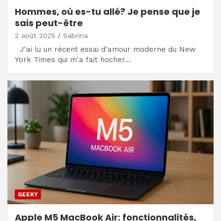
Hommes, où es-tu allé? Je pense que je
sais peut-être
2 août 2025
Sabrina
J'ai lu un récent essai d'amour moderne du New
York Times qui m'a fait hocher…
GEEKY
Apple M5 MacBook Air: fonctionnalités,