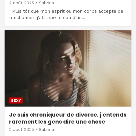
2 août 2025
Sabrina
Plus tôt que mon esprit ou mon corps accepte de
fonctionner, j'attrape le son d'un…
SEXY
Je suis chroniqueur de divorce, j'entends
rarement les gens dire une chose
2 août 2025
Sabrina