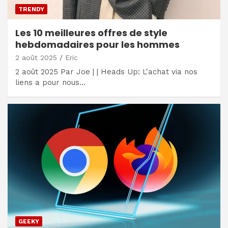
TRENDY
Les 10 meilleures offres de style
hebdomadaires pour les hommes
2 août 2025
Eric
2 août 2025 Par Joe | | Heads Up: L'achat via nos
liens a pour nous…
GEEKY