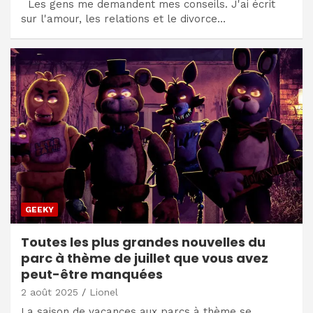
Les gens me demandent mes conseils. J'ai écrit
sur l'amour, les relations et le divorce…
GEEKY
Toutes les plus grandes nouvelles du
parc à thème de juillet que vous avez
peut-être manquées
2 août 2025
Lionel
La saison de vacances aux parcs à thème se