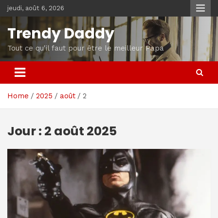
Skip
jeudi, août 6, 2026
to
content
Trendy Daddy
Tout ce qu'il faut pour être le meilleur Papa
Home
2025
août
2
Jour :
2 août 2025