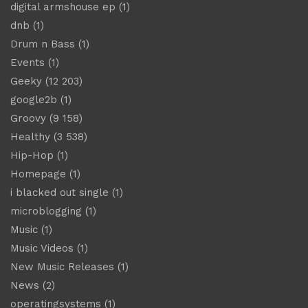
digital armshouse ep
(1)
dnb
(1)
Drum n Bass
(1)
Events
(1)
Geeky
(12 203)
google2b
(1)
Groovy
(9 158)
Healthy
(3 538)
Hip-Hop
(1)
Homepage
(1)
i blacked out single
(1)
microblogging
(1)
Music
(1)
Music Videos
(1)
New Music Releases
(1)
News
(2)
operatingsystems
(1)