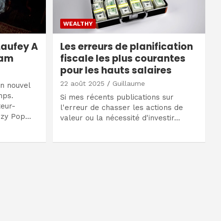
WEALTHY
Laufey A
Les erreurs de planification
eam
fiscale les plus courantes
pour les hauts salaires
22 août 2025
Guillaume
n nouvel
mps.
Si mes récents publications sur
teur-
l'erreur de chasser les actions de
zzy Pop…
valeur ou la nécessité d'investir…