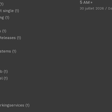
5 AM »
1)
30 juillet 2026
D
t single
(1)
ng
(1)
s
(1)
Releases
(1)
ystems
(1)
)
eb
(1)
el
(1)
)
rkingservices
(1)