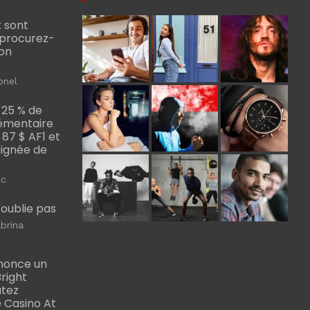
 sont
, procurez-
bon
onel
 25 % de
émentaire
, 87 $ AF1 et
Poignée de
ic
m'oublie pas
brina
nonce un
right
utez
 Casino At