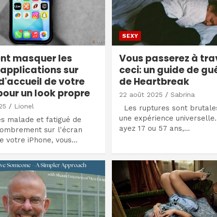
SEXY
t masquer les
Vous passerez à tra
applications sur
ceci: un guide de gu
 d'accueil de votre
de Heartbreak
pour un look propre
22 août 2025
Sabrina
25
Lionel
Les ruptures sont brutales
une expérience universelle
es malade et fatigué de
ayez 17 ou 57 ans,…
combrement sur l'écran
de votre iPhone, vous…