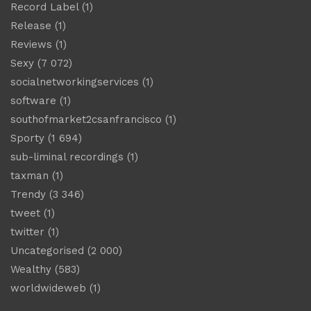
Record Label
(1)
Release
(1)
Reviews
(1)
Sexy
(7 072)
socialnetworkingservices
(1)
software
(1)
southofmarket2csanfrancisco
(1)
Sporty
(1 694)
sub-liminal recordings
(1)
taxman
(1)
Trendy
(3 346)
tweet
(1)
twitter
(1)
Uncategorised
(2 000)
Wealthy
(583)
worldwideweb
(1)