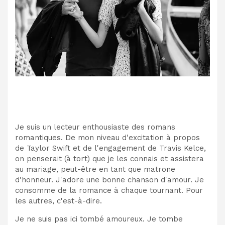
Je suis un lecteur enthousiaste des romans
romantiques. De mon niveau d'excitation à propos
de Taylor Swift et de l'engagement de Travis Kelce,
on penserait (à tort) que je les connais et assistera
au mariage, peut-être en tant que matrone
d'honneur. J'adore une bonne chanson d'amour. Je
consomme de la romance à chaque tournant. Pour
les autres, c'est-à-dire.
Je ne suis pas ici tombé amoureux. Je tombe