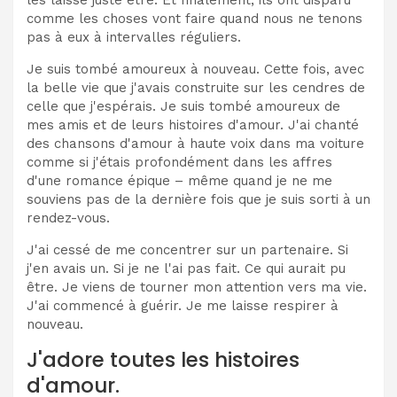
comme les choses vont faire quand nous ne tenons
pas à eux à intervalles réguliers.
Je suis tombé amoureux à nouveau. Cette fois, avec
la belle vie que j'avais construite sur les cendres de
celle que j'espérais. Je suis tombé amoureux de
mes amis et de leurs histoires d'amour. J'ai chanté
des chansons d'amour à haute voix dans ma voiture
comme si j'étais profondément dans les affres
d'une romance épique – même quand je ne me
souviens pas de la dernière fois que je suis sorti à un
rendez-vous.
J'ai cessé de me concentrer sur un partenaire. Si
j'en avais un. Si je ne l'ai pas fait. Ce qui aurait pu
être. Je viens de tourner mon attention vers ma vie.
J'ai commencé à guérir. Je me laisse respirer à
nouveau.
J'adore toutes les histoires
d'amour.