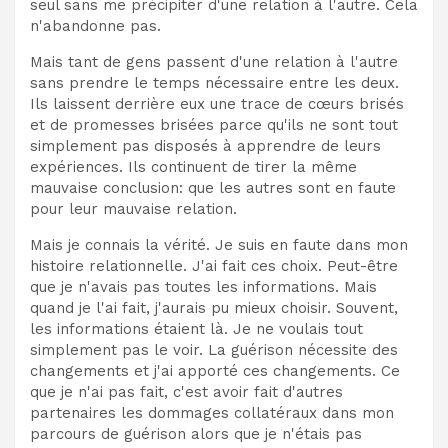
seul sans me précipiter d'une relation à l'autre. Cela
n'abandonne pas.
Mais tant de gens passent d'une relation à l'autre
sans prendre le temps nécessaire entre les deux.
Ils laissent derrière eux une trace de cœurs brisés
et de promesses brisées parce qu'ils ne sont tout
simplement pas disposés à apprendre de leurs
expériences. Ils continuent de tirer la même
mauvaise conclusion: que les autres sont en faute
pour leur mauvaise relation.
Mais je connais la vérité. Je suis en faute dans mon
histoire relationnelle. J'ai fait ces choix. Peut-être
que je n'avais pas toutes les informations. Mais
quand je l'ai fait, j'aurais pu mieux choisir. Souvent,
les informations étaient là. Je ne voulais tout
simplement pas le voir. La guérison nécessite des
changements et j'ai apporté ces changements. Ce
que je n'ai pas fait, c'est avoir fait d'autres
partenaires les dommages collatéraux dans mon
parcours de guérison alors que je n'étais pas