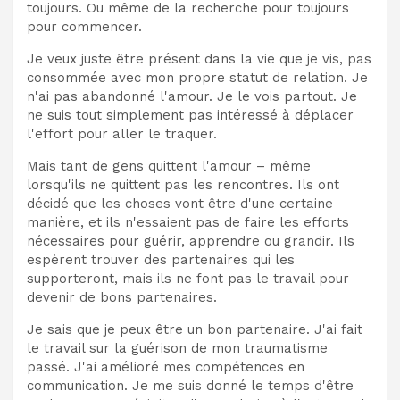
toujours. Ou même de la recherche pour toujours
pour commencer.
Je veux juste être présent dans la vie que je vis, pas
consommée avec mon propre statut de relation. Je
n'ai pas abandonné l'amour. Je le vois partout. Je
ne suis tout simplement pas intéressé à déplacer
l'effort pour aller le traquer.
Mais tant de gens quittent l'amour – même
lorsqu'ils ne quittent pas les rencontres. Ils ont
décidé que les choses vont être d'une certaine
manière, et ils n'essaient pas de faire les efforts
nécessaires pour guérir, apprendre ou grandir. Ils
espèrent trouver des partenaires qui les
supporteront, mais ils ne font pas le travail pour
devenir de bons partenaires.
Je sais que je peux être un bon partenaire. J'ai fait
le travail sur la guérison de mon traumatisme
passé. J'ai amélioré mes compétences en
communication. Je me suis donné le temps d'être