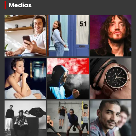
Medias