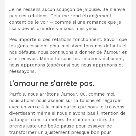
Je ne ressens aucun soupçon de jalousie. Je n'envie
pas ces relations. Cela me rend étrangement
content de le voir – comme si une romance que je
lisais devait prendre vie sous mes yeux.
Peu importe si ces relations fonctionnent. Savoir que
les gens essaient pour moi. Avec tous nos défauts et
nos défauts, nous continuons à donner de l'amour et
à le recevoir. Même lorsque les relations échouent,
nous apprenons (espérons) que nous apprenons et
réessayons.
L'amour ne s'arrête pas.
Parfois, nous arrêtons l'amour. Ou, comme moi,
nous allons nous asseoir sur la touche et regarder
avec un verre à la main parce que nous le trouvons
divertissant même si nous n'avons pas l'intention de
patauger dans la mêlée. Je n'ai rien arrêté. Je
prends juste une belle pause pour essayer de
transformer un ajustement presque bon pour