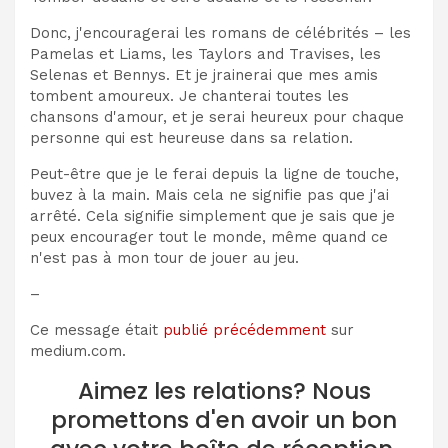
Donc, j'encouragerai les romans de célébrités – les
Pamelas et Liams, les Taylors and Travises, les
Selenas et Bennys. Et je jrainerai que mes amis
tombent amoureux. Je chanterai toutes les
chansons d'amour, et je serai heureux pour chaque
personne qui est heureuse dans sa relation.
Peut-être que je le ferai depuis la ligne de touche,
buvez à la main. Mais cela ne signifie pas que j'ai
arrêté. Cela signifie simplement que je sais que je
peux encourager tout le monde, même quand ce
n'est pas à mon tour de jouer au jeu.
–
Ce message était
publié précédemment
sur
medium.com.
Aimez les relations? Nous
promettons d'en avoir un bon