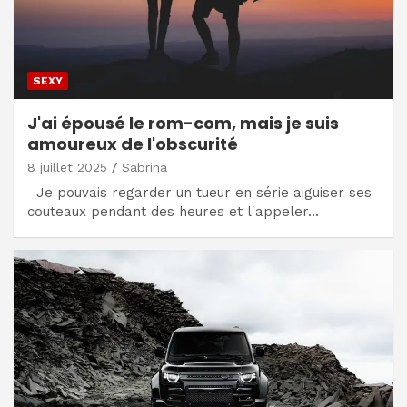
SEXY
J'ai épousé le rom-com, mais je suis
amoureux de l'obscurité
8 juillet 2025
Sabrina
Je pouvais regarder un tueur en série aiguiser ses
couteaux pendant des heures et l'appeler…