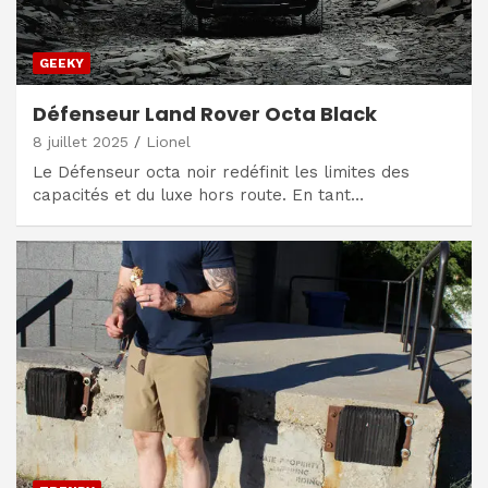
GEEKY
Défenseur Land Rover Octa Black
8 juillet 2025
Lionel
Le Défenseur octa noir redéfinit les limites des
capacités et du luxe hors route. En tant…