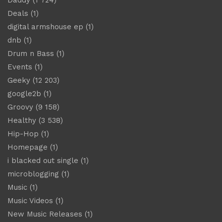
Deals
(1)
digital armshouse ep
(1)
dnb
(1)
Drum n Bass
(1)
Events
(1)
Geeky
(12 203)
google2b
(1)
Groovy
(9 158)
Healthy
(3 538)
Hip-Hop
(1)
Homepage
(1)
i blacked out single
(1)
microblogging
(1)
Music
(1)
Music Videos
(1)
New Music Releases
(1)