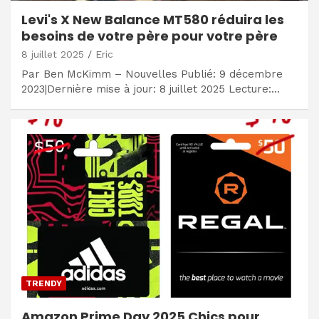
Levi's X New Balance MT580 réduira les
besoins de votre père pour votre père
8 juillet 2025
Eric
Par Ben McKimm – Nouvelles Publié: 9 décembre
2023|Dernière mise à jour: 8 juillet 2025 Lecture:…
TRENDY
Amazon Prime Day 2025 Chics pour