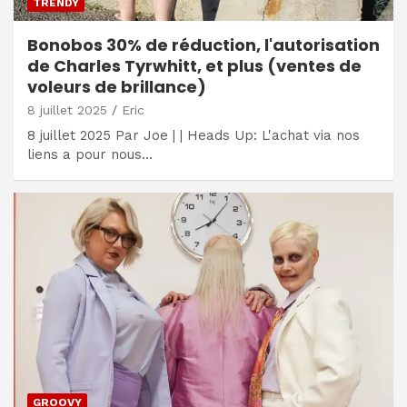
TRENDY
Bonobos 30% de réduction, l'autorisation
de Charles Tyrwhitt, et plus (ventes de
voleurs de brillance)
8 juillet 2025
Eric
8 juillet 2025 Par Joe | | Heads Up: L'achat via nos
liens a pour nous…
GROOVY