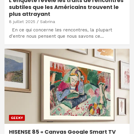
L'enquête révèle les traits de rencontres
subtiles que les Américains trouvent le
plus attrayant
8 juillet 2025
Sabrina
En ce qui concerne les rencontres, la plupart
d'entre nous pensent que nous savons ce…
GEEKY
HISENSE 85 « Canvas Google Smart TV