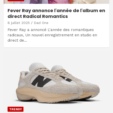
Fever Ray annonce l'année de l'album en
direct Radical Romantics
8 juillet 2025
Dad One
Fever Ray a annoncé L'année des romantiques
radicaux, Un nouvel enregistrement en studio en
direct de…
TRENDY