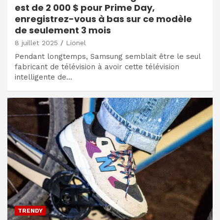
est de 2 000 $ pour Prime Day,
enregistrez-vous à bas sur ce modèle
de seulement 3 mois
8 juillet 2025
Lionel
Pendant longtemps, Samsung semblait être le seul
fabricant de télévision à avoir cette télévision
intelligente de…
TRENDY