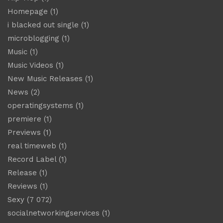
Homepage
(1)
i blacked out single
(1)
microblogging
(1)
Music
(1)
Music Videos
(1)
New Music Releases
(1)
News
(2)
operatingsystems
(1)
premiere
(1)
Previews
(1)
real timeweb
(1)
Record Label
(1)
Release
(1)
Reviews
(1)
Sexy
(7 072)
socialnetworkingservices
(1)