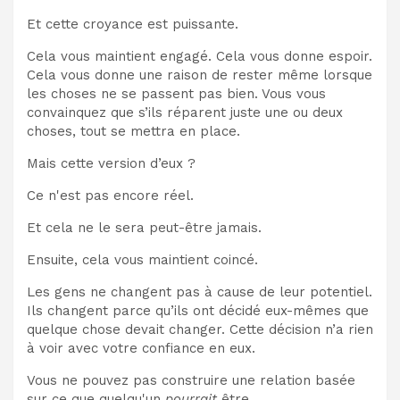
Et cette croyance est puissante.
Cela vous maintient engagé. Cela vous donne espoir.
Cela vous donne une raison de rester même lorsque
les choses ne se passent pas bien. Vous vous
convainquez que s’ils réparent juste une ou deux
choses, tout se mettra en place.
Mais cette version d’eux ?
Ce n'est pas encore réel.
Et cela ne le sera peut-être jamais.
Ensuite, cela vous maintient coincé.
Les gens ne changent pas à cause de leur potentiel.
Ils changent parce qu’ils ont décidé eux-mêmes que
quelque chose devait changer. Cette décision n’a rien
à voir avec votre confiance en eux.
Vous ne pouvez pas construire une relation basée
sur ce que quelqu'un
pourrait
être.