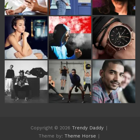
Copyright © 2026
Trendy Daddy
Theme by:
Theme Horse