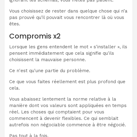
Vous choisissez de rester dans quelque chose qui n’a
pas prouvé qu’il pouvait vous rencontrer là où vous
êtes.
Compromis x2
Lorsque les gens entendent le mot « s'installer », ils
pensent immédiatement que cela signifie qu'ils
choisissent la mauvaise personne.
Ce n'est qu'une partie du problème.
Ce que vous faites réellement est plus profond que
cela.
Vous abaissez lentement la norme relative à la
manière dont vos valeurs sont appliquées en temps
réel. Les choses qui comptaient pour vous
commencent à devenir flexibles. Ce qui semblait
autrefois non négociable commence à être négocié.
Pas tout à la fois.