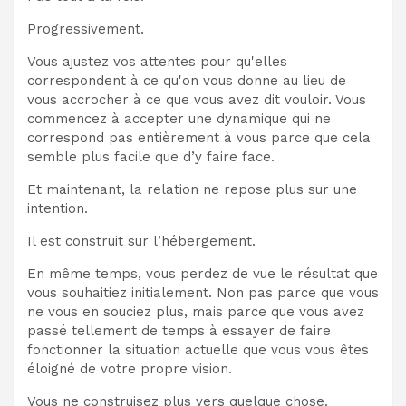
Progressivement.
Vous ajustez vos attentes pour qu'elles
correspondent à ce qu'on vous donne au lieu de
vous accrocher à ce que vous avez dit vouloir. Vous
commencez à accepter une dynamique qui ne
correspond pas entièrement à vous parce que cela
semble plus facile que d’y faire face.
Et maintenant, la relation ne repose plus sur une
intention.
Il est construit sur l’hébergement.
En même temps, vous perdez de vue le résultat que
vous souhaitiez initialement. Non pas parce que vous
ne vous en souciez plus, mais parce que vous avez
passé tellement de temps à essayer de faire
fonctionner la situation actuelle que vous vous êtes
éloigné de votre propre vision.
Vous ne construisez plus vers quelque chose.