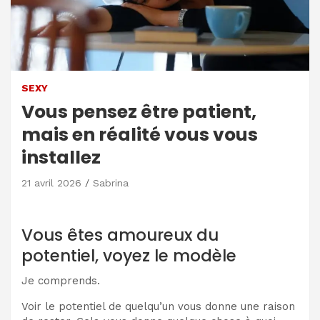
SEXY
Vous pensez être patient,
mais en réalité vous vous
installez
21 avril 2026
Sabrina
Vous êtes amoureux du
potentiel, voyez le modèle
Je comprends.
Voir le potentiel de quelqu’un vous donne une raison