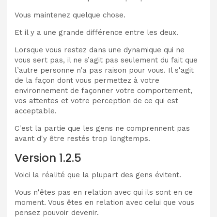
Vous maintenez quelque chose.
Et il y a une grande différence entre les deux.
Lorsque vous restez dans une dynamique qui ne
vous sert pas, il ne s’agit pas seulement du fait que
l’autre personne n’a pas raison pour vous. Il s'agit
de la façon dont vous permettez à votre
environnement de façonner votre comportement,
vos attentes et votre perception de ce qui est
acceptable.
C'est la partie que les gens ne comprennent pas
avant d'y être restés trop longtemps.
Version 1.2.5
Voici la réalité que la plupart des gens évitent.
Vous n'êtes pas en relation avec qui ils sont en ce
moment. Vous êtes en relation avec celui que vous
pensez pouvoir devenir.