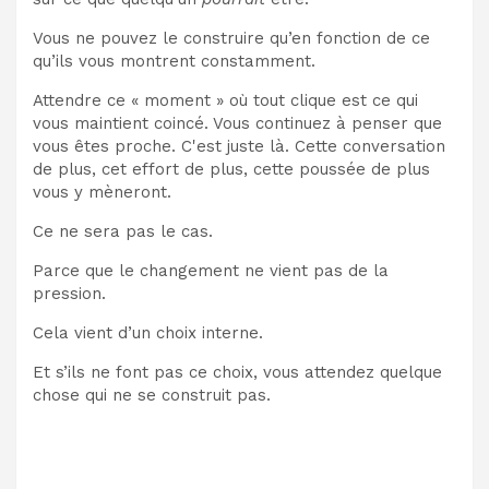
Vous ne pouvez le construire qu’en fonction de ce
qu’ils vous montrent constamment.
Attendre ce « moment » où tout clique est ce qui
vous maintient coincé. Vous continuez à penser que
vous êtes proche. C'est juste là. Cette conversation
de plus, cet effort de plus, cette poussée de plus
vous y mèneront.
Ce ne sera pas le cas.
Parce que le changement ne vient pas de la
pression.
Cela vient d’un choix interne.
Et s’ils ne font pas ce choix, vous attendez quelque
chose qui ne se construit pas.