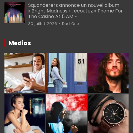
Squanderers annonce un nouvel album
« Bright Madness » : écoutez « Theme For
The Casino At 5 AM »
30 juillet 2026
Dad One
Medias