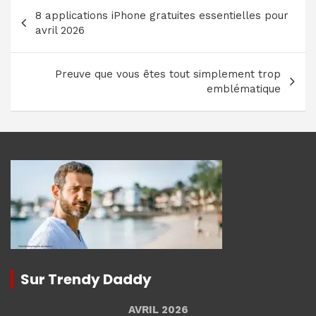
Navigation
8 applications iPhone gratuites essentielles pour
de
avril 2026
l’article
Preuve que vous êtes tout simplement trop
emblématique
Sur Trendy Daddy
AVRIL 2026