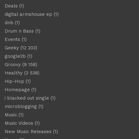
Deals
(1)
digital armshouse ep
(1)
dnb
(1)
Drum n Bass
(1)
Events
(1)
Geeky
(12 203)
google2b
(1)
Groovy
(9 158)
Healthy
(3 538)
Hip-Hop
(1)
Homepage
(1)
i blacked out single
(1)
microblogging
(1)
Music
(1)
Music Videos
(1)
New Music Releases
(1)