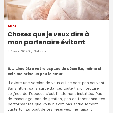
SEXY
Choses que je veux dire à
mon partenaire évitant
27 avril 2026
Sabrina
6. J'aime être votre espace de sécurité, même si
cela me brise un peu le cœur.
Il existe une version de vous qui ne sort pas souvent.
Sans filtre, sans surveillance, toute l'architecture
soignée de l'époque s'est finalement installée. Pas
de masquage, pas de gestion, pas de fonctionnalités
performantes que vous n'avez pas actuellement.
Juste toi, au bout de tes réserves, me faisant