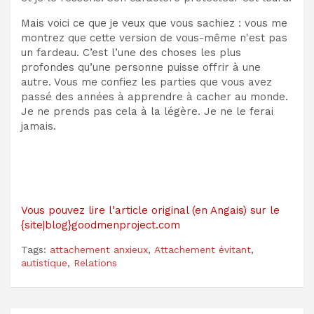
Mais voici ce que je veux que vous sachiez : vous me
montrez que cette version de vous-même n'est pas
un fardeau. C’est l’une des choses les plus
profondes qu’une personne puisse offrir à une
autre. Vous me confiez les parties que vous avez
passé des années à apprendre à cacher au monde.
Je ne prends pas cela à la légère. Je ne le ferai
jamais.
Vous pouvez lire l’article original (en Angais) sur le
{site|blog}goodmenproject.com
Tags:
attachement anxieux
,
Attachement évitant
,
autistique
,
Relations