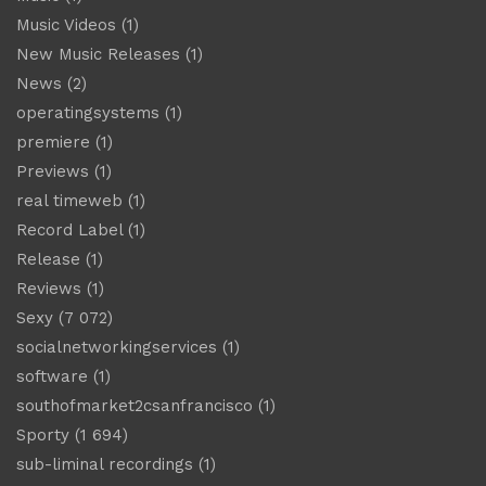
Music Videos
(1)
New Music Releases
(1)
News
(2)
operatingsystems
(1)
premiere
(1)
Previews
(1)
real timeweb
(1)
Record Label
(1)
Release
(1)
Reviews
(1)
Sexy
(7 072)
socialnetworkingservices
(1)
software
(1)
southofmarket2csanfrancisco
(1)
Sporty
(1 694)
sub-liminal recordings
(1)