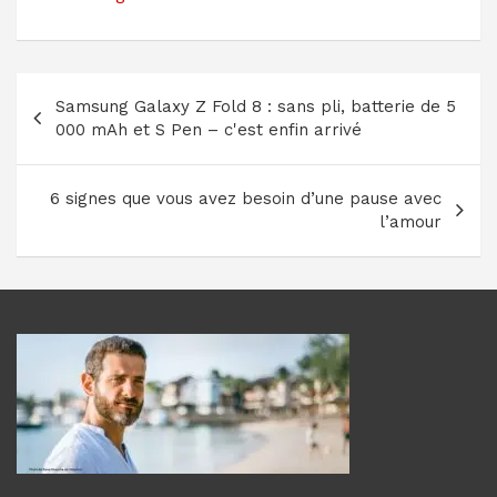
Navigation
Samsung Galaxy Z Fold 8 : sans pli, batterie de 5
de
000 mAh et S Pen – c'est enfin arrivé
l’article
6 signes que vous avez besoin d’une pause avec
l’amour