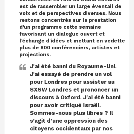
est de rassembler un large éventail de
voix et de perspectives diverses. Nous
restons concentrés sur la prestation
d'un programme cette semaine
favorisant un dialogue ouvert et
l'échange d'idées et mettant en vedette
plus de 800 conférenciers, artistes et
projections.
J'ai été banni du Royaume-Uni.
J'ai essayé de prendre un vol
pour Londres pour assister au
SXSW Londres et prononcer un
discours à Oxford. J'ai été banni
pour avoir critiqué Israël.
Sommes-nous plus libres ? Il
s’agit d’une oppression des
citoyens occidentaux par nos