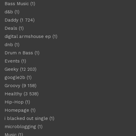
Bass Music
(1)
d&b
(1)
Daddy
(1 724)
Deals
(1)
digital armshouse ep
(1)
dnb
(1)
Drum n Bass
(1)
Events
(1)
Geeky
(12 203)
google2b
(1)
Groovy
(9 158)
Healthy
(3 538)
Hip-Hop
(1)
Homepage
(1)
i blacked out single
(1)
microblogging
(1)
Music
(1)