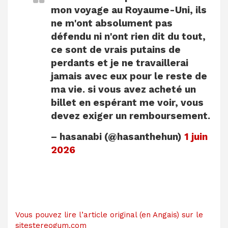
mon voyage au Royaume-Uni, ils
ne m'ont absolument pas
défendu ni n'ont rien dit du tout,
ce sont de vrais putains de
perdants et je ne travaillerai
jamais avec eux pour le reste de
ma vie. si vous avez acheté un
billet en espérant me voir, vous
devez exiger un remboursement.
– hasanabi (@hasanthehun)
1 juin
2026
Vous pouvez lire l’article original (en Angais) sur le
sitestereogum.com