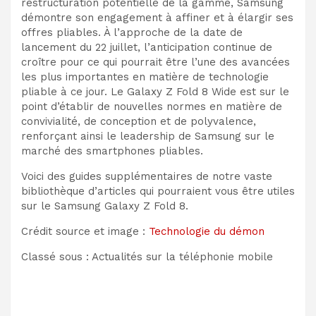
restructuration potentielle de la gamme, Samsung
démontre son engagement à affiner et à élargir ses
offres pliables. À l’approche de la date de
lancement du 22 juillet, l’anticipation continue de
croître pour ce qui pourrait être l’une des avancées
les plus importantes en matière de technologie
pliable à ce jour. Le Galaxy Z Fold 8 Wide est sur le
point d’établir de nouvelles normes en matière de
convivialité, de conception et de polyvalence,
renforçant ainsi le leadership de Samsung sur le
marché des smartphones pliables.
Voici des guides supplémentaires de notre vaste
bibliothèque d’articles qui pourraient vous être utiles
sur le Samsung Galaxy Z Fold 8.
Crédit source et image :
Technologie du démon
Classé sous : Actualités sur la téléphonie mobile