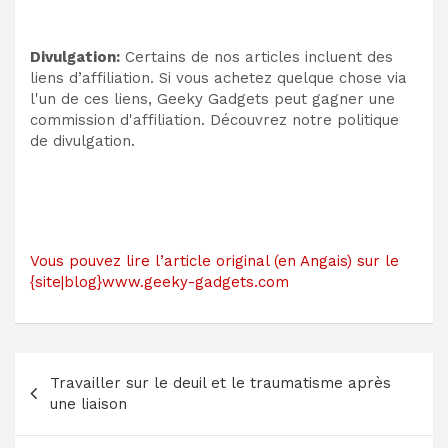
Divulgation:
Certains de nos articles incluent des
liens d’affiliation. Si vous achetez quelque chose via
l'un de ces liens, Geeky Gadgets peut gagner une
commission d'affiliation. Découvrez notre politique
de divulgation.
Vous pouvez lire l’article original (en Angais) sur le
{site|blog}www.geeky-gadgets.com
Navigation
Travailler sur le deuil et le traumatisme après
de
une liaison
l’article