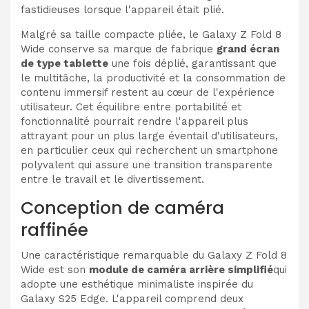
fastidieuses lorsque l'appareil était plié.
Malgré sa taille compacte pliée, le Galaxy Z Fold 8
Wide conserve sa marque de fabrique
grand écran
de type tablette
une fois déplié, garantissant que
le multitâche, la productivité et la consommation de
contenu immersif restent au cœur de l'expérience
utilisateur. Cet équilibre entre portabilité et
fonctionnalité pourrait rendre l'appareil plus
attrayant pour un plus large éventail d'utilisateurs,
en particulier ceux qui recherchent un smartphone
polyvalent qui assure une transition transparente
entre le travail et le divertissement.
Conception de caméra
raffinée
Une caractéristique remarquable du Galaxy Z Fold 8
Wide est son
module de caméra arrière simplifié
qui
adopte une esthétique minimaliste inspirée du
Galaxy S25 Edge. L'appareil comprend deux