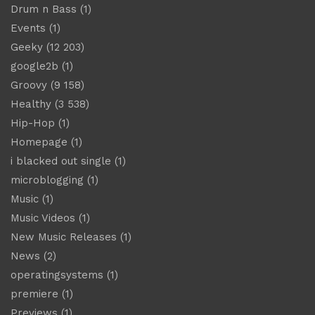
Drum n Bass
(1)
Events
(1)
Geeky
(12 203)
google2b
(1)
Groovy
(9 158)
Healthy
(3 538)
Hip-Hop
(1)
Homepage
(1)
i blacked out single
(1)
microblogging
(1)
Music
(1)
Music Videos
(1)
New Music Releases
(1)
News
(2)
operatingsystems
(1)
premiere
(1)
Previews
(1)