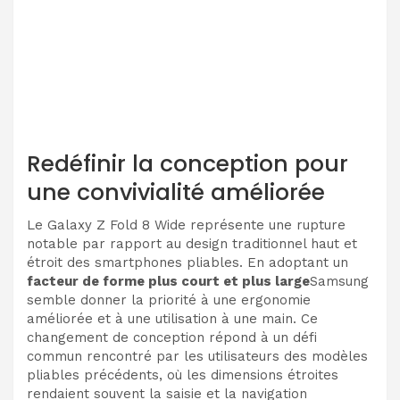
Redéfinir la conception pour
une convivialité améliorée
Le Galaxy Z Fold 8 Wide représente une rupture
notable par rapport au design traditionnel haut et
étroit des smartphones pliables. En adoptant un
facteur de forme plus court et plus large
Samsung
semble donner la priorité à une ergonomie
améliorée et à une utilisation à une main. Ce
changement de conception répond à un défi
commun rencontré par les utilisateurs des modèles
pliables précédents, où les dimensions étroites
rendaient souvent la saisie et la navigation