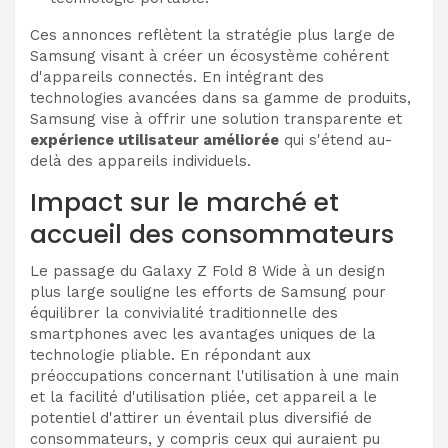
Ces annonces reflètent la stratégie plus large de
Samsung visant à créer un écosystème cohérent
d'appareils connectés. En intégrant des
technologies avancées dans sa gamme de produits,
Samsung vise à offrir une solution transparente et
expérience utilisateur améliorée
qui s'étend au-
delà des appareils individuels.
Impact sur le marché et
accueil des consommateurs
Le passage du Galaxy Z Fold 8 Wide à un design
plus large souligne les efforts de Samsung pour
équilibrer la convivialité traditionnelle des
smartphones avec les avantages uniques de la
technologie pliable. En répondant aux
préoccupations concernant l'utilisation à une main
et la facilité d'utilisation pliée, cet appareil a le
potentiel d'attirer un éventail plus diversifié de
consommateurs, y compris ceux qui auraient pu