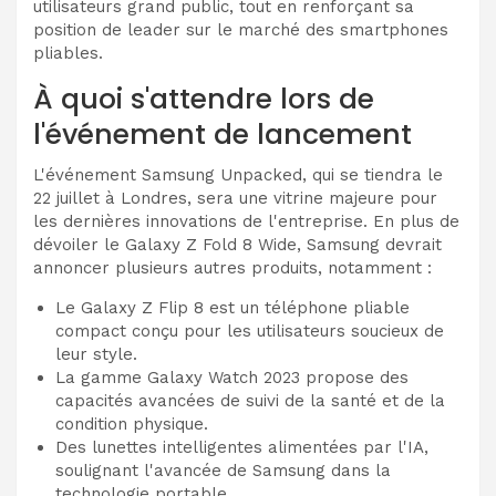
utilisateurs grand public, tout en renforçant sa
position de leader sur le marché des smartphones
pliables.
À quoi s'attendre lors de
l'événement de lancement
L'événement Samsung Unpacked, qui se tiendra le
22 juillet à Londres, sera une vitrine majeure pour
les dernières innovations de l'entreprise. En plus de
dévoiler le Galaxy Z Fold 8 Wide, Samsung devrait
annoncer plusieurs autres produits, notamment :
Le Galaxy Z Flip 8 est un téléphone pliable
compact conçu pour les utilisateurs soucieux de
leur style.
La gamme Galaxy Watch 2023 propose des
capacités avancées de suivi de la santé et de la
condition physique.
Des lunettes intelligentes alimentées par l'IA,
soulignant l'avancée de Samsung dans la
technologie portable.