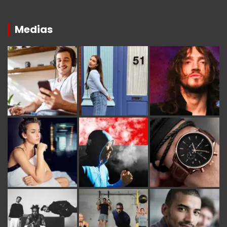
Medias