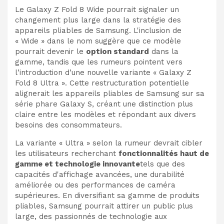
Le Galaxy Z Fold 8 Wide pourrait signaler un
changement plus large dans la stratégie des
appareils pliables de Samsung. L'inclusion de
« Wide » dans le nom suggère que ce modèle
pourrait devenir le
option standard
dans la
gamme, tandis que les rumeurs pointent vers
l’introduction d’une nouvelle variante « Galaxy Z
Fold 8 Ultra ». Cette restructuration potentielle
alignerait les appareils pliables de Samsung sur sa
série phare Galaxy S, créant une distinction plus
claire entre les modèles et répondant aux divers
besoins des consommateurs.
La variante « Ultra » selon la rumeur devrait cibler
les utilisateurs recherchant
fonctionnalités haut de
gamme et technologie innovante
tels que des
capacités d'affichage avancées, une durabilité
améliorée ou des performances de caméra
supérieures. En diversifiant sa gamme de produits
pliables, Samsung pourrait attirer un public plus
large, des passionnés de technologie aux