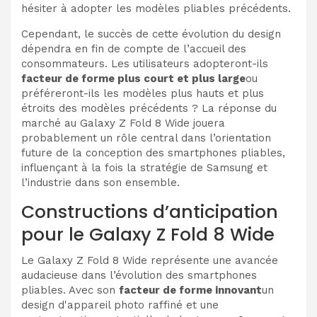
hésiter à adopter les modèles pliables précédents.
Cependant, le succès de cette évolution du design
dépendra en fin de compte de l’accueil des
consommateurs. Les utilisateurs adopteront-ils
facteur de forme plus court et plus large
ou
préféreront-ils les modèles plus hauts et plus
étroits des modèles précédents ? La réponse du
marché au Galaxy Z Fold 8 Wide jouera
probablement un rôle central dans l’orientation
future de la conception des smartphones pliables,
influençant à la fois la stratégie de Samsung et
l’industrie dans son ensemble.
Constructions d’anticipation
pour le Galaxy Z Fold 8 Wide
Le Galaxy Z Fold 8 Wide représente une avancée
audacieuse dans l’évolution des smartphones
pliables. Avec son
facteur de forme innovant
un
design d'appareil photo raffiné et une