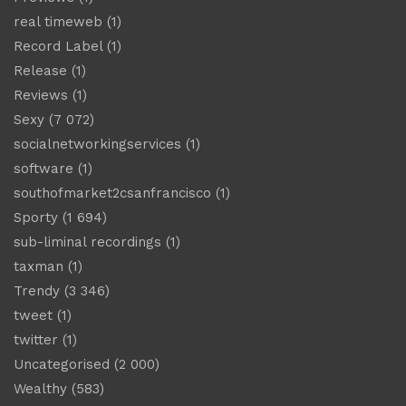
real timeweb
(1)
Record Label
(1)
Release
(1)
Reviews
(1)
Sexy
(7 072)
socialnetworkingservices
(1)
software
(1)
southofmarket2csanfrancisco
(1)
Sporty
(1 694)
sub-liminal recordings
(1)
taxman
(1)
Trendy
(3 346)
tweet
(1)
twitter
(1)
Uncategorised
(2 000)
Wealthy
(583)