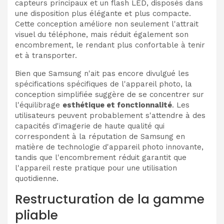
capteurs principaux et un flash LED, disposés dans
une disposition plus élégante et plus compacte.
Cette conception améliore non seulement l'attrait
visuel du téléphone, mais réduit également son
encombrement, le rendant plus confortable à tenir
et à transporter.
Bien que Samsung n'ait pas encore divulgué les
spécifications spécifiques de l'appareil photo, la
conception simplifiée suggère de se concentrer sur
l'équilibrage
esthétique et fonctionnalité
. Les
utilisateurs peuvent probablement s'attendre à des
capacités d'imagerie de haute qualité qui
correspondent à la réputation de Samsung en
matière de technologie d'appareil photo innovante,
tandis que l'encombrement réduit garantit que
l'appareil reste pratique pour une utilisation
quotidienne.
Restructuration de la gamme
pliable