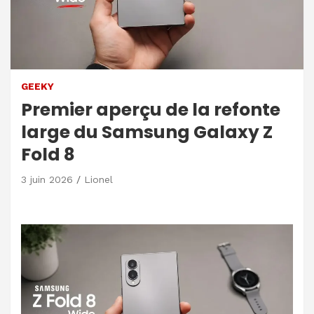
GEEKY
Premier aperçu de la refonte
large du Samsung Galaxy Z
Fold 8
3 juin 2026
Lionel