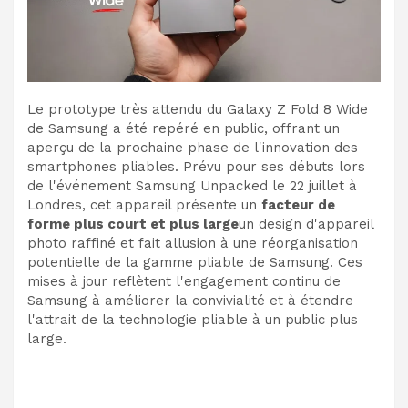
Le prototype très attendu du Galaxy Z Fold 8 Wide
de Samsung a été repéré en public, offrant un
aperçu de la prochaine phase de l'innovation des
smartphones pliables. Prévu pour ses débuts lors
de l'événement Samsung Unpacked le 22 juillet à
Londres, cet appareil présente un
facteur de
forme plus court et plus large
un design d'appareil
photo raffiné et fait allusion à une réorganisation
potentielle de la gamme pliable de Samsung. Ces
mises à jour reflètent l'engagement continu de
Samsung à améliorer la convivialité et à étendre
l'attrait de la technologie pliable à un public plus
large.