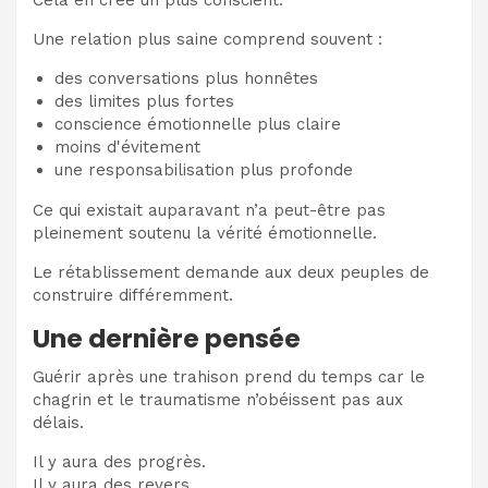
Une relation plus saine comprend souvent :
des conversations plus honnêtes
des limites plus fortes
conscience émotionnelle plus claire
moins d'évitement
une responsabilisation plus profonde
Ce qui existait auparavant n’a peut-être pas
pleinement soutenu la vérité émotionnelle.
Le rétablissement demande aux deux peuples de
construire différemment.
Une dernière pensée
Guérir après une trahison prend du temps car le
chagrin et le traumatisme n’obéissent pas aux
délais.
Il y aura des progrès.
Il y aura des revers.