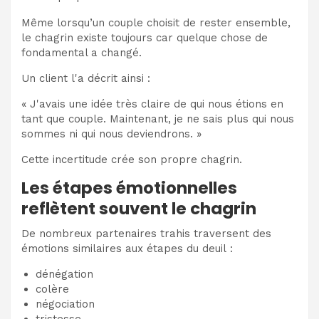
Même lorsqu’un couple choisit de rester ensemble,
le chagrin existe toujours car quelque chose de
fondamental a changé.
Un client l'a décrit ainsi :
« J'avais une idée très claire de qui nous étions en
tant que couple. Maintenant, je ne sais plus qui nous
sommes ni qui nous deviendrons. »
Cette incertitude crée son propre chagrin.
Les étapes émotionnelles
reflètent souvent le chagrin
De nombreux partenaires trahis traversent des
émotions similaires aux étapes du deuil :
dénégation
colère
négociation
tristesse