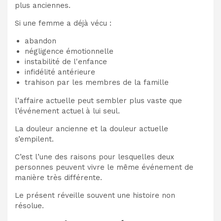
plus anciennes.
Si une femme a déjà vécu :
abandon
négligence émotionnelle
instabilité de l'enfance
infidélité antérieure
trahison par les membres de la famille
l’affaire actuelle peut sembler plus vaste que
l’événement actuel à lui seul.
La douleur ancienne et la douleur actuelle
s’empilent.
C’est l’une des raisons pour lesquelles deux
personnes peuvent vivre le même événement de
manière très différente.
Le présent réveille souvent une histoire non
résolue.