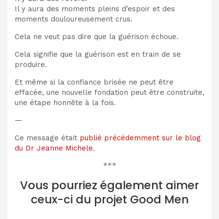
Il y aura des moments pleins d’espoir et des
moments douloureusement crus.
Cela ne veut pas dire que la guérison échoue.
Cela signifie que la guérison est en train de se
produire.
Et même si la confiance brisée ne peut être
effacée, une nouvelle fondation peut être construite,
une étape honnête à la fois.
—
Ce message était
publié précédemment sur le blog
du Dr Jeanne Michele
.
***
Vous pourriez également aimer
ceux-ci du projet Good Men