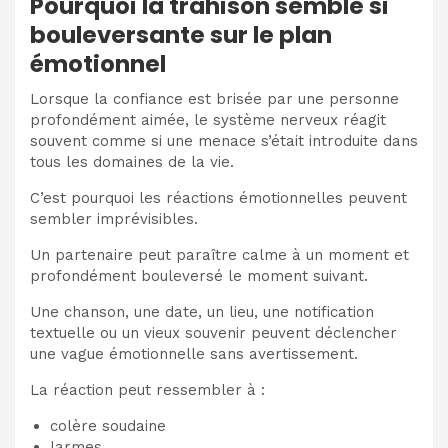
Pourquoi la trahison semble si
bouleversante sur le plan
émotionnel
Lorsque la confiance est brisée par une personne
profondément aimée, le système nerveux réagit
souvent comme si une menace s’était introduite dans
tous les domaines de la vie.
C’est pourquoi les réactions émotionnelles peuvent
sembler imprévisibles.
Un partenaire peut paraître calme à un moment et
profondément bouleversé le moment suivant.
Une chanson, une date, un lieu, une notification
textuelle ou un vieux souvenir peuvent déclencher
une vague émotionnelle sans avertissement.
La réaction peut ressembler à :
colère soudaine
larmes