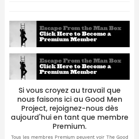
Si vous croyez au travail que
nous faisons ici au Good Men
Project, rejoignez-nous dès
aujourd'hui en tant que membre
Premium.
Tous les membres Premium peuvent voir The Good