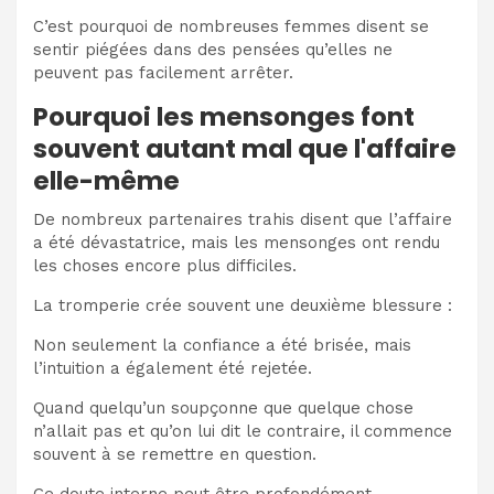
C’est pourquoi de nombreuses femmes disent se
sentir piégées dans des pensées qu’elles ne
peuvent pas facilement arrêter.
Pourquoi les mensonges font
souvent autant mal que l'affaire
elle-même
De nombreux partenaires trahis disent que l’affaire
a été dévastatrice, mais les mensonges ont rendu
les choses encore plus difficiles.
La tromperie crée souvent une deuxième blessure :
Non seulement la confiance a été brisée, mais
l’intuition a également été rejetée.
Quand quelqu’un soupçonne que quelque chose
n’allait pas et qu’on lui dit le contraire, il commence
souvent à se remettre en question.
Ce doute interne peut être profondément