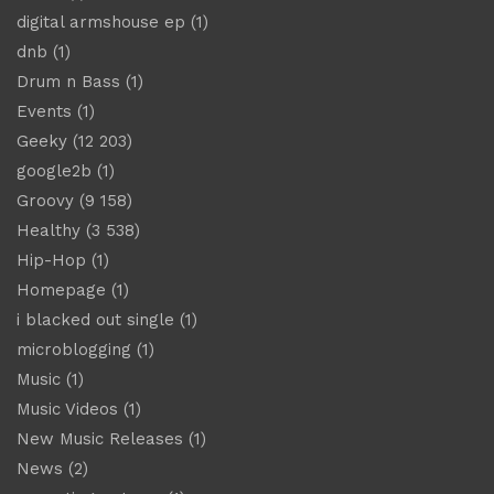
digital armshouse ep
(1)
dnb
(1)
Drum n Bass
(1)
Events
(1)
Geeky
(12 203)
google2b
(1)
Groovy
(9 158)
Healthy
(3 538)
Hip-Hop
(1)
Homepage
(1)
i blacked out single
(1)
microblogging
(1)
Music
(1)
Music Videos
(1)
New Music Releases
(1)
News
(2)