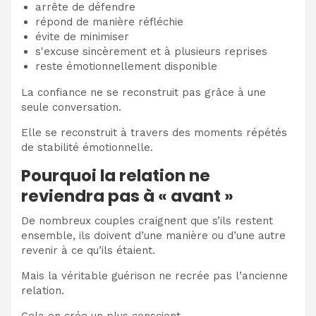
arrête de défendre
répond de manière réfléchie
évite de minimiser
s'excuse sincèrement et à plusieurs reprises
reste émotionnellement disponible
La confiance ne se reconstruit pas grâce à une
seule conversation.
Elle se reconstruit à travers des moments répétés
de stabilité émotionnelle.
Pourquoi la relation ne
reviendra pas à « avant »
De nombreux couples craignent que s’ils restent
ensemble, ils doivent d’une manière ou d’une autre
revenir à ce qu’ils étaient.
Mais la véritable guérison ne recrée pas l’ancienne
relation.
Cela en crée un plus conscient.