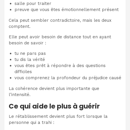
salle pour traiter
preuve que vous êtes émotionnellement présent
Cela peut sembler contradictoire, mais les deux
comptent.
Elle peut avoir besoin de distance tout en ayant
besoin de savoir :
tu ne pars pas
tu dis la vérité
vous êtes prêt à répondre à des questions
difficiles
vous comprenez la profondeur du préjudice causé
La cohérence devient plus importante que
l’intensité.
Ce qui aide le plus à guérir
Le rétablissement devient plus fort lorsque la
personne qui a trahi :