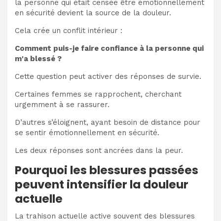
la personne qui était censée être émotionnellement
en sécurité devient la source de la douleur.
Cela crée un conflit intérieur :
Comment puis-je faire confiance à la personne qui
m'a blessé ?
Cette question peut activer des réponses de survie.
Certaines femmes se rapprochent, cherchant
urgemment à se rassurer.
D’autres s’éloignent, ayant besoin de distance pour
se sentir émotionnellement en sécurité.
Les deux réponses sont ancrées dans la peur.
Pourquoi les blessures passées
peuvent intensifier la douleur
actuelle
La trahison actuelle active souvent des blessures