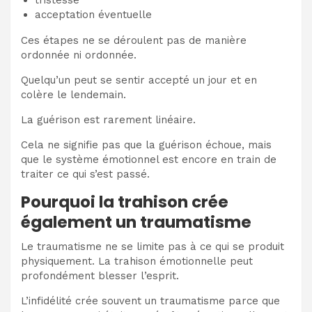
acceptation éventuelle
Ces étapes ne se déroulent pas de manière
ordonnée ni ordonnée.
Quelqu’un peut se sentir accepté un jour et en
colère le lendemain.
La guérison est rarement linéaire.
Cela ne signifie pas que la guérison échoue, mais
que le système émotionnel est encore en train de
traiter ce qui s’est passé.
Pourquoi la trahison crée
également un traumatisme
Le traumatisme ne se limite pas à ce qui se produit
physiquement. La trahison émotionnelle peut
profondément blesser l’esprit.
L’infidélité crée souvent un traumatisme parce que