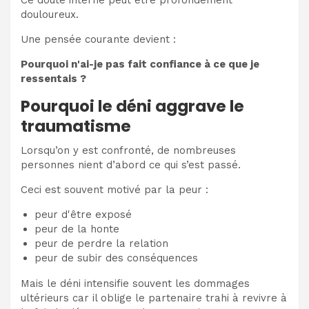
douloureux.
Une pensée courante devient :
Pourquoi n'ai-je pas fait confiance à ce que je
ressentais ?
Pourquoi le déni aggrave le
traumatisme
Lorsqu’on y est confronté, de nombreuses
personnes nient d’abord ce qui s’est passé.
Ceci est souvent motivé par la peur :
peur d'être exposé
peur de la honte
peur de perdre la relation
peur de subir des conséquences
Mais le déni intensifie souvent les dommages
ultérieurs car il oblige le partenaire trahi à revivre à