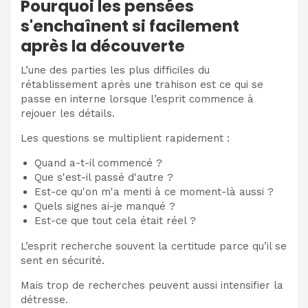
Pourquoi les pensées
s'enchaînent si facilement
après la découverte
L’une des parties les plus difficiles du
rétablissement après une trahison est ce qui se
passe en interne lorsque l’esprit commence à
rejouer les détails.
Les questions se multiplient rapidement :
Quand a-t-il commencé ?
Que s'est-il passé d'autre ?
Est-ce qu'on m'a menti à ce moment-là aussi ?
Quels signes ai-je manqué ?
Est-ce que tout cela était réel ?
L’esprit recherche souvent la certitude parce qu’il se
sent en sécurité.
Mais trop de recherches peuvent aussi intensifier la
détresse.