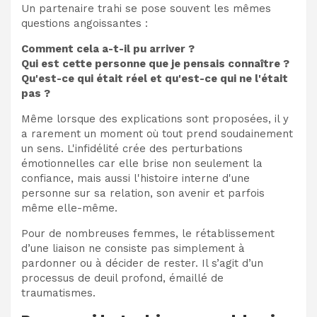
Un partenaire trahi se pose souvent les mêmes
questions angoissantes :
Comment cela a-t-il pu arriver ?
Qui est cette personne que je pensais connaître ?
Qu'est-ce qui était réel et qu'est-ce qui ne l'était
pas ?
Même lorsque des explications sont proposées, il y
a rarement un moment où tout prend soudainement
un sens. L'infidélité crée des perturbations
émotionnelles car elle brise non seulement la
confiance, mais aussi l'histoire interne d'une
personne sur sa relation, son avenir et parfois
même elle-même.
Pour de nombreuses femmes, le rétablissement
d’une liaison ne consiste pas simplement à
pardonner ou à décider de rester. Il s’agit d’un
processus de deuil profond, émaillé de
traumatismes.