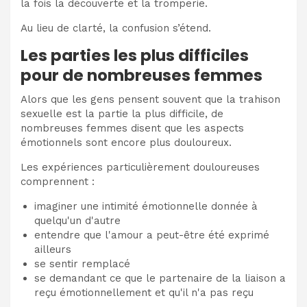
la fois la découverte et la tromperie.
Au lieu de clarté, la confusion s’étend.
Les parties les plus difficiles
pour de nombreuses femmes
Alors que les gens pensent souvent que la trahison
sexuelle est la partie la plus difficile, de
nombreuses femmes disent que les aspects
émotionnels sont encore plus douloureux.
Les expériences particulièrement douloureuses
comprennent :
imaginer une intimité émotionnelle donnée à
quelqu'un d'autre
entendre que l'amour a peut-être été exprimé
ailleurs
se sentir remplacé
se demandant ce que le partenaire de la liaison a
reçu émotionnellement et qu'il n'a pas reçu