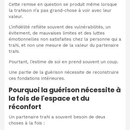
Cette remise en question se produit même lorsque
la trahison n’a pas grand-chose à voir avec leur
valeur.
L'infidélité reflète souvent des vulnérabilités, un
évitement, de mauvaises limites et des luttes
émotionnelles non satisfaites chez la personne qui a
trahi, et non une mesure de la valeur du partenaire
trahi.
Pourtant, l’estime de soi en prend souvent un coup.
Une partie de la guérison nécessite de reconstruire
ces fondations intérieures.
Pourquoi la guérison nécessite à
la fois de l'espace et du
réconfort
Un partenaire trahi a souvent besoin de deux
choses à la fois :