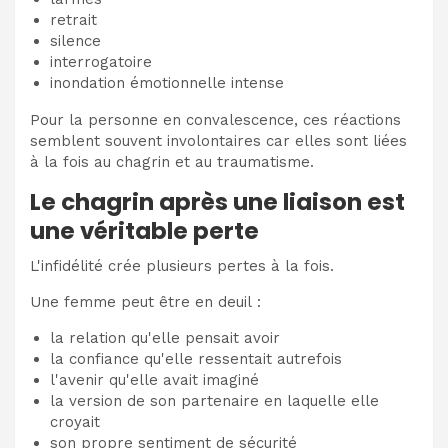
retrait
silence
interrogatoire
inondation émotionnelle intense
Pour la personne en convalescence, ces réactions
semblent souvent involontaires car elles sont liées
à la fois au chagrin et au traumatisme.
Le chagrin après une liaison est
une véritable perte
L'infidélité crée plusieurs pertes à la fois.
Une femme peut être en deuil :
la relation qu'elle pensait avoir
la confiance qu'elle ressentait autrefois
l'avenir qu'elle avait imaginé
la version de son partenaire en laquelle elle
croyait
son propre sentiment de sécurité