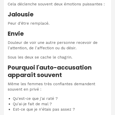
Cela déclenche souvent deux émotions puissantes :
Jalousie
Peur d'être remplacé.
Envie
Douleur de voir une autre personne recevoir de
l'attention, de l'affection ou du désir.
Sous les deux se cache le chagrin.
Pourquoi l'auto-accusation
apparaît souvent
Même les femmes très confiantes demandent
souvent en privé :
Qu'est-ce que j'ai raté ?
Qu'ai-je fait de mal ?
Est-ce que je n'étais pas assez ?