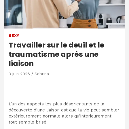
SEXY
Travailler sur le deuil et le
traumatisme après une
liaison
3 juin 2026
Sabrina
L’un des aspects les plus désorientants de la
découverte d’une liaison est que la vie peut sembler
extérieurement normale alors qu’intérieurement
tout semble brisé.