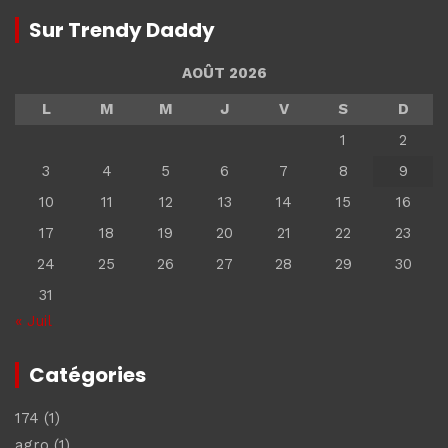
Sur Trendy Daddy
AOÛT 2026
L
M
M
J
V
S
D
1
2
3
4
5
6
7
8
9
10
11
12
13
14
15
16
17
18
19
20
21
22
23
24
25
26
27
28
29
30
31
« Juil
Catégories
174
(1)
agro
(1)