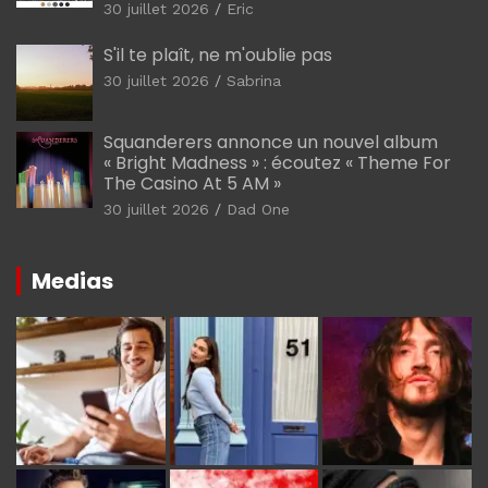
30 juillet 2026
Eric
S'il te plaît, ne m'oublie pas
30 juillet 2026
Sabrina
Squanderers annonce un nouvel album
« Bright Madness » : écoutez « Theme For
The Casino At 5 AM »
30 juillet 2026
Dad One
Medias