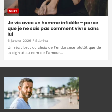
SEXY
Je vis avec un homme infidèle – parce
que je ne sais pas comment vivre sans
lui
6 janvier 2026
Sabrina
Un récit brut du choix de l’endurance plutôt que de
la dignité au nom de l’amour…