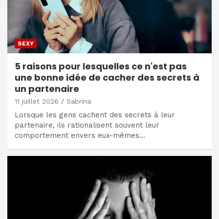
SEXY
5 raisons pour lesquelles ce n'est pas
une bonne idée de cacher des secrets à
un partenaire
11 juillet 2026
Sabrina
Lorsque les gens cachent des secrets à leur
partenaire, ils rationalisent souvent leur
comportement envers eux-mêmes…