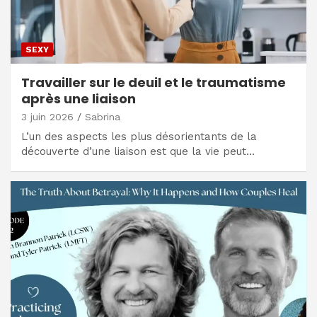
SEXY
Travailler sur le deuil et le traumatisme
après une liaison
3 juin 2026
Sabrina
L’un des aspects les plus désorientants de la
découverte d’une liaison est que la vie peut…