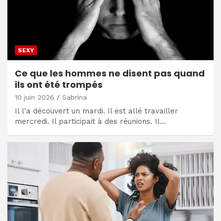
SEXY
Ce que les hommes ne disent pas quand
ils ont été trompés
10 juin 2026
Sabrina
Il l'a découvert un mardi. Il est allé travailler
mercredi. Il participait à des réunions. Il…