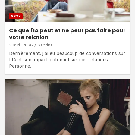
SEXY
Ce que l'IA peut et ne peut pas faire pour
votre relation
3 avril 2026
Sabrina
Dernièrement, j'ai eu beaucoup de conversations sur
l'IA et son impact potentiel sur nos relations.
Personne…