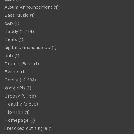
Album Announcement
(1)
Bass Music
(1)
d&b
(1)
Daddy
(1 724)
Deals
(1)
digital armshouse ep
(1)
dnb
(1)
Drum n Bass
(1)
Events
(1)
Geeky
(12 203)
google2b
(1)
Groovy
(9 158)
Healthy
(3 538)
Hip-Hop
(1)
Homepage
(1)
i blacked out single
(1)