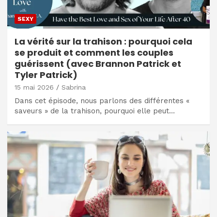
SEXY
La vérité sur la trahison : pourquoi cela
se produit et comment les couples
guérissent (avec Brannon Patrick et
Tyler Patrick)
15 mai 2026
Sabrina
Dans cet épisode, nous parlons des différentes «
saveurs » de la trahison, pourquoi elle peut…