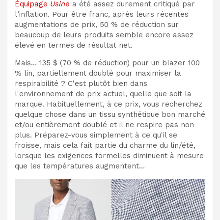
Équipage
Usine
a été assez durement critiqué par
l’inflation. Pour être franc, après leurs récentes
augmentations de prix, 50 % de réduction sur
beaucoup de leurs produits semble encore assez
élevé en termes de résultat net.
Mais… 135 $ (70 % de réduction) pour un blazer 100
% lin, partiellement doublé pour maximiser la
respirabilité ? C'est plutôt bien dans
l'environnement de prix actuel, quelle que soit la
marque. Habituellement, à ce prix, vous recherchez
quelque chose dans un tissu synthétique bon marché
et/ou entièrement doublé et il ne respire pas non
plus. Préparez-vous simplement à ce qu'il se
froisse, mais cela fait partie du charme du lin/été,
lorsque les exigences formelles diminuent à mesure
que les températures augmentent…