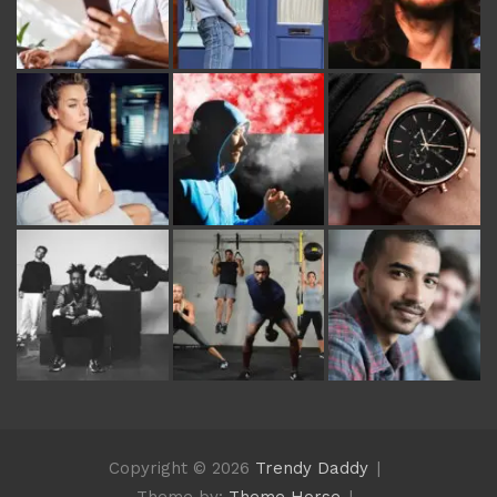
Copyright © 2026
Trendy Daddy