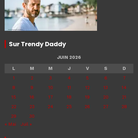
Sur Trendy Daddy
JUIN 2026
L
M
M
J
V
S
D
1
2
3
4
5
6
7
8
9
10
11
12
13
14
15
16
17
18
19
20
21
22
23
24
25
26
27
28
29
30
« Mai
Juil »