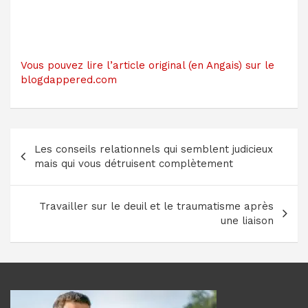
Vous pouvez lire l’article original (en Angais) sur le
blogdappered.com
Navigation
Les conseils relationnels qui semblent judicieux
de
mais qui vous détruisent complètement
l’article
Travailler sur le deuil et le traumatisme après
une liaison