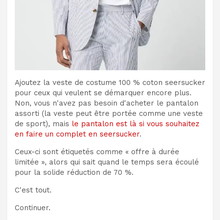
Ajoutez la veste de costume 100 % coton seersucker
pour ceux qui veulent se démarquer encore plus.
Non, vous n'avez pas besoin d'acheter le pantalon
assorti (la veste peut être portée comme une veste
de sport), mais
le pantalon est là si vous souhaitez
en faire un complet en seersucker
.
Ceux-ci sont étiquetés comme « offre à durée
limitée », alors qui sait quand le temps sera écoulé
pour la solide réduction de 70 %.
C'est tout.
Continuer.