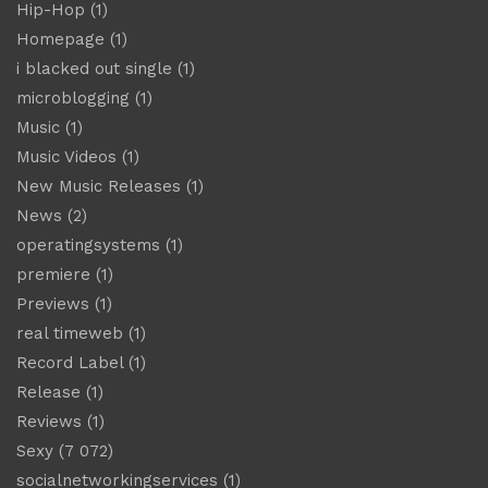
Hip-Hop
(1)
Homepage
(1)
i blacked out single
(1)
microblogging
(1)
Music
(1)
Music Videos
(1)
New Music Releases
(1)
News
(2)
operatingsystems
(1)
premiere
(1)
Previews
(1)
real timeweb
(1)
Record Label
(1)
Release
(1)
Reviews
(1)
Sexy
(7 072)
socialnetworkingservices
(1)