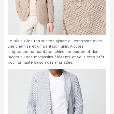
Le plaid Glen ton sur ton ajoute du contraste avec
une chemise et un pantalon unis. Ajoutez
simplement un pantalon chino, un bouton et des
lacets ou des mocassins élégants et vous êtes prêt
pour la haute saison des mariages.