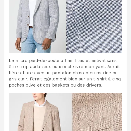
Le micro pied-de-poule a l'air frais et estival sans
être trop audacieux ou « oncle ivre » bruyant. Aurait
fière allure avec un pantalon chino bleu marine ou
gris clair. Ferait également bien sur un t-shirt à cinq
poches olive et des baskets ou des drivers.