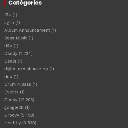
Catégories
174
(1)
agro
(1)
Album Announcement
(1)
Bass Music
(1)
d&b
(1)
Daddy
(1 724)
Deals
(1)
digital armshouse ep
(1)
dnb
(1)
Drum n Bass
(1)
Events
(1)
Geeky
(12 203)
google2b
(1)
Groovy
(9 158)
Healthy
(3 538)