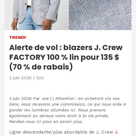
TRENDY
Alerte de vol : blazers J. Crew
FACTORY 100 % lin pour 135 $
(70 % de rabais)
3 juin 2026
Eric
3 juin 2026
Par
Joe
|
|
Attention : en achetant via nos
liens, nous recevons une commission, ce qui nous aide à
garder les lumières allumées ici. Nous prenons
également au sérieux votre droit à la vie privée.
Rendez-vous ici pour en savoir plus.
Ligne descendante/plus abordable de J. Crew
J.