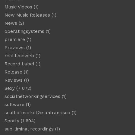
Music Videos
(1)
New Music Releases
(1)
News
(2)
operatingsystems
(1)
premiere
(1)
Previews
(1)
real timeweb
(1)
Record Label
(1)
Release
(1)
Reviews
(1)
Sexy
(7 072)
socialnetworkingservices
(1)
software
(1)
southofmarket2csanfrancisco
(1)
Sporty
(1 694)
sub-liminal recordings
(1)