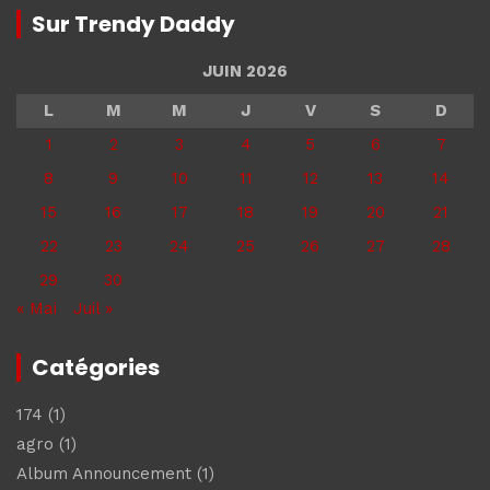
Sur Trendy Daddy
JUIN 2026
L
M
M
J
V
S
D
1
2
3
4
5
6
7
8
9
10
11
12
13
14
15
16
17
18
19
20
21
22
23
24
25
26
27
28
29
30
« Mai
Juil »
Catégories
174
(1)
agro
(1)
Album Announcement
(1)