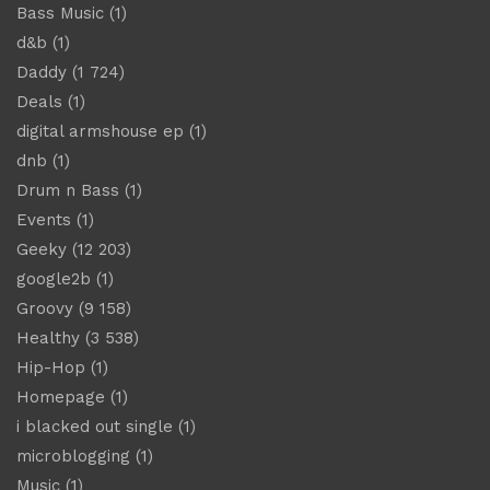
Bass Music
(1)
d&b
(1)
Daddy
(1 724)
Deals
(1)
digital armshouse ep
(1)
dnb
(1)
Drum n Bass
(1)
Events
(1)
Geeky
(12 203)
google2b
(1)
Groovy
(9 158)
Healthy
(3 538)
Hip-Hop
(1)
Homepage
(1)
i blacked out single
(1)
microblogging
(1)
Music
(1)