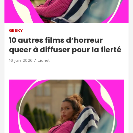
GEEKY
10 autres films d’horreur
queer à diffuser pour la fierté
16 juin 2026
Lionel