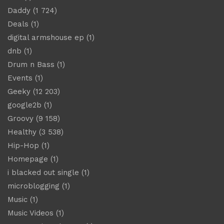
Daddy
(1 724)
Deals
(1)
digital armshouse ep
(1)
dnb
(1)
Drum n Bass
(1)
Events
(1)
Geeky
(12 203)
google2b
(1)
Groovy
(9 158)
Healthy
(3 538)
Hip-Hop
(1)
Homepage
(1)
i blacked out single
(1)
microblogging
(1)
Music
(1)
Music Videos
(1)