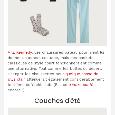
À la Kennedy
. Les chaussures bateau pourraient lui
donner un aspect costumé, mais des baskets
classiques de style court fonctionneraient comme
une alternative. Tout comme les bottes du désert.
Changer les chaussettes pour
quelque chose de
plus clair
atténuerait également considérablement
le thème du Yacht-club. (Est-ce
à votre santé
encore?)
Couches d'été