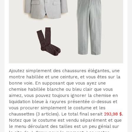
Ajoutez simplement des chaussures élégantes, une
montre habillée et une ceinture, et vous êtes sur la
bonne voie. En supposant que vous ayez une
chemise habillée blanche ou bleu clair que vous
aimez, vous pouvez toujours ignorer la chemise en
liquidation bleue à rayures présentée ci-dessus et
vous procurer simplement le costume et les
chaussettes (3 articles). Le total final serait
293,98 $
.
Notez que le costume est vendu séparément et que
le menu déroulant des tailles est un peu génial sur