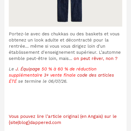
Portez-le avec des chukkas ou des baskets et vous
obtenez un look adulte et décontracté pour la
rentrée… même si vous vous dirigez loin d'un
établissement d'enseignement supérieur. L’automne
semble peut-être loin, mais…
on peut rêver, non ?
Le
J. Équipage
50 % à 60 % de réduction
supplémentaire
3+
vente finale
code des articles
ÉTÉ
se termine le 06/07/26.
Vous pouvez lire l’article original (en Angais) sur le
{site|blog}dappered.com