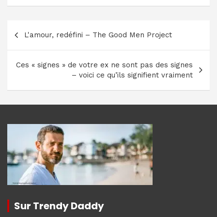
Navigation
L'amour, redéfini – The Good Men Project
de
l’article
Ces « signes » de votre ex ne sont pas des signes
– voici ce qu’ils signifient vraiment
Sur Trendy Daddy