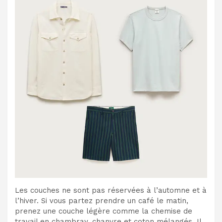
Les couches ne sont pas réservées à l’automne et à
l’hiver. Si vous partez prendre un café le matin,
prenez une couche légère comme la chemise de
travail en chambray, chanvre et coton mélangés. Il