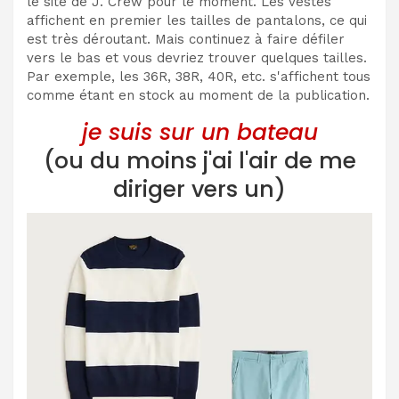
le site de J. Crew pour le moment. Les vestes
affichent en premier les tailles de pantalons, ce qui
est très déroutant. Mais continuez à faire défiler
vers le bas et vous devriez trouver quelques tailles.
Par exemple, les 36R, 38R, 40R, etc. s'affichent tous
comme étant en stock au moment de la publication.
je suis sur un bateau
(ou du moins j'ai l'air de me
diriger vers un)