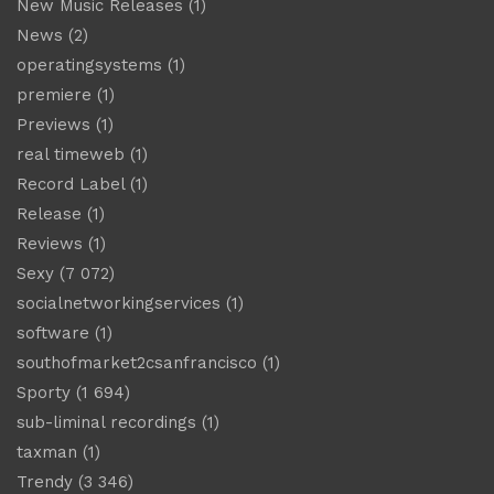
New Music Releases
(1)
News
(2)
operatingsystems
(1)
premiere
(1)
Previews
(1)
real timeweb
(1)
Record Label
(1)
Release
(1)
Reviews
(1)
Sexy
(7 072)
socialnetworkingservices
(1)
software
(1)
southofmarket2csanfrancisco
(1)
Sporty
(1 694)
sub-liminal recordings
(1)
taxman
(1)
Trendy
(3 346)