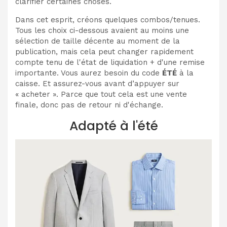
clarifier certaines choses.
Dans cet esprit, créons quelques combos/tenues.
Tous les choix ci-dessous avaient au moins une
sélection de taille décente au moment de la
publication, mais cela peut changer rapidement
compte tenu de l'état de liquidation + d'une remise
importante. Vous aurez besoin du code
ÉTÉ
à la
caisse. Et assurez-vous avant d’appuyer sur
« acheter ». Parce que tout cela est une vente
finale, donc pas de retour ni d'échange.
Adapté à l'été