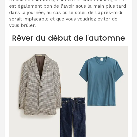
est également bon de l'avoir sous la main plus tard
dans la journée, au cas où le soleil de l'après-midi
serait implacable et que vous voudriez éviter de
vous brûler.
Rêver du début de l'automne