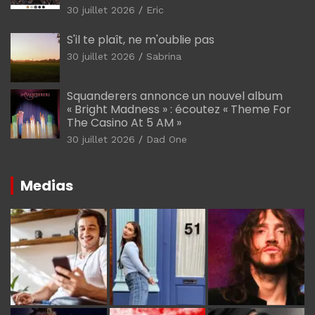
30 juillet 2026
Eric
S'il te plaît, ne m'oublie pas
30 juillet 2026
Sabrina
Squanderers annonce un nouvel album
« Bright Madness » : écoutez « Theme For
The Casino At 5 AM »
30 juillet 2026
Dad One
Medias