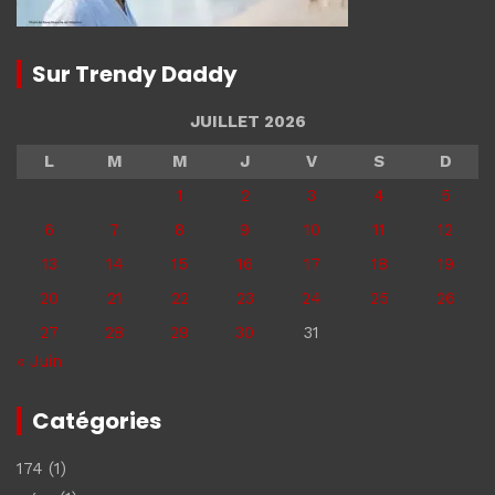
Sur Trendy Daddy
JUILLET 2026
L
M
M
J
V
S
D
1
2
3
4
5
6
7
8
9
10
11
12
13
14
15
16
17
18
19
20
21
22
23
24
25
26
27
28
29
30
31
« Juin
Catégories
174
(1)