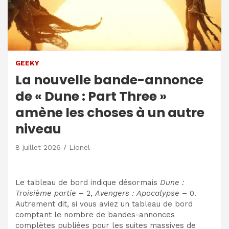
GEEKY
La nouvelle bande-annonce
de « Dune : Part Three »
amène les choses à un autre
niveau
8 juillet 2026
Lionel
Le tableau de bord indique désormais
Dune :
Troisième partie
– 2,
Avengers : Apocalypse
– 0.
Autrement dit, si vous aviez un tableau de bord
comptant le nombre de bandes-annonces
complètes publiées pour les suites massives de