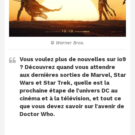
© Warner Bros.
Vous voulez plus de nouvelles sur io9
? Découvrez quand vous attendre
aux dernières sorties de Marvel, Star
Wars et Star Trek, quelle est la
prochaine étape de l'univers DC au
cinéma et à la télévision, et tout ce
que vous devez savoir sur l'avenir de
Doctor Who.