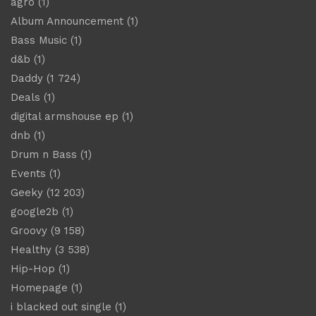
agro
(1)
Album Announcement
(1)
Bass Music
(1)
d&b
(1)
Daddy
(1 724)
Deals
(1)
digital armshouse ep
(1)
dnb
(1)
Drum n Bass
(1)
Events
(1)
Geeky
(12 203)
google2b
(1)
Groovy
(9 158)
Healthy
(3 538)
Hip-Hop
(1)
Homepage
(1)
i blacked out single
(1)