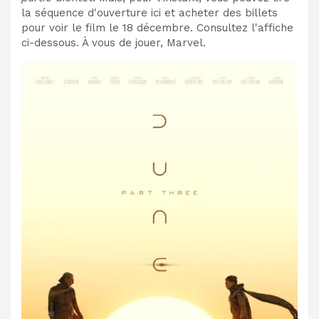
la séquence d'ouverture ici et acheter des billets
pour voir le film le 18 décembre. Consultez l'affiche
ci-dessous. À vous de jouer, Marvel.