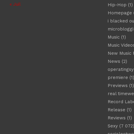
« Juil
Hip-Hop
(1)
Homepage
(
i blacked ou
microbloggi
Music
(1)
Music Video
New Music 
News
(2)
operatings
premiere
(1
Previews
(1)
real timew
Record Lab
Release
(1)
Reviews
(1)
Sexy
(7 072