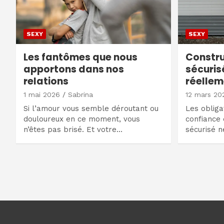
SEXY
SEXY
Les fantômes que nous
Constru
apportons dans nos
sécuris
relations
réellem
1 mai 2026
Sabrina
12 mars 20
Si l’amour vous semble déroutant ou
Les obliga
douloureux en ce moment, vous
confiance
n’êtes pas brisé. Et votre…
sécurisé 
Navigation
des
articles