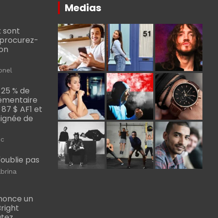
Medias
 sont
, procurez-
bon
onel
 25 % de
émentaire
, 87 $ AF1 et
Poignée de
ic
m'oublie pas
brina
nonce un
right
utez