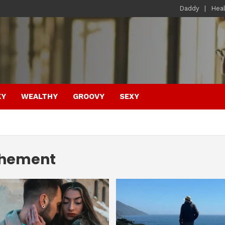
Daddy
Hea
KY
WEALTHY
GROOVY
SEXY
achement