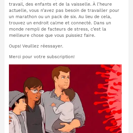
travail, des enfants et de la vaisselle. À l’heure
actuelle, vous n’avez pas besoin de travailler pour
un marathon ou un pack de six. Au lieu de cela,
trouvez un endroit calme et connecté. Dans un
monde rempli de facteurs de stress, c’est la
meilleure chose que vous puissiez faire.
Oups! Veuillez réessayer.
Merci pour votre subscription!