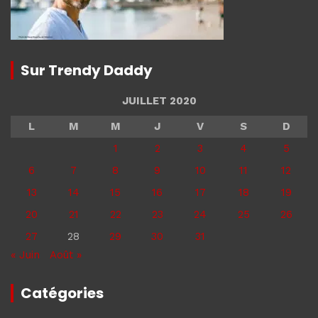
Sur Trendy Daddy
JUILLET 2020
L
M
M
J
V
S
D
1
2
3
4
5
6
7
8
9
10
11
12
13
14
15
16
17
18
19
20
21
22
23
24
25
26
27
28
29
30
31
« Juin
Août »
Catégories