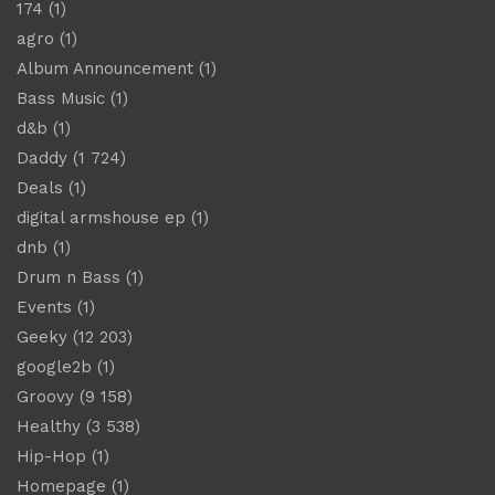
174
(1)
agro
(1)
Album Announcement
(1)
Bass Music
(1)
d&b
(1)
Daddy
(1 724)
Deals
(1)
digital armshouse ep
(1)
dnb
(1)
Drum n Bass
(1)
Events
(1)
Geeky
(12 203)
google2b
(1)
Groovy
(9 158)
Healthy
(3 538)
Hip-Hop
(1)
Homepage
(1)