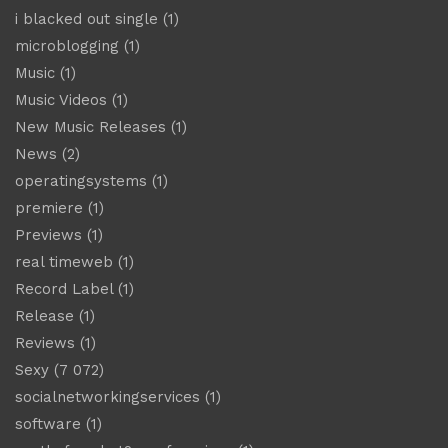
i blacked out single
(1)
microblogging
(1)
Music
(1)
Music Videos
(1)
New Music Releases
(1)
News
(2)
operatingsystems
(1)
premiere
(1)
Previews
(1)
real timeweb
(1)
Record Label
(1)
Release
(1)
Reviews
(1)
Sexy
(7 072)
socialnetworkingservices
(1)
software
(1)