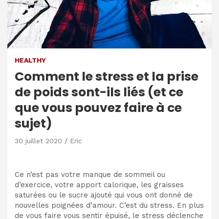
HEALTHY
Comment le stress et la prise
de poids sont-ils liés (et ce
que vous pouvez faire à ce
sujet)
30 juillet 2020
Eric
Ce n’est pas votre manque de sommeil ou
d’exercice, votre apport calorique, les graisses
saturées ou le sucre ajouté qui vous ont donné de
nouvelles poignées d’amour. C’est du stress. En plus
de vous faire vous sentir épuisé, le stress déclenche