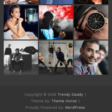
Copyright © 2026
Trendy Daddy
Theme by:
Theme Horse
Proudly Powered by:
WordPress