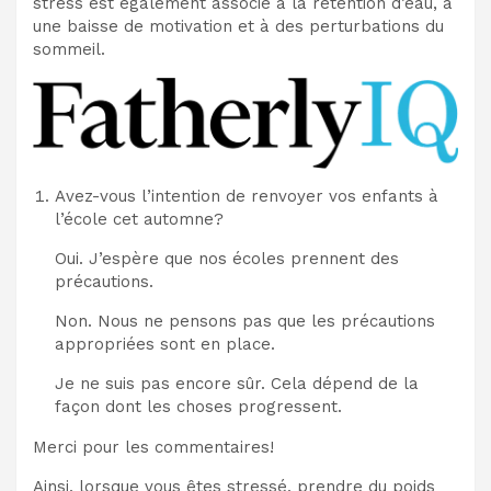
stress est également associé à la rétention d’eau, à
une baisse de motivation et à des perturbations du
sommeil.
Avez-vous l’intention de renvoyer vos enfants à
l’école cet automne?
Oui. J’espère que nos écoles prennent des
précautions.
Non. Nous ne pensons pas que les précautions
appropriées sont en place.
Je ne suis pas encore sûr. Cela dépend de la
façon dont les choses progressent.
Merci pour les commentaires!
Ainsi, lorsque vous êtes stressé, prendre du poids