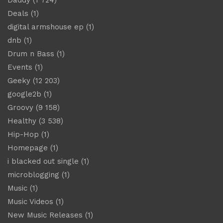
Deals
(1)
digital armshouse ep
(1)
dnb
(1)
Drum n Bass
(1)
Events
(1)
Geeky
(12 203)
google2b
(1)
Groovy
(9 158)
Healthy
(3 538)
Hip-Hop
(1)
Homepage
(1)
i blacked out single
(1)
microblogging
(1)
Music
(1)
Music Videos
(1)
New Music Releases
(1)