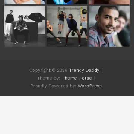
Copyright © 2026
Trendy Daddy
Theme by:
Theme Horse
Proudly Powered by:
WordPress