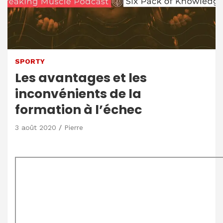
SPORTY
Les avantages et les
inconvénients de la
formation à l’échec
3 août 2020
Pierre