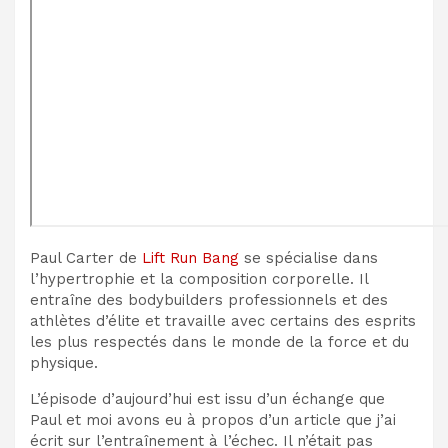
Paul Carter de
Lift Run Bang
se spécialise dans
l’hypertrophie et la composition corporelle. Il
entraîne des bodybuilders professionnels et des
athlètes d’élite et travaille avec certains des esprits
les plus respectés dans le monde de la force et du
physique.
L’épisode d’aujourd’hui est issu d’un échange que
Paul et moi avons eu à propos d’un article que j’ai
écrit sur l’entraînement à l’échec. Il n’était pas