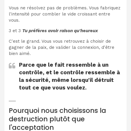
Vous ne résolvez pas de problèmes. Vous fabriquez
l'intensité pour combler le vide croissant entre
vous.
3 et 3
Tu préfères avoir raison qu'heureux
C'est le grand. Vous vous retrouvez à choisir de
gagner de la paix, de valider la connexion, d'être
bien aimé.
Parce que le fait ressemble à un
contrôle, et le contrôle ressemble à
la sécurité, même lorsqu'il détruit
tout ce que vous voulez.
___
Pourquoi nous choisissons la
destruction plutôt que
l'acceptation