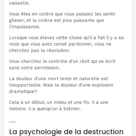
vaisselle.
Vous êtes en colère que vous puissiez les sentir
glisser, et la colère est plus puissante que
l'impuissance.
Lorsque vous élevez cette chose qu'il a fait il y a six
mois que vous avez censé pardonner, vous ne
cherchez pas la résolution.
Vous cherchez le contrôle d'un récit qui se écrit
sans votre permission.
La douleur d'une mort lente et naturelle est
insupportable. Mais la douleur d'une explosion
dramatique?
Cela a un début, un milieu et une fin. Il a une
histoire. Il a quelqu'un à blâmer.
___
La psychologie de la destruction