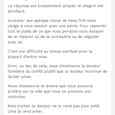
La réponse est brutalement simple: le chagrin est
terrifiant.
Accepter que quelque chose de beau finit nous
oblige à nous asseoir avec une perte. Pour ressentir
tout le poids de ce que nous perdons sans essayer
de le réparer ou de le combattre ou de négocier
avec lui.
C'est une difficulté au niveau spirituel pour la
plupart d'entre nous.
Donc, au lieu de cela, nous choisissons la douleur
familière du conflit plutôt que la douleur inconnue de
lâcher prise.
Nous choisissons le drame que nous pouvons
prédire sur le vide que nous ne pouvons pas
contrôler.
Mais traîner la douleur ne le rend pas plus petit.
Cela le rend amer.