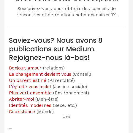
Souscrivez-vous pour obtenir des conseils de
rencontres et de relations hebdomadaires 3X.
Saviez-vous? Nous avons 8
publications sur Medium.
Rejoignez-nous là-bas!
Bonjour, amour
(relations)
Le changement devient vous
(Conseil)
Un parent est né
(Parentalité)
L'égalité vous inclut
(Justice sociale)
Plus vert ensemble
(Environnement)
Abriter-moi
(Bien-être)
Identités modernes
(Sexe, etc.)
Coexistence
(Monde)
***
–