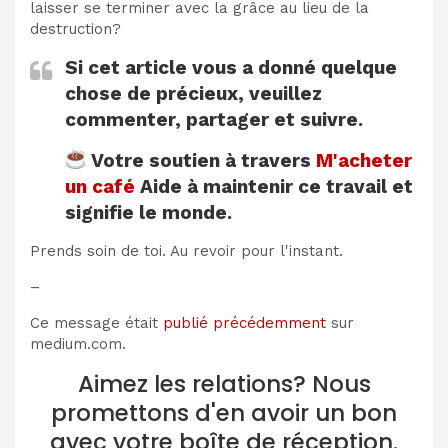
laisser se terminer avec la grâce au lieu de la
destruction?
Si cet article vous a donné quelque
chose de précieux, veuillez
commenter, partager et suivre.
Votre soutien à travers
M'acheter
un café
Aide à maintenir ce travail et
signifie le monde.
Prends soin de toi. Au revoir pour l'instant.
–
Ce message était
publié précédemment
sur
medium.com.
Aimez les relations? Nous
promettons d'en avoir un bon
avec votre boîte de réception.