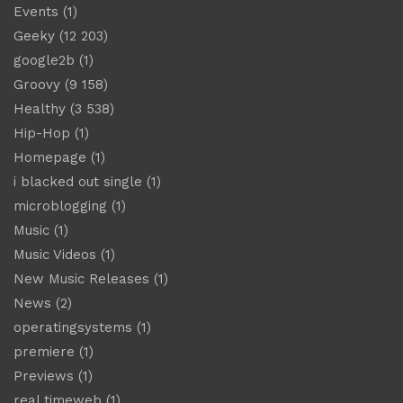
Events
(1)
Geeky
(12 203)
google2b
(1)
Groovy
(9 158)
Healthy
(3 538)
Hip-Hop
(1)
Homepage
(1)
i blacked out single
(1)
microblogging
(1)
Music
(1)
Music Videos
(1)
New Music Releases
(1)
News
(2)
operatingsystems
(1)
premiere
(1)
Previews
(1)
real timeweb
(1)