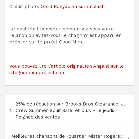
Crédit photo:
Omid Bonyadian sur unclash
Le post était honnête: économisez-vous votre
relation ou évitez-vous le chagrin? est apparu en
premier sur le projet Good Men.
Vous pouvez lire l’article original (en Angais) sur le
sitegoodmenproject.com
Navigation
25% de réduction sur Brooks Bros Clearance, J.
de
Crew Summer Spuit Sale, et plus – le jeudi.
l’article
Poignée des ventes
Meilleures chansons de «quartier Mister Rogers»: