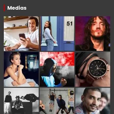
Medias