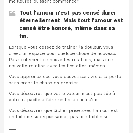
meilleures puissent commencer.
Tout l'amour n'est pas censé durer
éternellement. Mais tout l'amour est
censé être honoré, même dans sa
fin.
Lorsque vous cessez de traîner la douleur, vous
créez un espace pour quelque chose de nouveau.
Pas seulement de nouvelles relations, mais une
nouvelle relation avec les fins elles-mêmes.
Vous apprenez que vous pouvez survivre à la perte
sans créer le chaos en premier.
Vous découvrez que votre valeur n'est pas liée à
votre capacité à faire rester à quelqu'un.
Vous découvrez que lâcher prise avec l'amour est
en fait une superpuissance, pas une faiblesse.
___