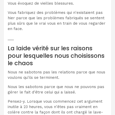
Vous évoquez de vieilles blessures.
Vous fabriquez des problèmes qui n'existaient pas
hier parce que les problèmes fabriqués se sentent
plus sûrs que le vrai vous en train de vous regarder
en face.
___
La laide vérité sur les raisons
pour lesquelles nous choisissons
le chaos
Nous ne sabotons pas les relations parce que nous
voulons qu'ils se terminent.
Nous les sabotons parce que nous ne pouvons pas
gérer le fait d'être celui qui a laissé.
Pensez-y. Lorsque vous commencez cet argument
inutile à 23 heures, vous n'êtes pas vraiment en
colère contre la façon dont ils ont chargé le lave-