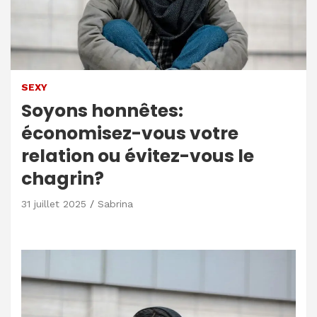
SEXY
Soyons honnêtes:
économisez-vous votre
relation ou évitez-vous le
chagrin?
31 juillet 2025
Sabrina