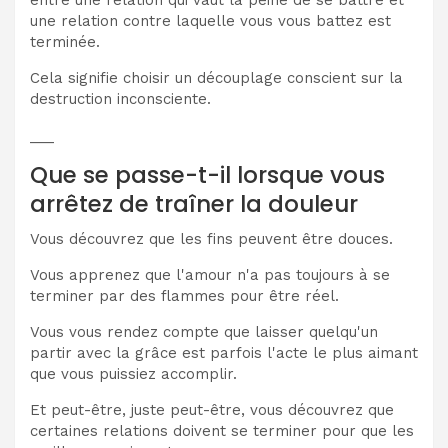
une relation contre laquelle vous vous battez est
terminée.
Cela signifie choisir un découplage conscient sur la
destruction inconsciente.
___
Que se passe-t-il lorsque vous
arrêtez de traîner la douleur
Vous découvrez que les fins peuvent être douces.
Vous apprenez que l'amour n'a pas toujours à se
terminer par des flammes pour être réel.
Vous vous rendez compte que laisser quelqu'un
partir avec la grâce est parfois l'acte le plus aimant
que vous puissiez accomplir.
Et peut-être, juste peut-être, vous découvrez que
certaines relations doivent se terminer pour que les