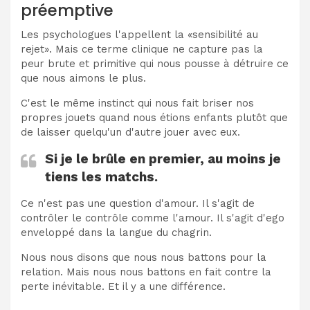
préemptive
Les psychologues l'appellent la «sensibilité au
rejet». Mais ce terme clinique ne capture pas la
peur brute et primitive qui nous pousse à détruire ce
que nous aimons le plus.
C'est le même instinct qui nous fait briser nos
propres jouets quand nous étions enfants plutôt que
de laisser quelqu'un d'autre jouer avec eux.
Si je le brûle en premier, au moins je
tiens les matchs.
Ce n'est pas une question d'amour. Il s'agit de
contrôler le contrôle comme l'amour. Il s'agit d'ego
enveloppé dans la langue du chagrin.
Nous nous disons que nous nous battons pour la
relation. Mais nous nous battons en fait contre la
perte inévitable. Et il y a une différence.