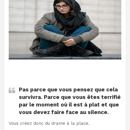
Pas parce que vous pensez que cela
survivra. Parce que vous êtes terrifié
par le moment où il est à plat et que
vous devez faire face au silence.
Vous créez donc du drame à la place.