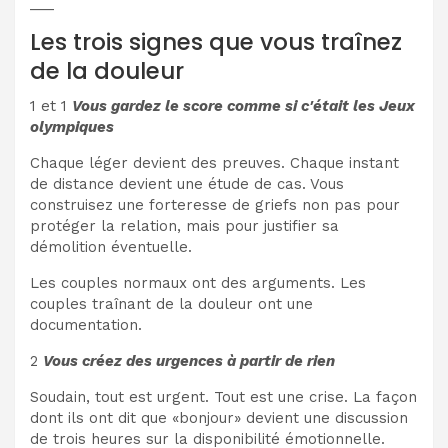
___
Les trois signes que vous traînez
de la douleur
1 et 1
Vous gardez le score comme si c'était les Jeux
olympiques
Chaque léger devient des preuves. Chaque instant
de distance devient une étude de cas. Vous
construisez une forteresse de griefs non pas pour
protéger la relation, mais pour justifier sa
démolition éventuelle.
Les couples normaux ont des arguments. Les
couples traînant de la douleur ont une
documentation.
2
Vous créez des urgences à partir de rien
Soudain, tout est urgent. Tout est une crise. La façon
dont ils ont dit que «bonjour» devient une discussion
de trois heures sur la disponibilité émotionnelle.