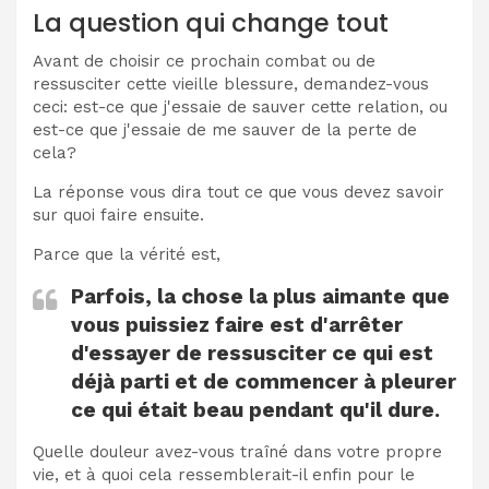
La question qui change tout
Avant de choisir ce prochain combat ou de
ressusciter cette vieille blessure, demandez-vous
ceci: est-ce que j'essaie de sauver cette relation, ou
est-ce que j'essaie de me sauver de la perte de
cela?
La réponse vous dira tout ce que vous devez savoir
sur quoi faire ensuite.
Parce que la vérité est,
Parfois, la chose la plus aimante que
vous puissiez faire est d'arrêter
d'essayer de ressusciter ce qui est
déjà parti et de commencer à pleurer
ce qui était beau pendant qu'il dure.
Quelle douleur avez-vous traîné dans votre propre
vie, et à quoi cela ressemblerait-il enfin pour le