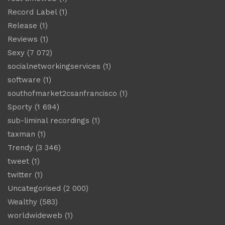
Record Label
(1)
Release
(1)
Reviews
(1)
Sexy
(7 072)
socialnetworkingservices
(1)
software
(1)
southofmarket2csanfrancisco
(1)
Sporty
(1 694)
sub-liminal recordings
(1)
taxman
(1)
Trendy
(3 346)
tweet
(1)
twitter
(1)
Uncategorised
(2 000)
Wealthy
(583)
worldwideweb
(1)