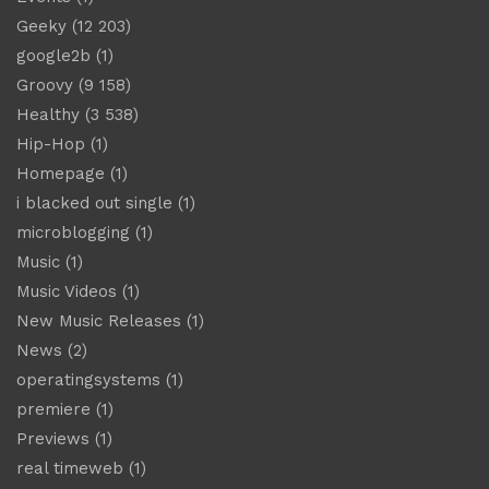
Geeky
(12 203)
google2b
(1)
Groovy
(9 158)
Healthy
(3 538)
Hip-Hop
(1)
Homepage
(1)
i blacked out single
(1)
microblogging
(1)
Music
(1)
Music Videos
(1)
New Music Releases
(1)
News
(2)
operatingsystems
(1)
premiere
(1)
Previews
(1)
real timeweb
(1)