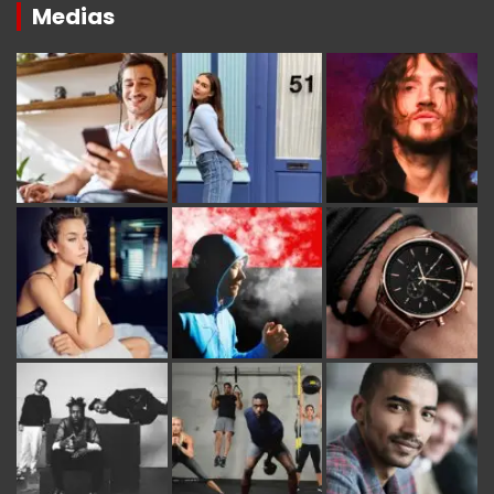
Medias