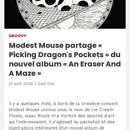
GROOVY
Modest Mouse partage «
Picking Dragon's Pockets » du
nouvel album « An Eraser And
A Maze »
21 avril 2026
Dad One
Il y a quelques mois, à bord de la croisière-concert
Modest Mouse connue sous le nom de Ice Cream
Floats, Isaac Brock m'a montré des œuvres d'art
qui l'intéressaient. Il s'agissait du packshot et des
illustrations intérieures d'un nouvel album de