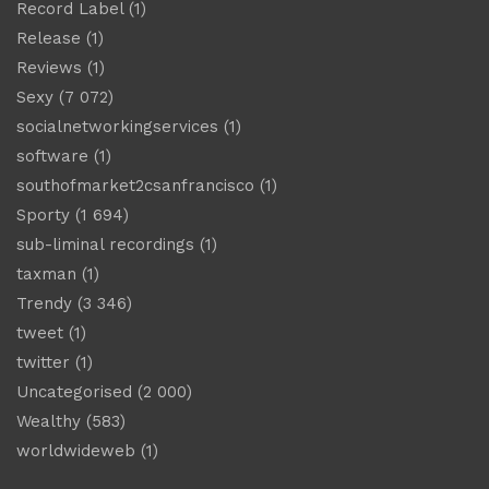
Record Label
(1)
Release
(1)
Reviews
(1)
Sexy
(7 072)
socialnetworkingservices
(1)
software
(1)
southofmarket2csanfrancisco
(1)
Sporty
(1 694)
sub-liminal recordings
(1)
taxman
(1)
Trendy
(3 346)
tweet
(1)
twitter
(1)
Uncategorised
(2 000)
Wealthy
(583)
worldwideweb
(1)