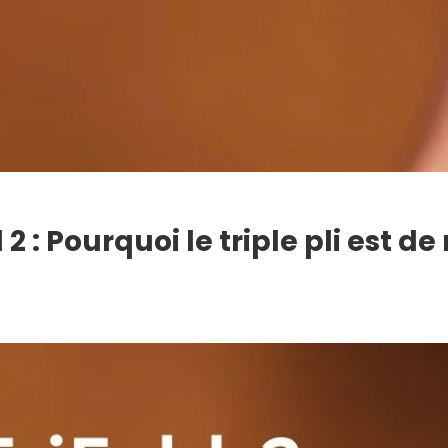
 : Pourquoi le triple pli est de