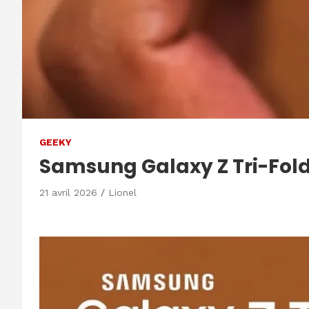
GEEKY
Samsung Galaxy Z Tri-Fold 2
21 avril 2026
Lionel