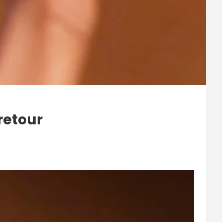
 retour