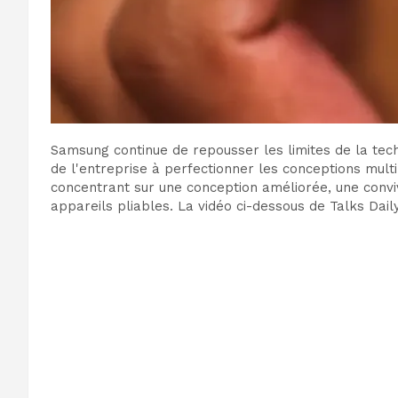
Samsung continue de repousser les limites de la tec
de l'entreprise à perfectionner les conceptions multi
concentrant sur une conception améliorée, une conviv
appareils pliables. La vidéo ci-dessous de Talks Dai