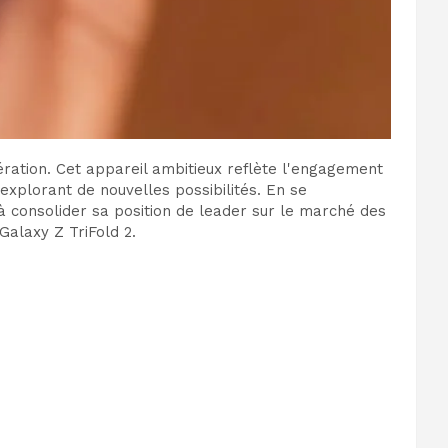
ration. Cet appareil ambitieux reflète l'engagement
explorant de nouvelles possibilités. En se
à consolider sa position de leader sur le marché des
Galaxy Z TriFold 2.