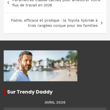
de
flux de travail en 2026
l’article
Fiable, efficace et pratique : la Toyota hybride à
trois rangées conçue pour les familles
Sur Trendy Daddy
AVRIL 2026