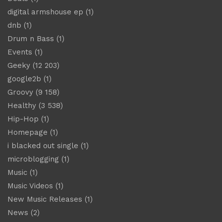
digital armshouse ep
(1)
dnb
(1)
Drum n Bass
(1)
Events
(1)
Geeky
(12 203)
google2b
(1)
Groovy
(9 158)
Healthy
(3 538)
Hip-Hop
(1)
Homepage
(1)
i blacked out single
(1)
microblogging
(1)
Music
(1)
Music Videos
(1)
New Music Releases
(1)
News
(2)