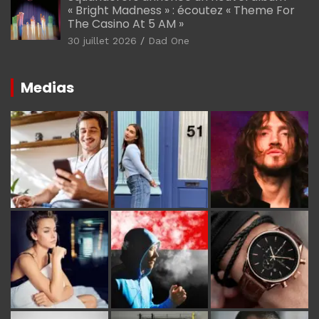
« Bright Madness » : écoutez « Theme For
The Casino At 5 AM »
30 juillet 2026
Dad One
Medias