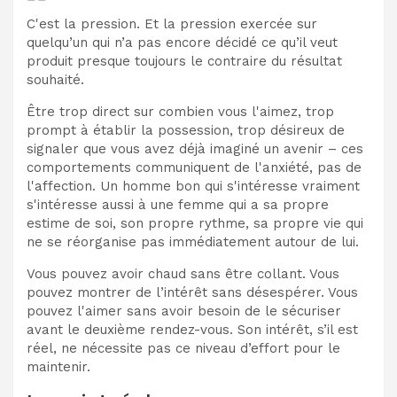
C'est la pression. Et la pression exercée sur
quelqu’un qui n’a pas encore décidé ce qu’il veut
produit presque toujours le contraire du résultat
souhaité.
Être trop direct sur combien vous l'aimez, trop
prompt à établir la possession, trop désireux de
signaler que vous avez déjà imaginé un avenir – ces
comportements communiquent de l'anxiété, pas de
l'affection. Un homme bon qui s'intéresse vraiment
s'intéresse aussi à une femme qui a sa propre
estime de soi, son propre rythme, sa propre vie qui
ne se réorganise pas immédiatement autour de lui.
Vous pouvez avoir chaud sans être collant. Vous
pouvez montrer de l’intérêt sans désespérer. Vous
pouvez l'aimer sans avoir besoin de le sécuriser
avant le deuxième rendez-vous. Son intérêt, s’il est
réel, ne nécessite pas ce niveau d’effort pour le
maintenir.