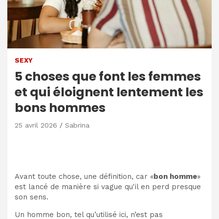
SEXY
5 choses que font les femmes
et qui éloignent lentement les
bons hommes
25 avril 2026
Sabrina
Avant toute chose, une définition, car «
bon homme
»
est lancé de manière si vague qu'il en perd presque
son sens.
Un homme bon, tel qu’utilisé ici, n’est pas