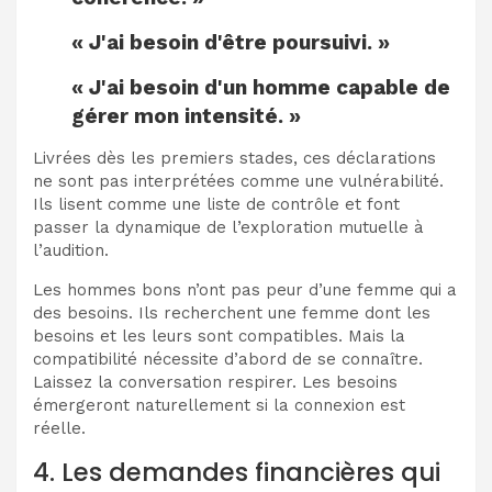
« J'ai besoin d'être poursuivi. »
« J'ai besoin d'un homme capable de
gérer mon intensité. »
Livrées dès les premiers stades, ces déclarations
ne sont pas interprétées comme une vulnérabilité.
Ils lisent comme une liste de contrôle et font
passer la dynamique de l’exploration mutuelle à
l’audition.
Les hommes bons n’ont pas peur d’une femme qui a
des besoins. Ils recherchent une femme dont les
besoins et les leurs sont compatibles. Mais la
compatibilité nécessite d’abord de se connaître.
Laissez la conversation respirer. Les besoins
émergeront naturellement si la connexion est
réelle.
4. Les demandes financières qui