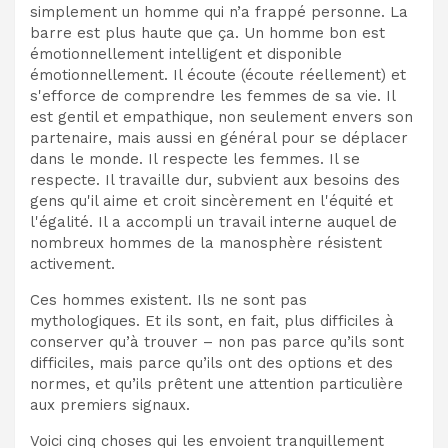
simplement un homme qui n’a frappé personne. La
barre est plus haute que ça. Un homme bon est
émotionnellement intelligent et disponible
émotionnellement. Il écoute (écoute réellement) et
s'efforce de comprendre les femmes de sa vie. Il
est gentil et empathique, non seulement envers son
partenaire, mais aussi en général pour se déplacer
dans le monde. Il respecte les femmes. Il se
respecte. Il travaille dur, subvient aux besoins des
gens qu'il aime et croit sincèrement en l'équité et
l'égalité. Il a accompli un travail interne auquel de
nombreux hommes de la manosphère résistent
activement.
Ces hommes existent. Ils ne sont pas
mythologiques. Et ils sont, en fait, plus difficiles à
conserver qu’à trouver – non pas parce qu’ils sont
difficiles, mais parce qu’ils ont des options et des
normes, et qu’ils prêtent une attention particulière
aux premiers signaux.
Voici cinq choses qui les envoient tranquillement