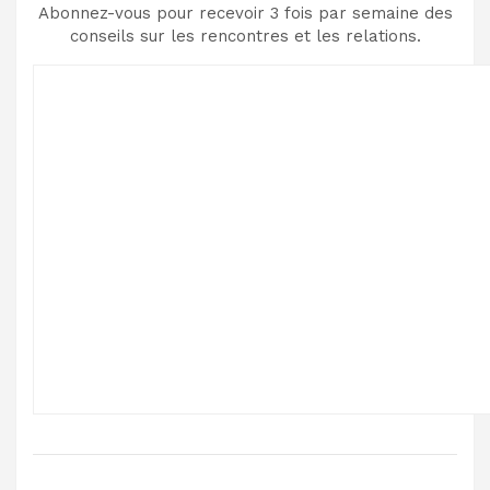
Abonnez-vous pour recevoir 3 fois par semaine des
conseils sur les rencontres et les relations.