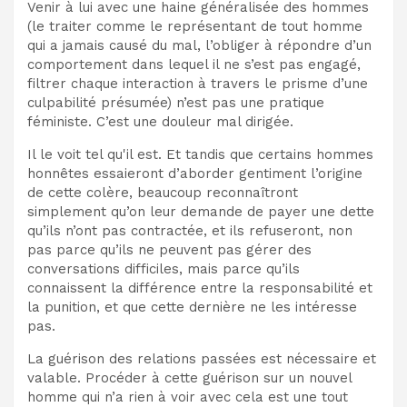
Venir à lui avec une haine généralisée des hommes
(le traiter comme le représentant de tout homme
qui a jamais causé du mal, l’obliger à répondre d’un
comportement dans lequel il ne s’est pas engagé,
filtrer chaque interaction à travers le prisme d’une
culpabilité présumée) n’est pas une pratique
féministe. C’est une douleur mal dirigée.
Il le voit tel qu'il est. Et tandis que certains hommes
honnêtes essaieront d’aborder gentiment l’origine
de cette colère, beaucoup reconnaîtront
simplement qu’on leur demande de payer une dette
qu’ils n’ont pas contractée, et ils refuseront, non
pas parce qu’ils ne peuvent pas gérer des
conversations difficiles, mais parce qu’ils
connaissent la différence entre la responsabilité et
la punition, et que cette dernière ne les intéresse
pas.
La guérison des relations passées est nécessaire et
valable. Procéder à cette guérison sur un nouvel
homme qui n’a rien à voir avec cela est une tout