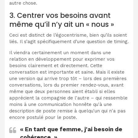
autre chose.
3. Centrer vos besoins avant
même qu’il n’y ait un « nous »
Ceci est distinct de l’égocentrisme, bien qu’ils soient
liés. Il s’agit spécifiquement d’une question de timing.
Il viendra certainement un moment dans une
relation en développement pour exprimer vos
besoins clairement et directement. Cette
conversation est importante et saine. Mais il existe
une version qui arrive trop tôt – lors des premières
conversations, lors du premier rendez-vous, avant
même que deux personnes aient établi si elles
apprécient la compagnie de l'autre – qui ressemble
moins à une communication honnête qu'à une
description de poste remise à quelqu'un qui n'a pas
encore postulé pour le poste.
« En tant que femme, j'ai besoin de
cohérence. »