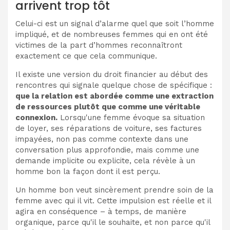
arrivent trop tôt
Celui-ci est un signal d’alarme quel que soit l’homme
impliqué, et de nombreuses femmes qui en ont été
victimes de la part d’hommes reconnaîtront
exactement ce que cela communique.
Il existe une version du droit financier au début des
rencontres qui signale quelque chose de spécifique :
que la relation est abordée comme une extraction
de ressources plutôt que comme une véritable
connexion.
Lorsqu'une femme évoque sa situation
de loyer, ses réparations de voiture, ses factures
impayées, non pas comme contexte dans une
conversation plus approfondie, mais comme une
demande implicite ou explicite, cela révèle à un
homme bon la façon dont il est perçu.
Un homme bon veut sincèrement prendre soin de la
femme avec qui il vit. Cette impulsion est réelle et il
agira en conséquence – à temps, de manière
organique, parce qu'il le souhaite, et non parce qu'il