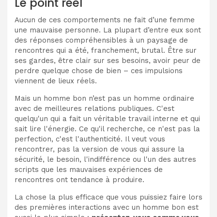
Le point réel
Aucun de ces comportements ne fait d’une femme
une mauvaise personne. La plupart d’entre eux sont
des réponses compréhensibles à un paysage de
rencontres qui a été, franchement, brutal. Être sur
ses gardes, être clair sur ses besoins, avoir peur de
perdre quelque chose de bien – ces impulsions
viennent de lieux réels.
Mais un homme bon n’est pas un homme ordinaire
avec de meilleures relations publiques. C'est
quelqu'un qui a fait un véritable travail interne et qui
sait lire l'énergie. Ce qu'il recherche, ce n'est pas la
perfection, c'est l'authenticité. Il veut vous
rencontrer, pas la version de vous qui assure la
sécurité, le besoin, l'indifférence ou l'un des autres
scripts que les mauvaises expériences de
rencontres ont tendance à produire.
La chose la plus efficace que vous puissiez faire lors
des premières interactions avec un homme bon est