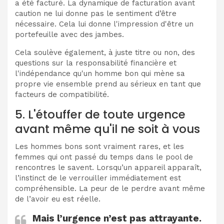
a été facturé. La dynamique de facturation avant
caution ne lui donne pas le sentiment d’être
nécessaire. Cela lui donne l'impression d'être un
portefeuille avec des jambes.
Cela soulève également, à juste titre ou non, des
questions sur la responsabilité financière et
l'indépendance qu'un homme bon qui mène sa
propre vie ensemble prend au sérieux en tant que
facteurs de compatibilité.
5. L'étouffer de toute urgence
avant même qu'il ne soit à vous
Les hommes bons sont vraiment rares, et les
femmes qui ont passé du temps dans le pool de
rencontres le savent. Lorsqu’un appareil apparaît,
l’instinct de le verrouiller immédiatement est
compréhensible. La peur de le perdre avant même
de l’avoir eu est réelle.
Mais l’urgence n’est pas attrayante.