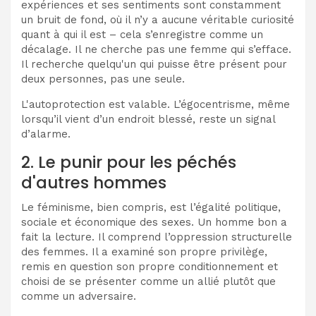
expériences et ses sentiments sont constamment
un bruit de fond, où il n’y a aucune véritable curiosité
quant à qui il est – cela s’enregistre comme un
décalage. Il ne cherche pas une femme qui s’efface.
Il recherche quelqu'un qui puisse être présent pour
deux personnes, pas une seule.
L'autoprotection est valable. L’égocentrisme, même
lorsqu’il vient d’un endroit blessé, reste un signal
d’alarme.
2. Le punir pour les péchés
d'autres hommes
Le féminisme, bien compris, est l’égalité politique,
sociale et économique des sexes. Un homme bon a
fait la lecture. Il comprend l’oppression structurelle
des femmes. Il a examiné son propre privilège,
remis en question son propre conditionnement et
choisi de se présenter comme un allié plutôt que
comme un adversaire.