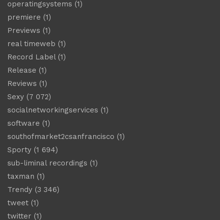
operatingsystems
(1)
premiere
(1)
Previews
(1)
real timeweb
(1)
Record Label
(1)
Release
(1)
Reviews
(1)
Sexy
(7 072)
socialnetworkingservices
(1)
software
(1)
southofmarket2csanfrancisco
(1)
Sporty
(1 694)
sub-liminal recordings
(1)
taxman
(1)
Trendy
(3 346)
tweet
(1)
twitter
(1)