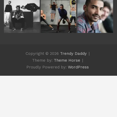
Copyright © 2026
Trendy Daddy
Theme by:
Theme Horse
Proudly Powered by:
WordPress