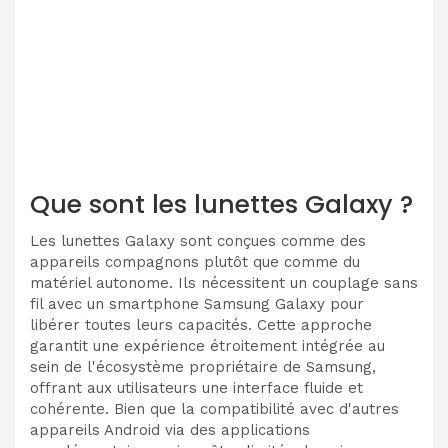
Que sont les lunettes Galaxy ?
Les lunettes Galaxy sont conçues comme des
appareils compagnons plutôt que comme du
matériel autonome. Ils nécessitent un couplage sans
fil avec un smartphone Samsung Galaxy pour
libérer toutes leurs capacités. Cette approche
garantit une expérience étroitement intégrée au
sein de l'écosystème propriétaire de Samsung,
offrant aux utilisateurs une interface fluide et
cohérente. Bien que la compatibilité avec d'autres
appareils Android via des applications