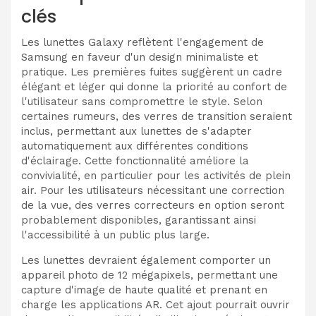
clés
Les lunettes Galaxy reflètent l'engagement de
Samsung en faveur d'un design minimaliste et
pratique. Les premières fuites suggèrent un cadre
élégant et léger qui donne la priorité au confort de
l'utilisateur sans compromettre le style. Selon
certaines rumeurs, des verres de transition seraient
inclus, permettant aux lunettes de s'adapter
automatiquement aux différentes conditions
d'éclairage. Cette fonctionnalité améliore la
convivialité, en particulier pour les activités de plein
air. Pour les utilisateurs nécessitant une correction
de la vue, des verres correcteurs en option seront
probablement disponibles, garantissant ainsi
l'accessibilité à un public plus large.
Les lunettes devraient également comporter un
appareil photo de 12 mégapixels, permettant une
capture d'image de haute qualité et prenant en
charge les applications AR. Cet ajout pourrait ouvrir