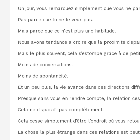
Un jour, vous remarquez simplement que vous ne parta
Pas parce que tu ne le veux pas.
Mais parce que ce n'est plus une habitude.
Nous avons tendance à croire que la proximité dispa
Mais le plus souvent, cela s’estompe grâce à de pe
Moins de conversations.
Moins de spontanéité.
Et un peu plus, la vie avance dans des directions diff
Presque sans vous en rendre compte, la relation cess
Cela ne disparaît pas complètement.
Cela cesse simplement d’être l’endroit où vous retour
La chose la plus étrange dans ces relations est peut-