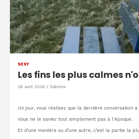
SEXY
Les fins les plus calmes n'
28 avril 2026
Sabrina
Un jour, vous réalisez que la dernière conversation a 
Vous ne le saviez tout simplement pas à l'époque.
Et d’une manière ou d’une autre, c’est la partie la plus