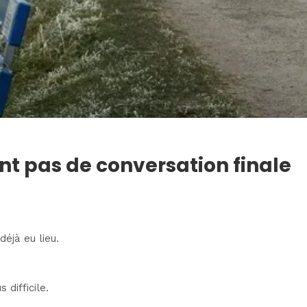
ont pas de conversation finale
déjà eu lieu.
 difficile.