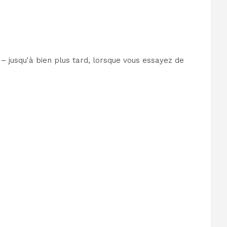
– jusqu'à bien plus tard, lorsque vous essayez de