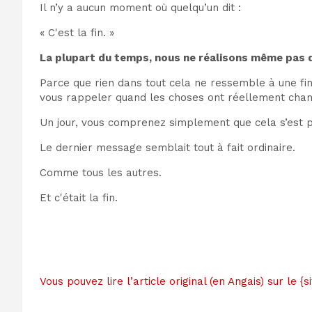
Il n’y a aucun moment où quelqu’un dit :
« C'est la fin. »
La plupart du temps, nous ne réalisons même pas qu
Parce que rien dans tout cela ne ressemble à une fin
vous rappeler quand les choses ont réellement chan
Un jour, vous comprenez simplement que cela s’est pr
Le dernier message semblait tout à fait ordinaire.
Comme tous les autres.
Et c'était la fin.
Vous pouvez lire l’article original (en Angais) sur le