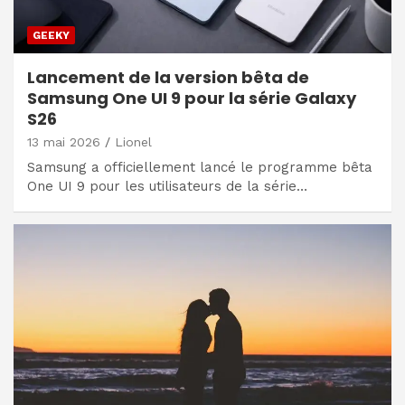
GEEKY
Lancement de la version bêta de
Samsung One UI 9 pour la série Galaxy
S26
13 mai 2026
Lionel
Samsung a officiellement lancé le programme bêta
One UI 9 pour les utilisateurs de la série…