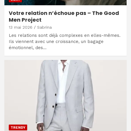
Votre relation n’échoue pas – The Good
Men Project
13 mai 2026
Sabrina
Les relations sont déjà complexes en elles-mêmes.
Ils viennent avec une croissance, un bagage
émotionnel, des…
TRENDY