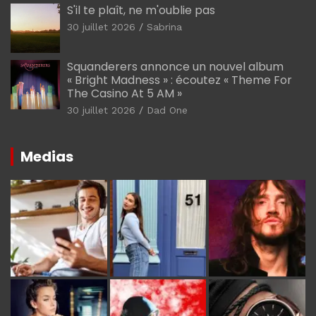
S'il te plaît, ne m'oublie pas
30 juillet 2026
Sabrina
Squanderers annonce un nouvel album
« Bright Madness » : écoutez « Theme For
The Casino At 5 AM »
30 juillet 2026
Dad One
Medias