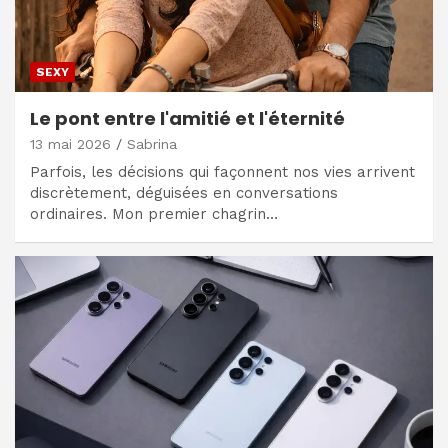
SEXY
Le pont entre l'amitié et l'éternité
13 mai 2026
Sabrina
Parfois, les décisions qui façonnent nos vies arrivent
discrètement, déguisées en conversations
ordinaires. Mon premier chagrin…