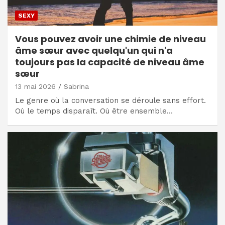
SEXY
Vous pouvez avoir une chimie de niveau
âme sœur avec quelqu'un qui n'a
toujours pas la capacité de niveau âme
sœur
13 mai 2026
Sabrina
Le genre où la conversation se déroule sans effort.
Où le temps disparaît. Où être ensemble…