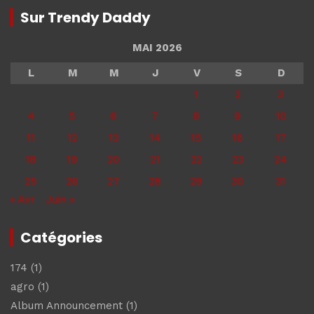
Sur Trendy Daddy
MAI 2026
L
M
M
J
V
S
D
1
2
3
4
5
6
7
8
9
10
11
12
13
14
15
16
17
18
19
20
21
22
23
24
25
26
27
28
29
30
31
« Avr
Juin »
Catégories
174
(1)
agro
(1)
Album Announcement
(1)