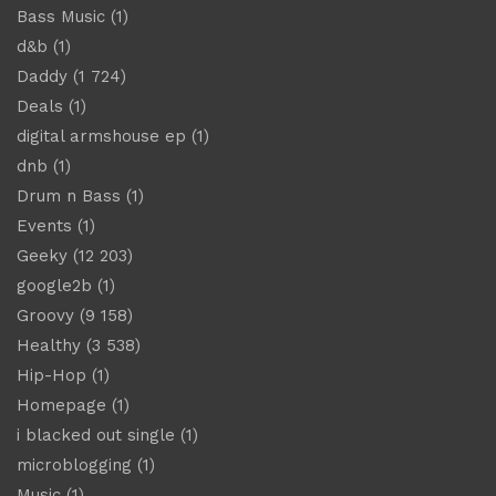
Bass Music
(1)
d&b
(1)
Daddy
(1 724)
Deals
(1)
digital armshouse ep
(1)
dnb
(1)
Drum n Bass
(1)
Events
(1)
Geeky
(12 203)
google2b
(1)
Groovy
(9 158)
Healthy
(3 538)
Hip-Hop
(1)
Homepage
(1)
i blacked out single
(1)
microblogging
(1)
Music
(1)