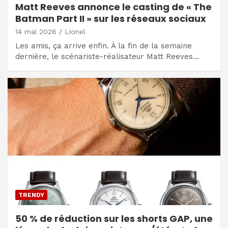
Matt Reeves annonce le casting de « The
Batman Part II » sur les réseaux sociaux
14 mai 2026
Lionel
Les amis, ça arrive enfin. À la fin de la semaine
dernière, le scénariste-réalisateur Matt Reeves…
TRENDY
50 % de réduction sur les shorts GAP, une