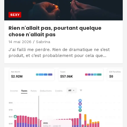
SEXY
Rien n'allait pas, pourtant quelque
chose n'allait pas
14 mai 2026
Sabrina
J'ai failli me perdre. Rien de dramatique ne s’est
produit, et c’est probablement pour cela que…