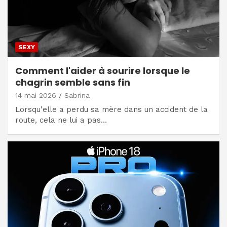
SEXY
Comment l'aider à sourire lorsque le
chagrin semble sans fin
14 mai 2026
Sabrina
Lorsqu'elle a perdu sa mère dans un accident de la
route, cela ne lui a pas…