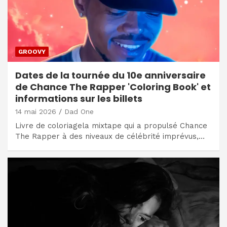
GROOVY
Dates de la tournée du 10e anniversaire
de Chance The Rapper 'Coloring Book' et
informations sur les billets
14 mai 2026
Dad One
Livre de coloriagela mixtape qui a propulsé Chance
The Rapper à des niveaux de célébrité imprévus,…