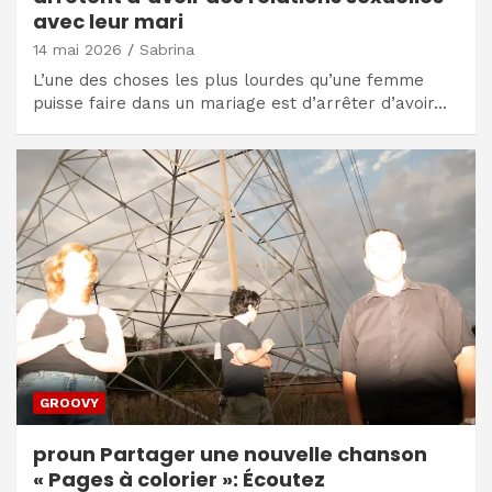
avec leur mari
14 mai 2026
Sabrina
L’une des choses les plus lourdes qu’une femme
puisse faire dans un mariage est d’arrêter d’avoir…
GROOVY
proun Partager une nouvelle chanson
« Pages à colorier »: Écoutez