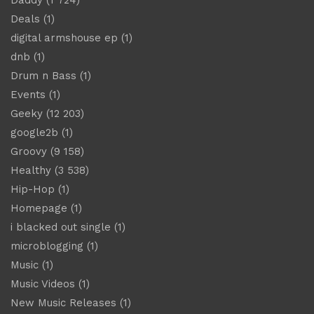
Deals
(1)
digital armshouse ep
(1)
dnb
(1)
Drum n Bass
(1)
Events
(1)
Geeky
(12 203)
google2b
(1)
Groovy
(9 158)
Healthy
(3 538)
Hip-Hop
(1)
Homepage
(1)
i blacked out single
(1)
microblogging
(1)
Music
(1)
Music Videos
(1)
New Music Releases
(1)