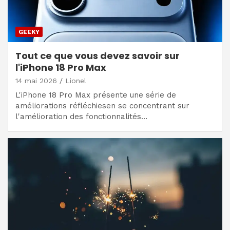
GEEKY
Tout ce que vous devez savoir sur
l'iPhone 18 Pro Max
14 mai 2026
Lionel
L'iPhone 18 Pro Max présente une série de
améliorations réfléchiesen se concentrant sur
l'amélioration des fonctionnalités…