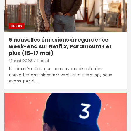
GEEKY
5 nouvelles émissions à regarder ce
week-end sur Netflix, Paramount+ et
plus (15-17 mai)
14 mai 2026
Lionel
La dernière fois que nous avons discuté des
nouvelles émissions arrivant en streaming, nous
avons parlé…