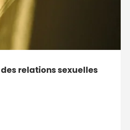
 des relations sexuelles