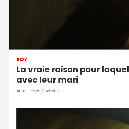
SEXY
La vraie raison pour laque
avec leur mari
14 mai 2026
Sabrina