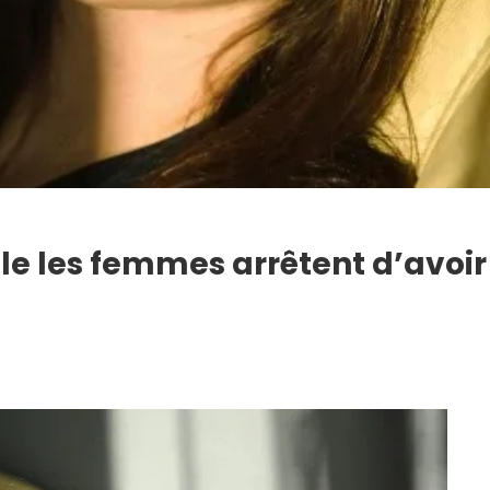
lle les femmes arrêtent d’avoir