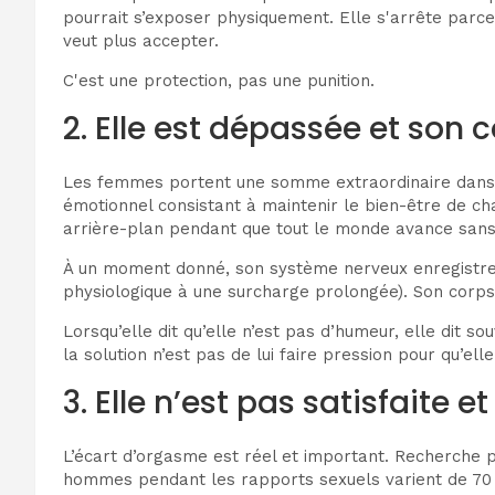
pourrait s’exposer physiquement. Elle s'arrête parce 
veut plus accepter.
C'est une protection, pas une punition.
2. Elle est dépassée et son c
Les femmes portent une somme extraordinaire dans un m
émotionnel consistant à maintenir le bien-être de cha
arrière-plan pendant que tout le monde avance sans
À un moment donné, son système nerveux enregistre l
physiologique à une surcharge prolongée). Son corps,
Lorsqu’elle dit qu’elle n’est pas d’humeur, elle dit 
la solution n’est pas de lui faire pression pour qu’el
3. Elle n’est pas satisfaite 
L’écart d’orgasme est réel et important. Recherche 
hommes pendant les rapports sexuels varient de 70