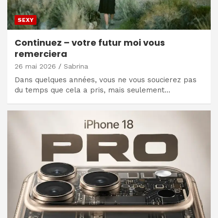
SEXY
Continuez – votre futur moi vous
remerciera
26 mai 2026
Sabrina
Dans quelques années, vous ne vous soucierez pas
du temps que cela a pris, mais seulement…