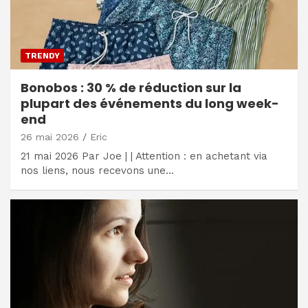
TRENDY
Bonobos : 30 % de réduction sur la
plupart des événements du long week-
end
26 mai 2026
Eric
21 mai 2026 Par Joe | | Attention : en achetant via
nos liens, nous recevons une…