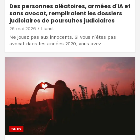
Des personnes aléatoires, armées d'IA et
sans avocat, rempliraient les dossiers
judiciaires de poursuites judiciaires
26 mai 2026
Lionel
Ne jouez pas aux innocents. Si vous n'êtes pas
avocat dans les années 2020, vous avez…
SEXY