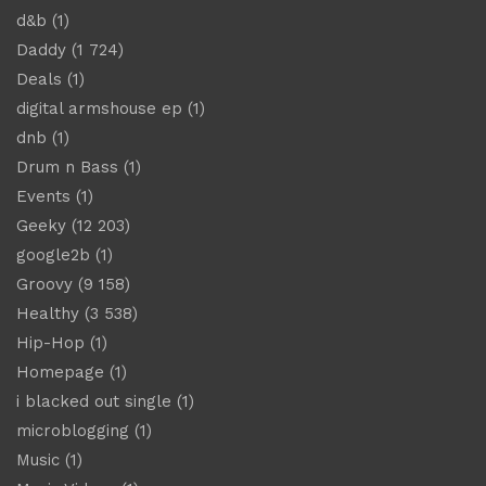
d&b
(1)
Daddy
(1 724)
Deals
(1)
digital armshouse ep
(1)
dnb
(1)
Drum n Bass
(1)
Events
(1)
Geeky
(12 203)
google2b
(1)
Groovy
(9 158)
Healthy
(3 538)
Hip-Hop
(1)
Homepage
(1)
i blacked out single
(1)
microblogging
(1)
Music
(1)