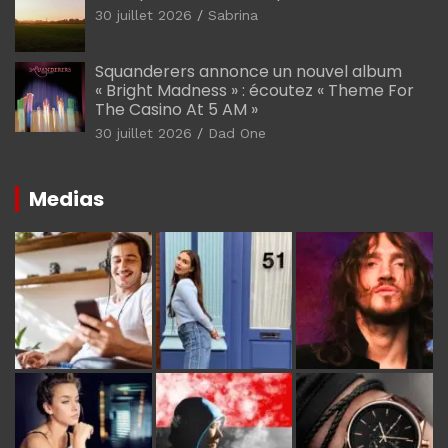
30 juillet 2026
Sabrina
Squanderers annonce un nouvel album
« Bright Madness » : écoutez « Theme For
The Casino At 5 AM »
30 juillet 2026
Dad One
Medias