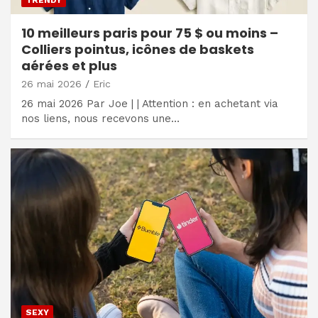
10 meilleurs paris pour 75 $ ou moins –
Colliers pointus, icônes de baskets
aérées et plus
26 mai 2026
Eric
26 mai 2026 Par Joe | | Attention : en achetant via
nos liens, nous recevons une…
SEXY