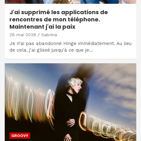
J'ai supprimé les applications de
rencontres de mon téléphone.
Maintenant j'ai la paix
26 mai 2026
Sabrina
Je n’ai pas abandonné Hinge immédiatement. Au lieu
de cela, j'ai glissé jusqu'à ce que je…
GROOVY