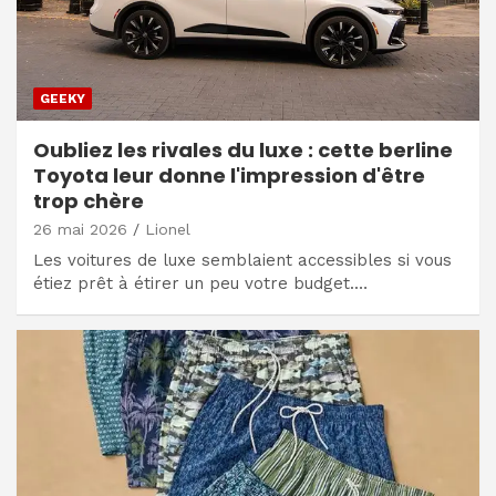
GEEKY
Oubliez les rivales du luxe : cette berline
Toyota leur donne l'impression d'être
trop chère
26 mai 2026
Lionel
Les voitures de luxe semblaient accessibles si vous
étiez prêt à étirer un peu votre budget.…