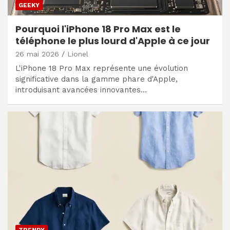
GEEKY
Pourquoi l'iPhone 18 Pro Max est le
téléphone le plus lourd d'Apple à ce jour
26 mai 2026
Lionel
L'iPhone 18 Pro Max représente une évolution
significative dans la gamme phare d'Apple,
introduisant avancées innovantes…
TRENDY